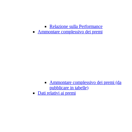
Relazione sulla Performance
Ammontare complessivo dei premi
Ammontare complessivo dei premi (da
pubblicare in tabelle)
Dati relativi ai premi