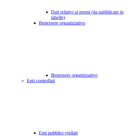
Dati relativi ai premi (da pubblicare in
tabelle)
Benessere organizzativo
Benessere organizzativo
Enti controllati
Enti pubblici vigilati