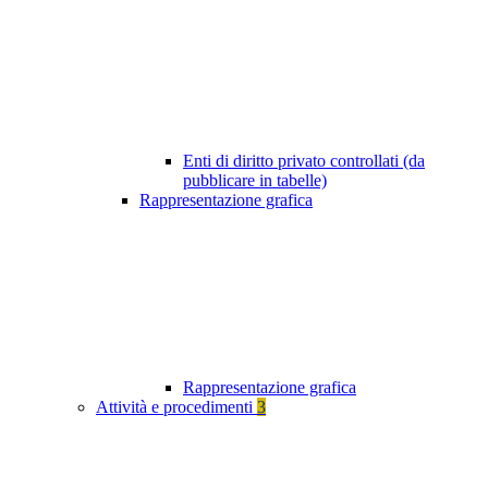
Enti di diritto privato controllati (da
pubblicare in tabelle)
Rappresentazione grafica
Rappresentazione grafica
Attività e procedimenti
3