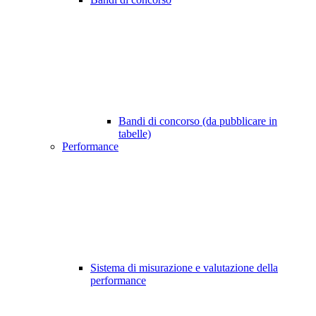
Bandi di concorso (da pubblicare in
tabelle)
Performance
Sistema di misurazione e valutazione della
performance