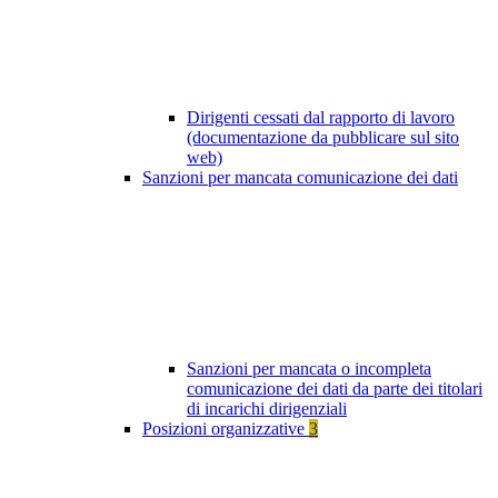
Dirigenti cessati dal rapporto di lavoro
(documentazione da pubblicare sul sito
web)
Sanzioni per mancata comunicazione dei dati
Sanzioni per mancata o incompleta
comunicazione dei dati da parte dei titolari
di incarichi dirigenziali
Posizioni organizzative
3