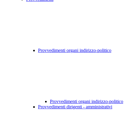
Provvedimenti organi indirizzo-politico
Provvedimenti organi indirizzo-politico
Provvedimenti dirigenti - amministrativi