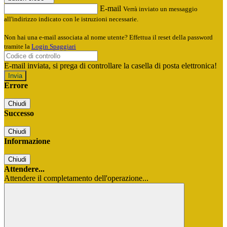
E-mail
Verrà inviato un messaggio
all'indirizzo indicato con le istruzioni necessarie.
Non hai una e-mail associata al nome utente? Effettua il reset della password
tramite la
Login Spaggiari
E-mail inviata, si prega di controllare la casella di posta elettronica!
Errore
Chiudi
Successo
Chiudi
Informazione
Chiudi
Attendere...
Attendere il completamento dell'operazione...