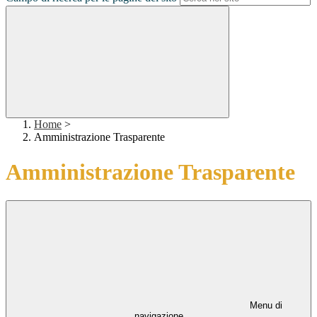
Home
>
Amministrazione Trasparente
Amministrazione Trasparente
Menu di
navigazione