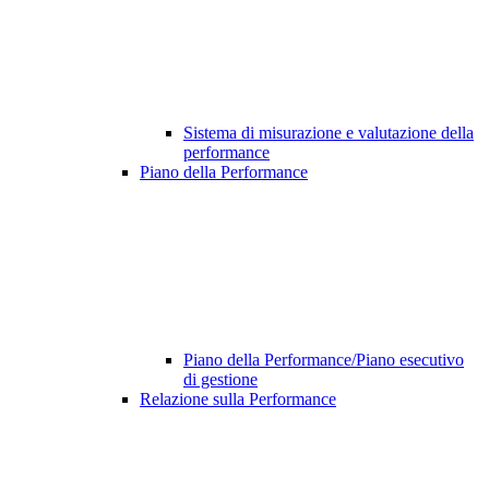
Sistema di misurazione e valutazione della
performance
Piano della Performance
Piano della Performance/Piano esecutivo
di gestione
Relazione sulla Performance