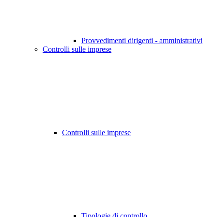
Provvedimenti dirigenti - amministrativi
Controlli sulle imprese
Controlli sulle imprese
Tipologie di controllo