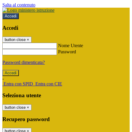
Salta al contenuto
Accedi
Accedi
button close
×
Nome Utente
Password
Password dimenticata?
-
Entra con SPID
Entra con CIE
Seleziona utente
button close
×
Recupero password
button close
×