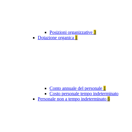
Posizioni organizzative
3
Dotazione organica
1
Conto annuale del personale
1
Costo personale tempo indeterminato
Personale non a tempo indeterminato
6