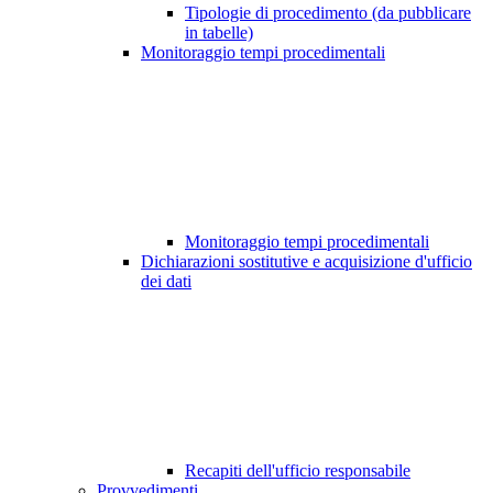
Tipologie di procedimento (da pubblicare
in tabelle)
Monitoraggio tempi procedimentali
Monitoraggio tempi procedimentali
Dichiarazioni sostitutive e acquisizione d'ufficio
dei dati
Recapiti dell'ufficio responsabile
Provvedimenti