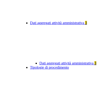
Dati aggregati attività amministrativa
3
Dati aggregati attività amministrativa
3
Tipologie di procedimento