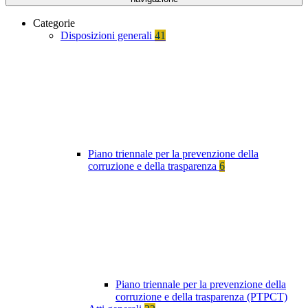
Categorie
Disposizioni generali
41
Piano triennale per la prevenzione della
corruzione e della trasparenza
6
Piano triennale per la prevenzione della
corruzione e della trasparenza (PTPCT)