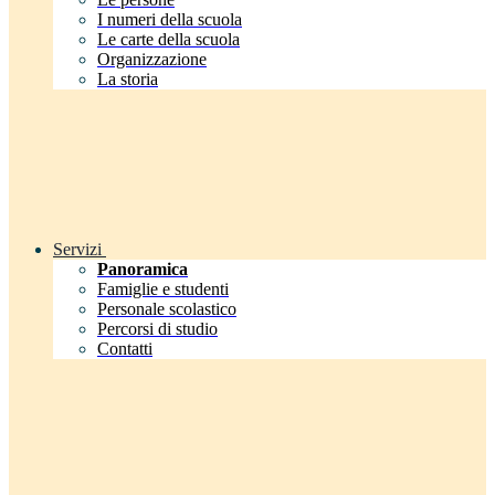
I numeri della scuola
Le carte della scuola
Organizzazione
La storia
Servizi
Panoramica
Famiglie e studenti
Personale scolastico
Percorsi di studio
Contatti