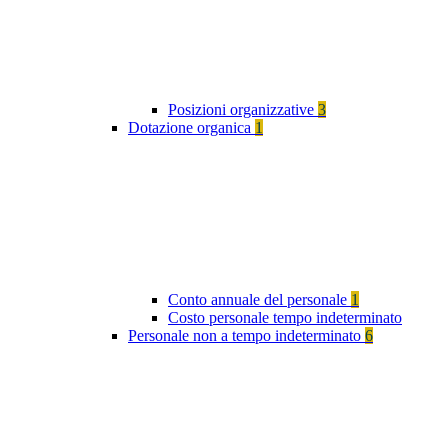
Posizioni organizzative
3
Dotazione organica
1
Conto annuale del personale
1
Costo personale tempo indeterminato
Personale non a tempo indeterminato
6