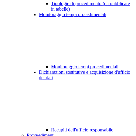
Tipologie di procedimento (da pubblicare
in tabelle)
Monitoraggio tempi procedimentali
Monitoraggio tempi procedimentali
Dichiarazioni sostitutive e acquisizione d'ufficio
dei dati
Recapiti dell'ufficio responsabile
Provvedimenti