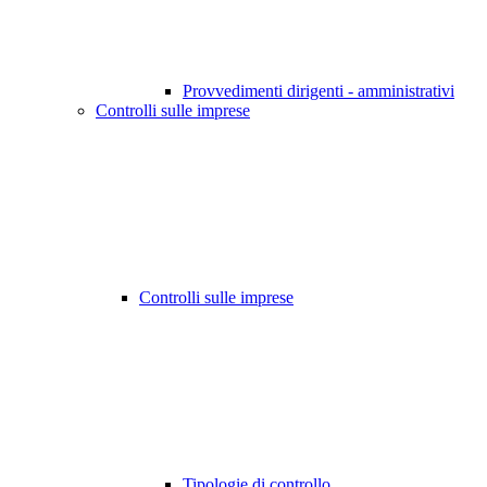
Provvedimenti dirigenti - amministrativi
Controlli sulle imprese
Controlli sulle imprese
Tipologie di controllo