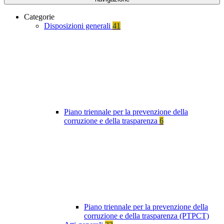
Categorie
Disposizioni generali
41
Piano triennale per la prevenzione della
corruzione e della trasparenza
6
Piano triennale per la prevenzione della
corruzione e della trasparenza (PTPCT)