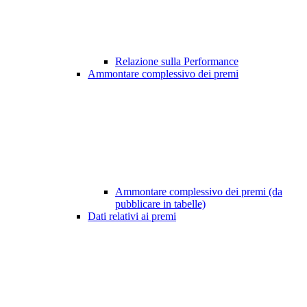
Relazione sulla Performance
Ammontare complessivo dei premi
Ammontare complessivo dei premi (da
pubblicare in tabelle)
Dati relativi ai premi