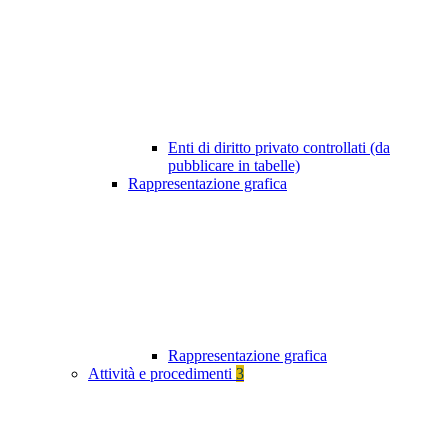
Enti di diritto privato controllati (da
pubblicare in tabelle)
Rappresentazione grafica
Rappresentazione grafica
Attività e procedimenti
3