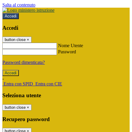
Salta al contenuto
Accedi
Accedi
button close
×
Nome Utente
Password
Password dimenticata?
-
Entra con SPID
Entra con CIE
Seleziona utente
button close
×
Recupero password
button close
×