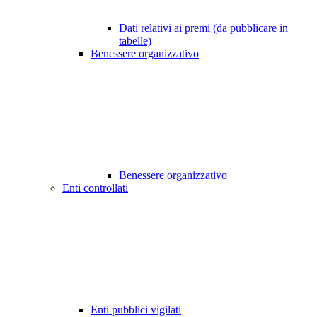
Dati relativi ai premi (da pubblicare in
tabelle)
Benessere organizzativo
Benessere organizzativo
Enti controllati
Enti pubblici vigilati