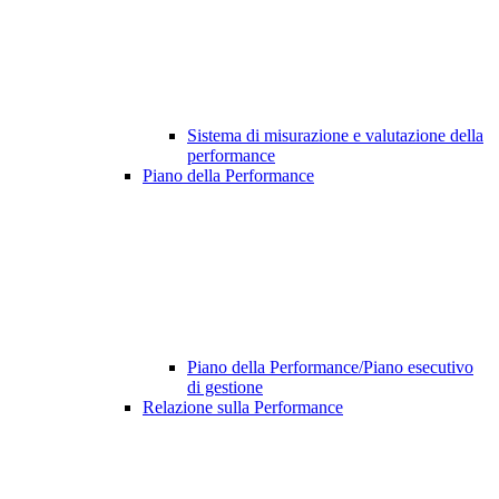
Sistema di misurazione e valutazione della
performance
Piano della Performance
Piano della Performance/Piano esecutivo
di gestione
Relazione sulla Performance