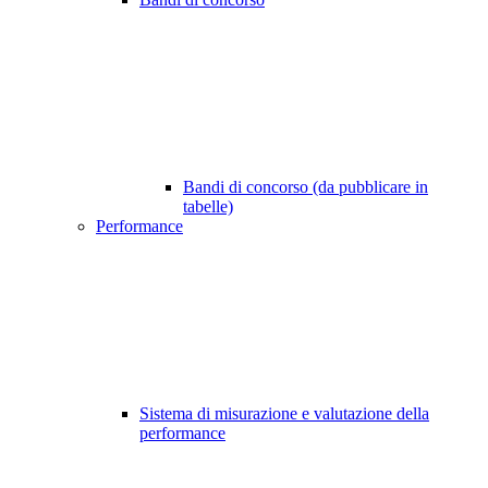
Bandi di concorso (da pubblicare in
tabelle)
Performance
Sistema di misurazione e valutazione della
performance