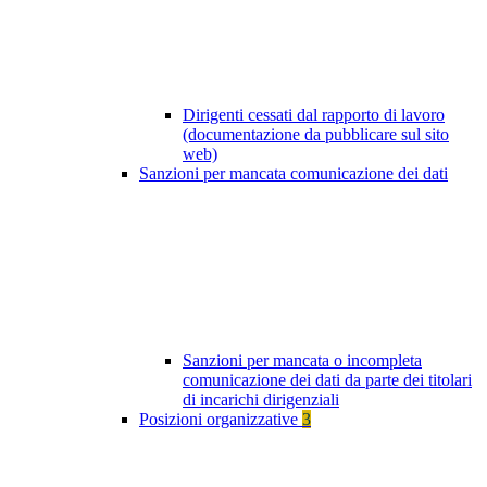
Dirigenti cessati dal rapporto di lavoro
(documentazione da pubblicare sul sito
web)
Sanzioni per mancata comunicazione dei dati
Sanzioni per mancata o incompleta
comunicazione dei dati da parte dei titolari
di incarichi dirigenziali
Posizioni organizzative
3