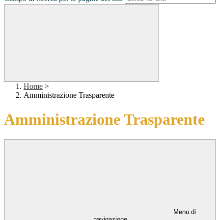
Home
>
Amministrazione Trasparente
Amministrazione Trasparente
Menu di
navigazione