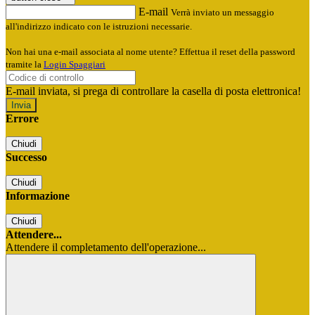
E-mail
Verrà inviato un messaggio
all'indirizzo indicato con le istruzioni necessarie.
Non hai una e-mail associata al nome utente? Effettua il reset della password
tramite la
Login Spaggiari
E-mail inviata, si prega di controllare la casella di posta elettronica!
Errore
Chiudi
Successo
Chiudi
Informazione
Chiudi
Attendere...
Attendere il completamento dell'operazione...