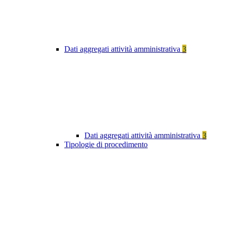
Dati aggregati attività amministrativa
3
Dati aggregati attività amministrativa
3
Tipologie di procedimento