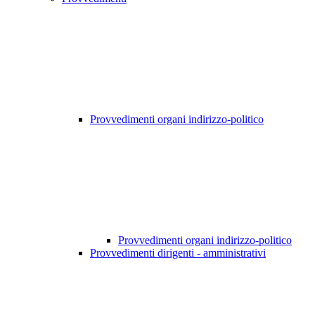
Provvedimenti organi indirizzo-politico
Provvedimenti organi indirizzo-politico
Provvedimenti dirigenti - amministrativi