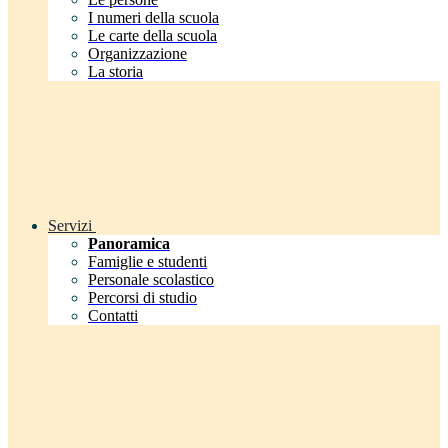
I numeri della scuola
Le carte della scuola
Organizzazione
La storia
Servizi
Panoramica
Famiglie e studenti
Personale scolastico
Percorsi di studio
Contatti