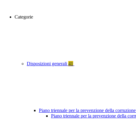
Categorie
Disposizioni generali
41
Piano triennale per la prevenzione della corruzione
Piano triennale per la prevenzione della cor