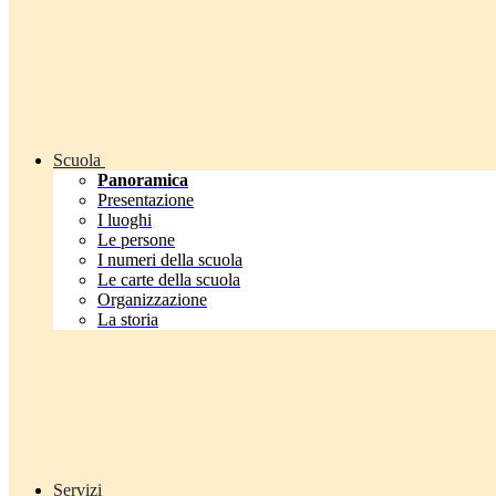
Scuola
Panoramica
Presentazione
I luoghi
Le persone
I numeri della scuola
Le carte della scuola
Organizzazione
La storia
Servizi