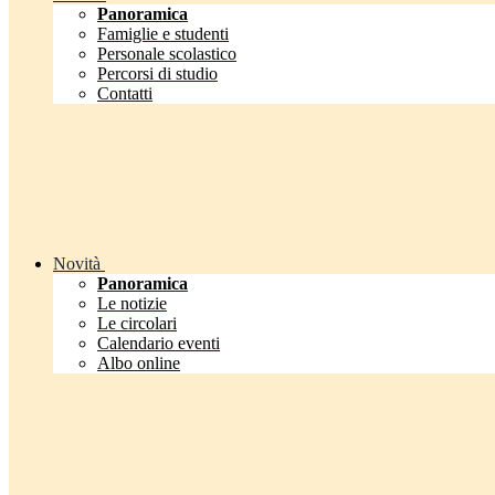
Panoramica
Famiglie e studenti
Personale scolastico
Percorsi di studio
Contatti
Novità
Panoramica
Le notizie
Le circolari
Calendario eventi
Albo online