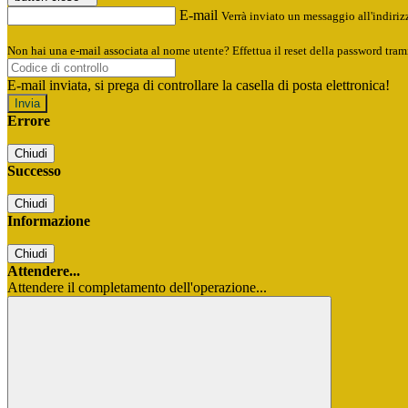
E-mail
Verrà inviato un messaggio all'indirizz
Non hai una e-mail associata al nome utente? Effettua il reset della password tram
E-mail inviata, si prega di controllare la casella di posta elettronica!
Errore
Chiudi
Successo
Chiudi
Informazione
Chiudi
Attendere...
Attendere il completamento dell'operazione...