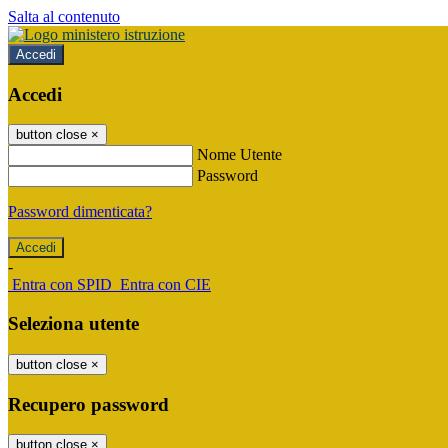
Salta al contenuto
Accedi
Accedi
button close
×
Nome Utente
Password
Password dimenticata?
-
Entra con SPID
Entra con CIE
Seleziona utente
button close
×
Recupero password
button close
×