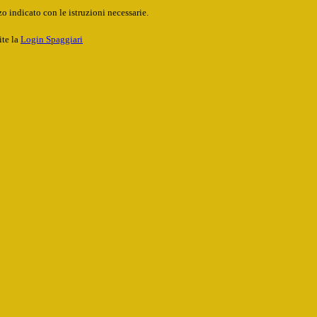
o indicato con le istruzioni necessarie.
ite la
Login Spaggiari