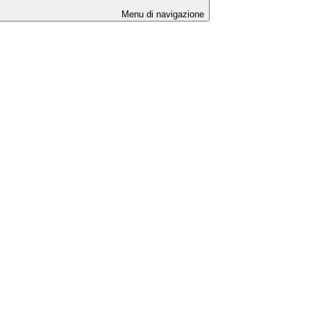
Menu di navigazione