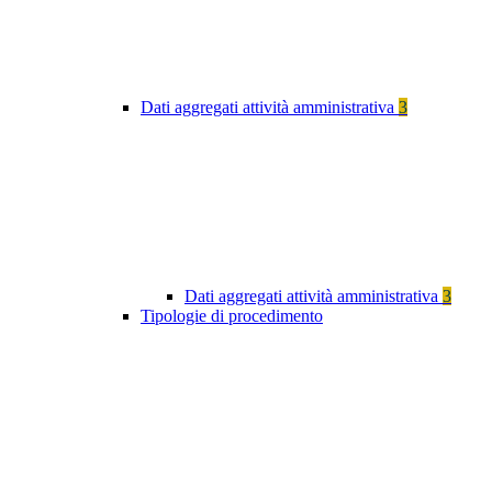
Dati aggregati attività amministrativa
3
Dati aggregati attività amministrativa
3
Tipologie di procedimento