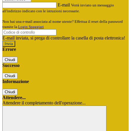
E-mail
Verrà inviato un messaggio
all'indirizzo indicato con le istruzioni necessarie.
Non hai una e-mail associata al nome utente? Effettua il reset della password
tramite la
Login Spaggiari
E-mail inviata, si prega di controllare la casella di posta elettronica!
Errore
Chiudi
Successo
Chiudi
Informazione
Chiudi
Attendere...
Attendere il completamento dell'operazione...