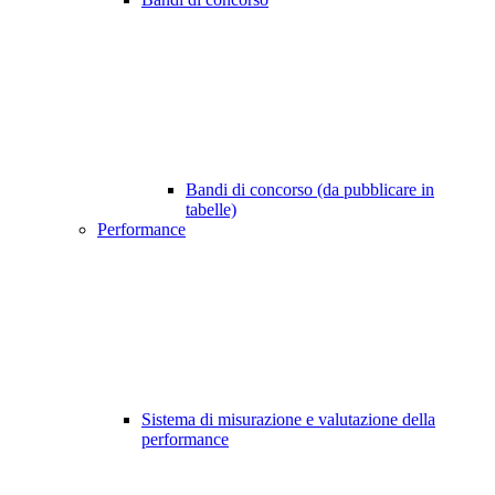
Bandi di concorso (da pubblicare in
tabelle)
Performance
Sistema di misurazione e valutazione della
performance