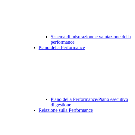
Sistema di misurazione e valutazione della
performance
Piano della Performance
Piano della Performance/Piano esecutivo
di gestione
Relazione sulla Performance