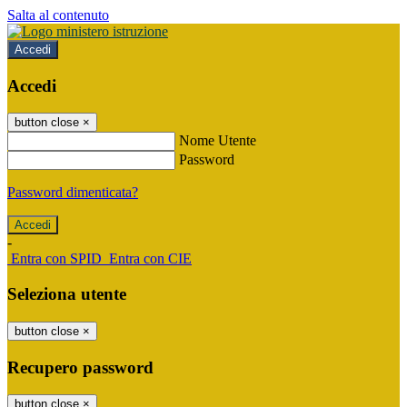
Salta al contenuto
Accedi
Accedi
button close
×
Nome Utente
Password
Password dimenticata?
-
Entra con SPID
Entra con CIE
Seleziona utente
button close
×
Recupero password
button close
×