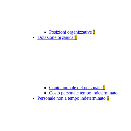
Posizioni organizzative
3
Dotazione organica
1
Conto annuale del personale
1
Costo personale tempo indeterminato
Personale non a tempo indeterminato
6