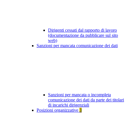
Dirigenti cessati dal rapporto di lavoro
(documentazione da pubblicare sul sito
web)
Sanzioni per mancata comunicazione dei dati
Sanzioni per mancata o incompleta
comunicazione dei dati da parte dei titolari
di incarichi dirigenziali
Posizioni organizzative
3