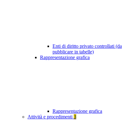
Enti di diritto privato controllati (da
pubblicare in tabelle)
Rappresentazione grafica
Rappresentazione grafica
Attività e procedimenti
3