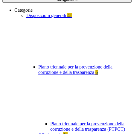
Categorie
Disposizioni generali
41
Piano triennale per la prevenzione della
corruzione e della trasparenza
6
Piano triennale per la prevenzione della
corruzione e della trasparenza (PTPCT)