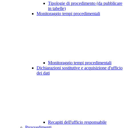
Tipologie di procedimento (da pubblicare
in tabelle)
Monitoraggio tempi procedimentali
Monitoraggio tempi procedimentali
Dichiarazioni sostitutive e acquisizione d'ufficio
dei dati
Recapiti dell'ufficio responsabile
Provvedimenti