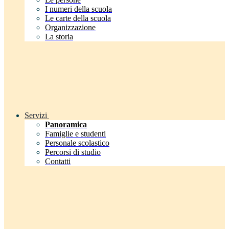
I numeri della scuola
Le carte della scuola
Organizzazione
La storia
Servizi
Panoramica
Famiglie e studenti
Personale scolastico
Percorsi di studio
Contatti