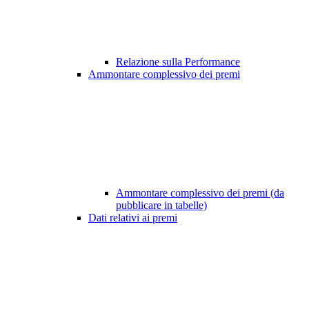
Relazione sulla Performance
Ammontare complessivo dei premi
Ammontare complessivo dei premi (da
pubblicare in tabelle)
Dati relativi ai premi