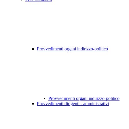
Provvedimenti organi indirizzo-politico
Provvedimenti organi indirizzo-politico
Provvedimenti dirigenti - amministrativi