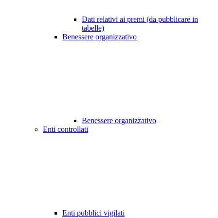
Dati relativi ai premi (da pubblicare in
tabelle)
Benessere organizzativo
Benessere organizzativo
Enti controllati
Enti pubblici vigilati