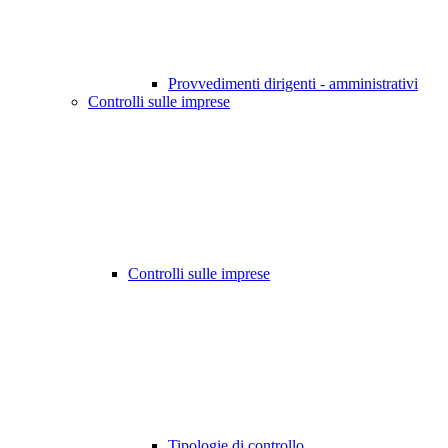
Provvedimenti dirigenti - amministrativi
Controlli sulle imprese
Controlli sulle imprese
Tipologie di controllo