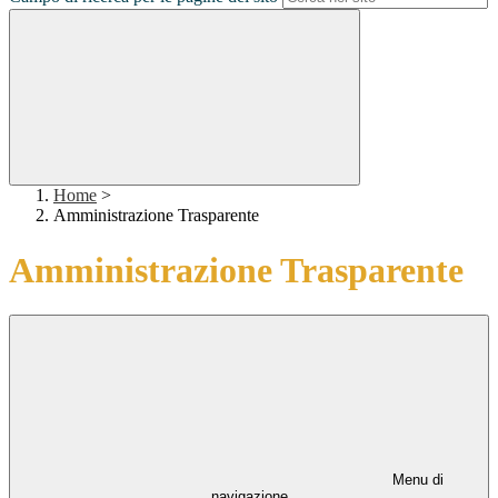
Home
>
Amministrazione Trasparente
Amministrazione Trasparente
Menu di
navigazione