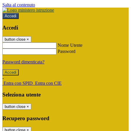
Salta al contenuto
Accedi
Accedi
button close
×
Nome Utente
Password
Password dimenticata?
-
Entra con SPID
Entra con CIE
Seleziona utente
button close
×
Recupero password
button close
×