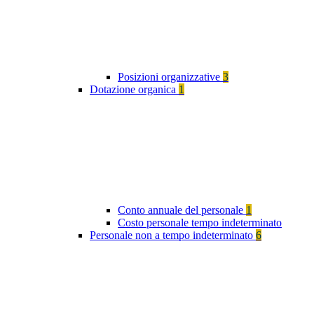
Posizioni organizzative
3
Dotazione organica
1
Conto annuale del personale
1
Costo personale tempo indeterminato
Personale non a tempo indeterminato
6