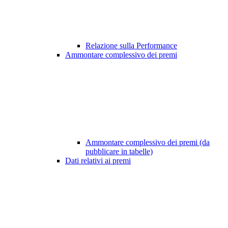
Relazione sulla Performance
Ammontare complessivo dei premi
Ammontare complessivo dei premi (da
pubblicare in tabelle)
Dati relativi ai premi