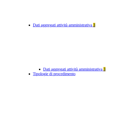
Dati aggregati attività amministrativa
3
Dati aggregati attività amministrativa
3
Tipologie di procedimento