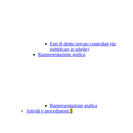
Enti di diritto privato controllati (da
pubblicare in tabelle)
Rappresentazione grafica
Rappresentazione grafica
Attività e procedimenti
3