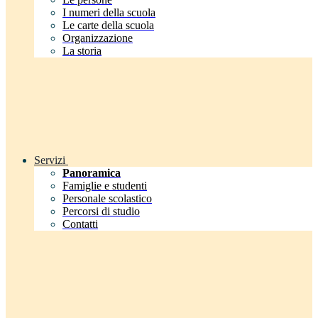
I numeri della scuola
Le carte della scuola
Organizzazione
La storia
Servizi
Panoramica
Famiglie e studenti
Personale scolastico
Percorsi di studio
Contatti