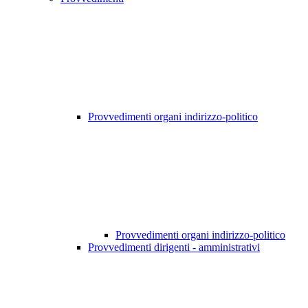
Provvedimenti organi indirizzo-politico
Provvedimenti organi indirizzo-politico
Provvedimenti dirigenti - amministrativi