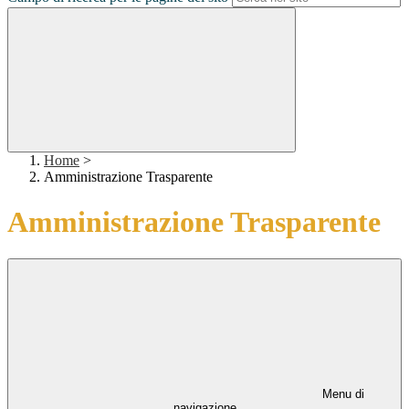
Home
>
Amministrazione Trasparente
Amministrazione Trasparente
Menu di
navigazione