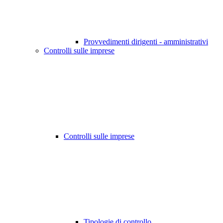
Provvedimenti dirigenti - amministrativi
Controlli sulle imprese
Controlli sulle imprese
Tipologie di controllo