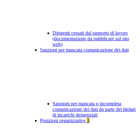
Dirigenti cessati dal rapporto di lavoro
(documentazione da pubblicare sul sito
web)
Sanzioni per mancata comunicazione dei dati
Sanzioni per mancata o incompleta
comunicazione dei dati da parte dei titolari
di incarichi dirigenziali
Posizioni organizzative
3