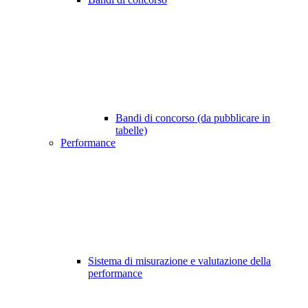
Bandi di concorso (da pubblicare in
tabelle)
Performance
Sistema di misurazione e valutazione della
performance