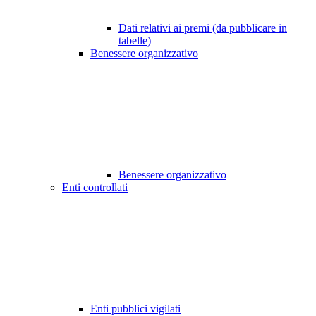
Dati relativi ai premi (da pubblicare in
tabelle)
Benessere organizzativo
Benessere organizzativo
Enti controllati
Enti pubblici vigilati