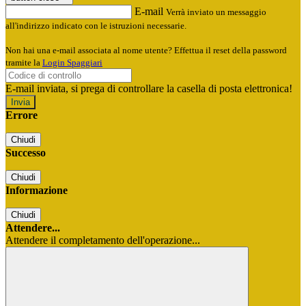
E-mail
Verrà inviato un messaggio
all'indirizzo indicato con le istruzioni necessarie.
Non hai una e-mail associata al nome utente? Effettua il reset della password
tramite la
Login Spaggiari
E-mail inviata, si prega di controllare la casella di posta elettronica!
Errore
Chiudi
Successo
Chiudi
Informazione
Chiudi
Attendere...
Attendere il completamento dell'operazione...