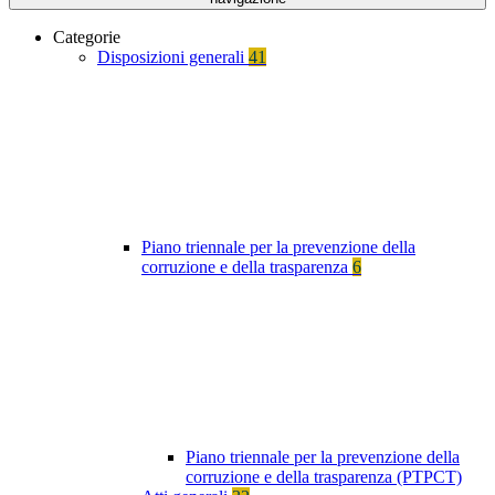
Categorie
Disposizioni generali
41
Piano triennale per la prevenzione della
corruzione e della trasparenza
6
Piano triennale per la prevenzione della
corruzione e della trasparenza (PTPCT)