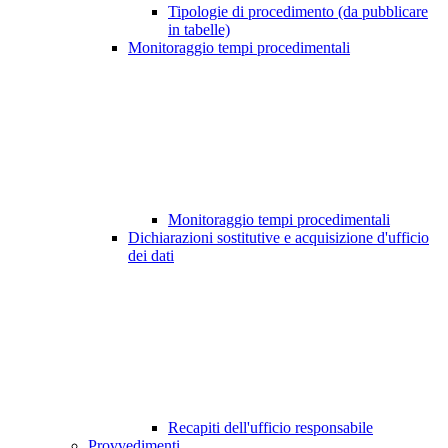
Tipologie di procedimento (da pubblicare
in tabelle)
Monitoraggio tempi procedimentali
Monitoraggio tempi procedimentali
Dichiarazioni sostitutive e acquisizione d'ufficio
dei dati
Recapiti dell'ufficio responsabile
Provvedimenti