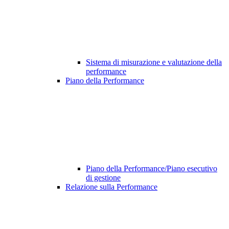
Sistema di misurazione e valutazione della
performance
Piano della Performance
Piano della Performance/Piano esecutivo
di gestione
Relazione sulla Performance