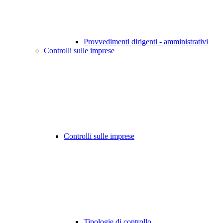
Provvedimenti dirigenti - amministrativi
Controlli sulle imprese
Controlli sulle imprese
Tipologie di controllo