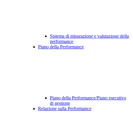
Sistema di misurazione e valutazione della
performance
Piano della Performance
Piano della Performance/Piano esecutivo
di gestione
Relazione sulla Performance