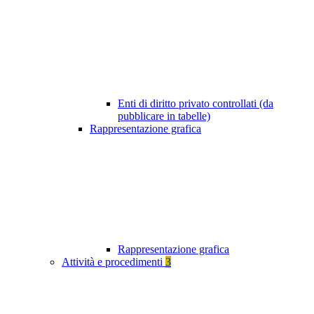
Enti di diritto privato controllati (da
pubblicare in tabelle)
Rappresentazione grafica
Rappresentazione grafica
Attività e procedimenti
3