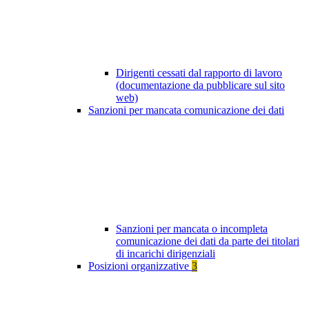
Dirigenti cessati dal rapporto di lavoro
(documentazione da pubblicare sul sito
web)
Sanzioni per mancata comunicazione dei dati
Sanzioni per mancata o incompleta
comunicazione dei dati da parte dei titolari
di incarichi dirigenziali
Posizioni organizzative
3