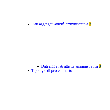
Dati aggregati attività amministrativa
3
Dati aggregati attività amministrativa
3
Tipologie di procedimento