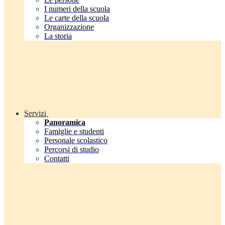
I numeri della scuola
Le carte della scuola
Organizzazione
La storia
Servizi
Panoramica
Famiglie e studenti
Personale scolastico
Percorsi di studio
Contatti