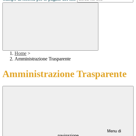
Home
>
Amministrazione Trasparente
Amministrazione Trasparente
Menu di
navigazione