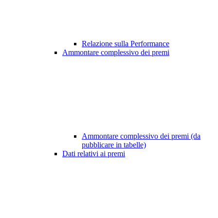
Relazione sulla Performance
Ammontare complessivo dei premi
Ammontare complessivo dei premi (da
pubblicare in tabelle)
Dati relativi ai premi