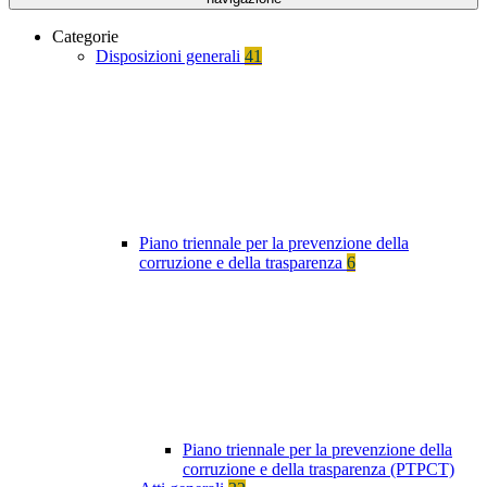
Categorie
Disposizioni generali
41
Piano triennale per la prevenzione della
corruzione e della trasparenza
6
Piano triennale per la prevenzione della
corruzione e della trasparenza (PTPCT)