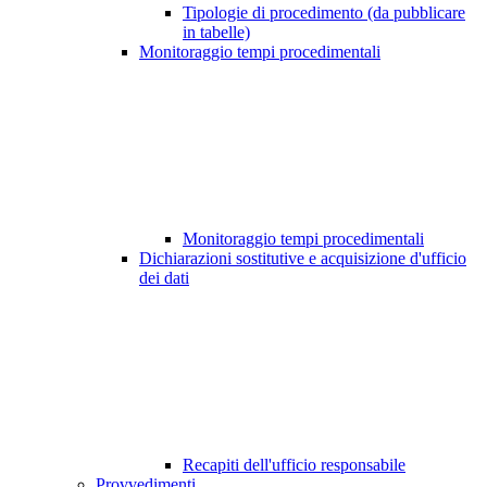
Tipologie di procedimento (da pubblicare
in tabelle)
Monitoraggio tempi procedimentali
Monitoraggio tempi procedimentali
Dichiarazioni sostitutive e acquisizione d'ufficio
dei dati
Recapiti dell'ufficio responsabile
Provvedimenti