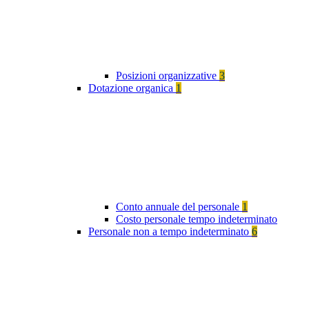
Posizioni organizzative
3
Dotazione organica
1
Conto annuale del personale
1
Costo personale tempo indeterminato
Personale non a tempo indeterminato
6