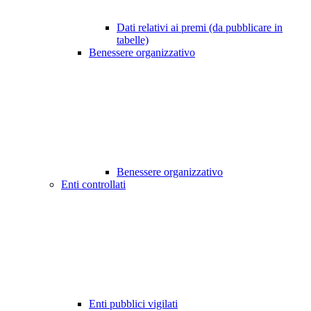
Dati relativi ai premi (da pubblicare in
tabelle)
Benessere organizzativo
Benessere organizzativo
Enti controllati
Enti pubblici vigilati