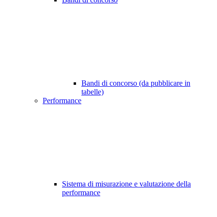
Bandi di concorso (da pubblicare in
tabelle)
Performance
Sistema di misurazione e valutazione della
performance