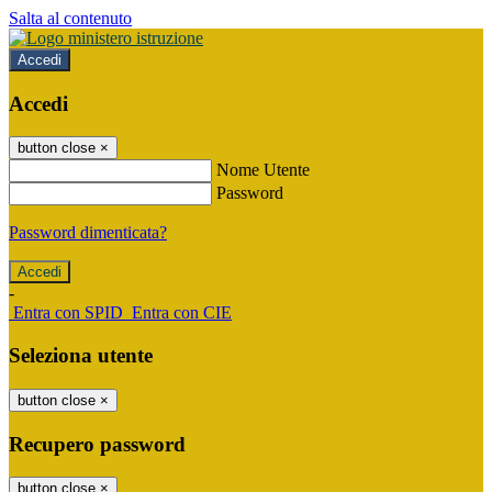
Salta al contenuto
Accedi
Accedi
button close
×
Nome Utente
Password
Password dimenticata?
-
Entra con SPID
Entra con CIE
Seleziona utente
button close
×
Recupero password
button close
×