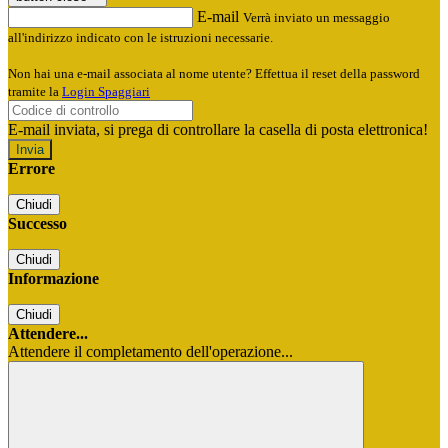
E-mail
Verrà inviato un messaggio
all'indirizzo indicato con le istruzioni necessarie.
Non hai una e-mail associata al nome utente? Effettua il reset della password
tramite la
Login Spaggiari
E-mail inviata, si prega di controllare la casella di posta elettronica!
Errore
Chiudi
Successo
Chiudi
Informazione
Chiudi
Attendere...
Attendere il completamento dell'operazione...