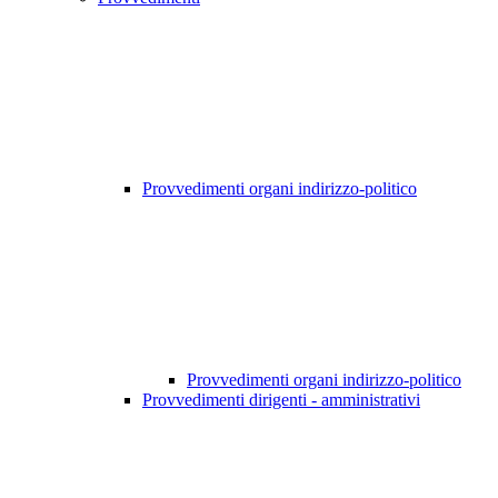
Provvedimenti organi indirizzo-politico
Provvedimenti organi indirizzo-politico
Provvedimenti dirigenti - amministrativi