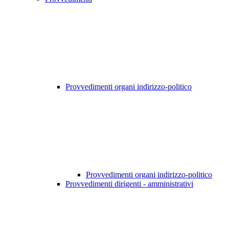
Provvedimenti organi indirizzo-politico
Provvedimenti organi indirizzo-politico
Provvedimenti dirigenti - amministrativi