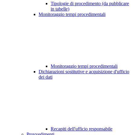
Tipologie di procedimento (da pubblicare
in tabelle)
Monitoraggio tempi procedimentali
Monitoraggio tempi procedimentali
Dichiarazioni sostitutive e acquisizione d'ufficio
dei dati
Recapiti dell'ufficio responsabile
Provvedimenti