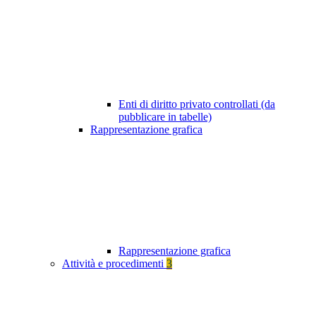
Enti di diritto privato controllati (da
pubblicare in tabelle)
Rappresentazione grafica
Rappresentazione grafica
Attività e procedimenti
3