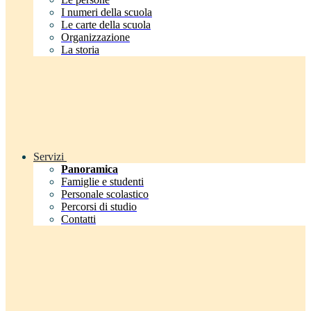
I numeri della scuola
Le carte della scuola
Organizzazione
La storia
Servizi
Panoramica
Famiglie e studenti
Personale scolastico
Percorsi di studio
Contatti