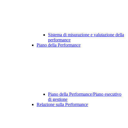
Sistema di misurazione e valutazione della
performance
Piano della Performance
Piano della Performance/Piano esecutivo
di gestione
Relazione sulla Performance