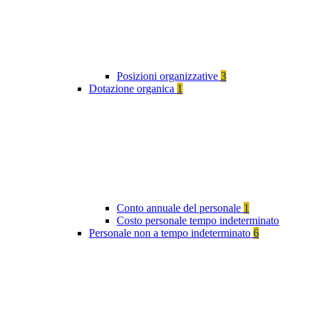
Posizioni organizzative
3
Dotazione organica
1
Conto annuale del personale
1
Costo personale tempo indeterminato
Personale non a tempo indeterminato
6