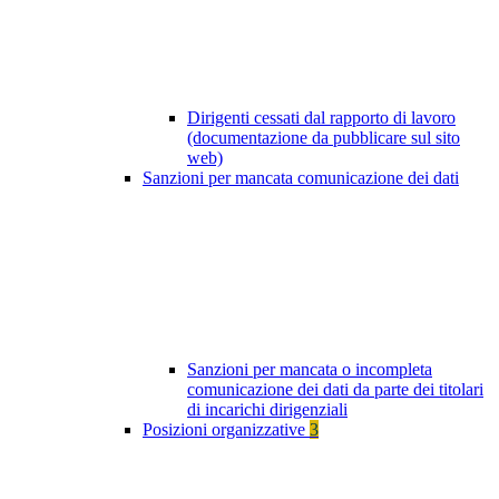
Dirigenti cessati dal rapporto di lavoro
(documentazione da pubblicare sul sito
web)
Sanzioni per mancata comunicazione dei dati
Sanzioni per mancata o incompleta
comunicazione dei dati da parte dei titolari
di incarichi dirigenziali
Posizioni organizzative
3