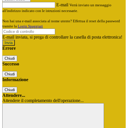
E-mail
Verrà inviato un messaggio
all'indirizzo indicato con le istruzioni necessarie.
Non hai una e-mail associata al nome utente? Effettua il reset della password
tramite la
Login Spaggiari
E-mail inviata, si prega di controllare la casella di posta elettronica!
Errore
Chiudi
Successo
Chiudi
Informazione
Chiudi
Attendere...
Attendere il completamento dell'operazione...