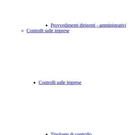
Provvedimenti dirigenti - amministrativi
Controlli sulle imprese
Controlli sulle imprese
Tipologie di controllo