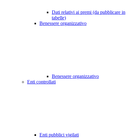
Dati relativi ai premi (da pubblicare in
tabelle)
Benessere organizzativo
Benessere organizzativo
Enti controllati
Enti pubblici vigilati