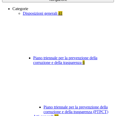
Categorie
Disposizioni generali
41
Piano triennale per la prevenzione della
corruzione e della trasparenza
6
Piano triennale per la prevenzione della
corruzione e della trasparenza (PTPCT)