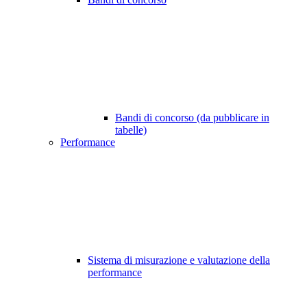
Bandi di concorso (da pubblicare in
tabelle)
Performance
Sistema di misurazione e valutazione della
performance