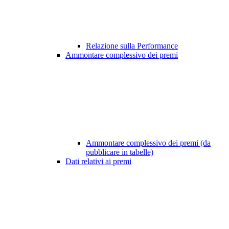
Relazione sulla Performance
Ammontare complessivo dei premi
Ammontare complessivo dei premi (da
pubblicare in tabelle)
Dati relativi ai premi