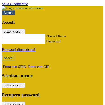
Salta al contenuto
Accedi
Accedi
button close
×
Nome Utente
Password
Password dimenticata?
-
Entra con SPID
Entra con CIE
Seleziona utente
button close
×
Recupero password
button close
×