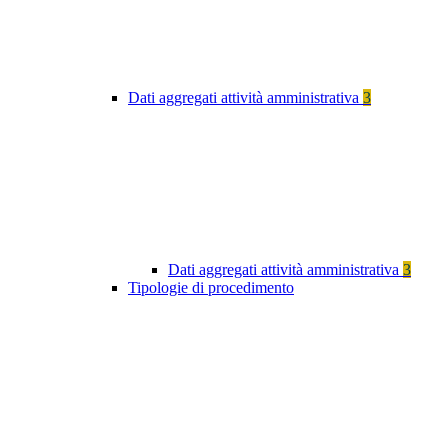
Dati aggregati attività amministrativa
3
Dati aggregati attività amministrativa
3
Tipologie di procedimento