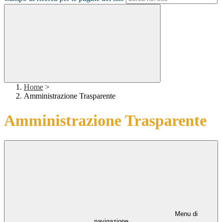
Home
>
Amministrazione Trasparente
Amministrazione Trasparente
Menu di
navigazione