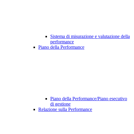
Sistema di misurazione e valutazione della
performance
Piano della Performance
Piano della Performance/Piano esecutivo
di gestione
Relazione sulla Performance