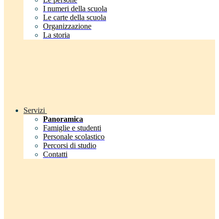
I numeri della scuola
Le carte della scuola
Organizzazione
La storia
Servizi
Panoramica
Famiglie e studenti
Personale scolastico
Percorsi di studio
Contatti