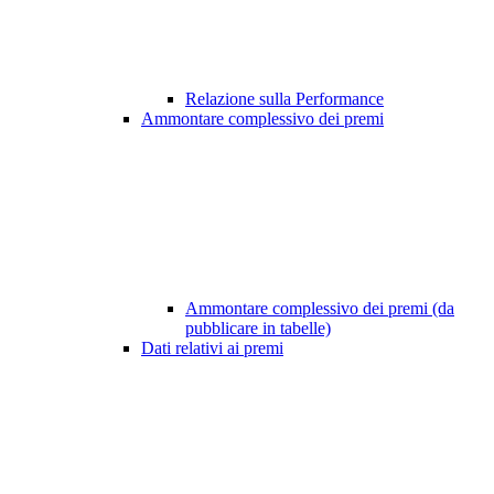
Relazione sulla Performance
Ammontare complessivo dei premi
Ammontare complessivo dei premi (da
pubblicare in tabelle)
Dati relativi ai premi