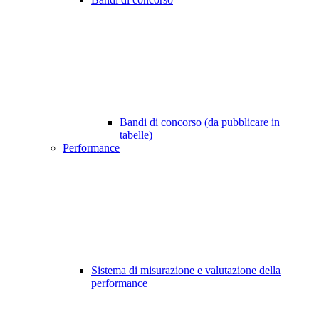
Bandi di concorso (da pubblicare in
tabelle)
Performance
Sistema di misurazione e valutazione della
performance