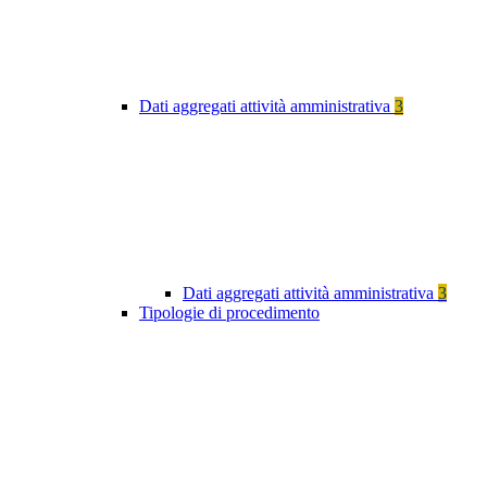
Dati aggregati attività amministrativa
3
Dati aggregati attività amministrativa
3
Tipologie di procedimento