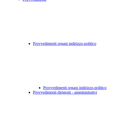
Provvedimenti organi indirizzo-politico
Provvedimenti organi indirizzo-politico
Provvedimenti dirigenti - amministrativi