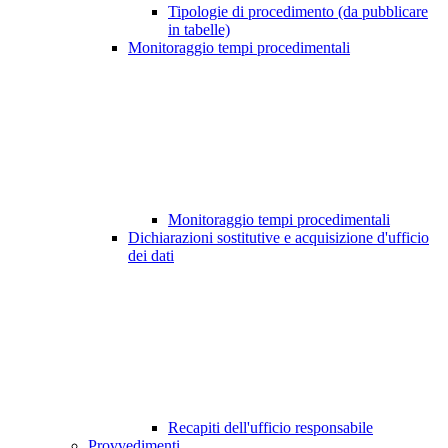
Tipologie di procedimento (da pubblicare
in tabelle)
Monitoraggio tempi procedimentali
Monitoraggio tempi procedimentali
Dichiarazioni sostitutive e acquisizione d'ufficio
dei dati
Recapiti dell'ufficio responsabile
Provvedimenti