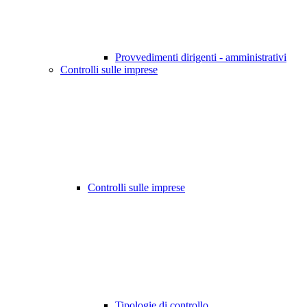
Provvedimenti dirigenti - amministrativi
Controlli sulle imprese
Controlli sulle imprese
Tipologie di controllo