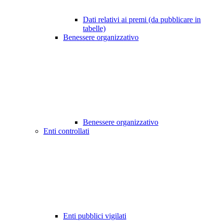
Dati relativi ai premi (da pubblicare in
tabelle)
Benessere organizzativo
Benessere organizzativo
Enti controllati
Enti pubblici vigilati