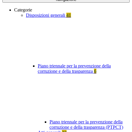
Categorie
Disposizioni generali
41
Piano triennale per la prevenzione della
corruzione e della trasparenza
6
Piano triennale per la prevenzione della
corruzione e della trasparenza (PTPCT)