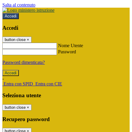
Salta al contenuto
Accedi
Accedi
button close
×
Nome Utente
Password
Password dimenticata?
-
Entra con SPID
Entra con CIE
Seleziona utente
button close
×
Recupero password
button close
×