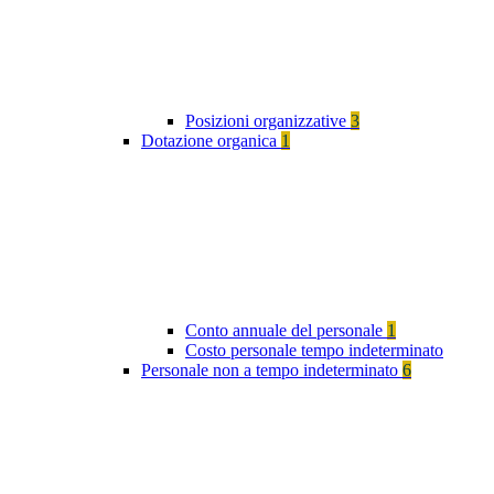
Posizioni organizzative
3
Dotazione organica
1
Conto annuale del personale
1
Costo personale tempo indeterminato
Personale non a tempo indeterminato
6