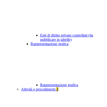
Enti di diritto privato controllati (da
pubblicare in tabelle)
Rappresentazione grafica
Rappresentazione grafica
Attività e procedimenti
3