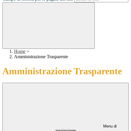
Home
>
Amministrazione Trasparente
Amministrazione Trasparente
Menu di
navigazione