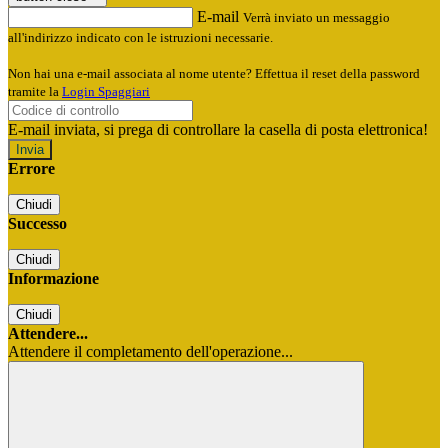
E-mail
Verrà inviato un messaggio
all'indirizzo indicato con le istruzioni necessarie.
Non hai una e-mail associata al nome utente? Effettua il reset della password
tramite la
Login Spaggiari
E-mail inviata, si prega di controllare la casella di posta elettronica!
Errore
Chiudi
Successo
Chiudi
Informazione
Chiudi
Attendere...
Attendere il completamento dell'operazione...