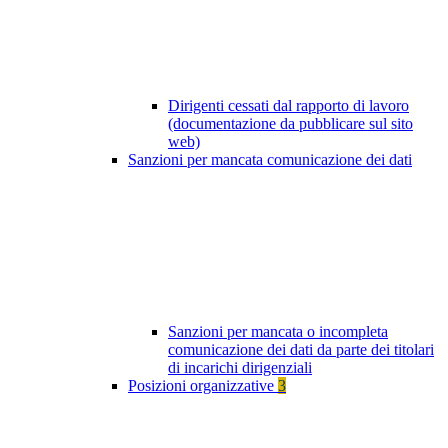
Dirigenti cessati dal rapporto di lavoro
(documentazione da pubblicare sul sito
web)
Sanzioni per mancata comunicazione dei dati
Sanzioni per mancata o incompleta
comunicazione dei dati da parte dei titolari
di incarichi dirigenziali
Posizioni organizzative
3