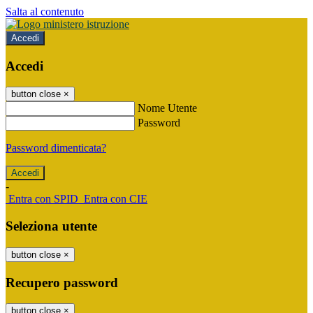
Salta al contenuto
Accedi
Accedi
button close
×
Nome Utente
Password
Password dimenticata?
-
Entra con SPID
Entra con CIE
Seleziona utente
button close
×
Recupero password
button close
×