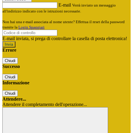
E-mail
Verrà inviato un messaggio
all'indirizzo indicato con le istruzioni necessarie.
Non hai una e-mail associata al nome utente? Effettua il reset della password
tramite la
Login Spaggiari
E-mail inviata, si prega di controllare la casella di posta elettronica!
Errore
Chiudi
Successo
Chiudi
Informazione
Chiudi
Attendere...
Attendere il completamento dell'operazione...