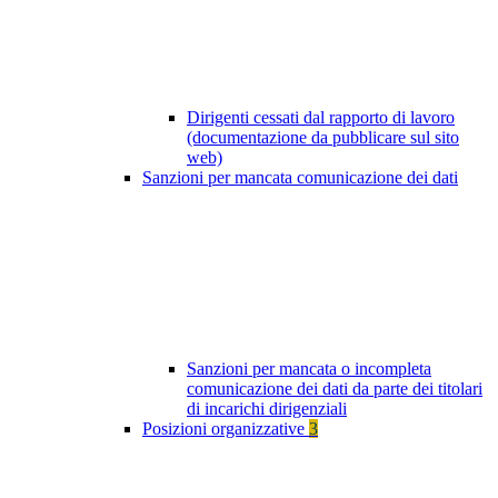
Dirigenti cessati dal rapporto di lavoro
(documentazione da pubblicare sul sito
web)
Sanzioni per mancata comunicazione dei dati
Sanzioni per mancata o incompleta
comunicazione dei dati da parte dei titolari
di incarichi dirigenziali
Posizioni organizzative
3