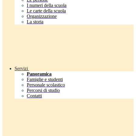
I numeri della scuola
Le carte della scuola
Organizzazione
La storia
Servizi
Panoramica
Famiglie e studenti
Personale scolastico
Percorsi di studio
Contatti