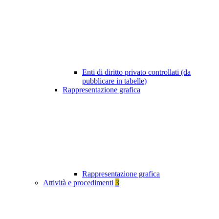
Enti di diritto privato controllati (da
pubblicare in tabelle)
Rappresentazione grafica
Rappresentazione grafica
Attività e procedimenti
3