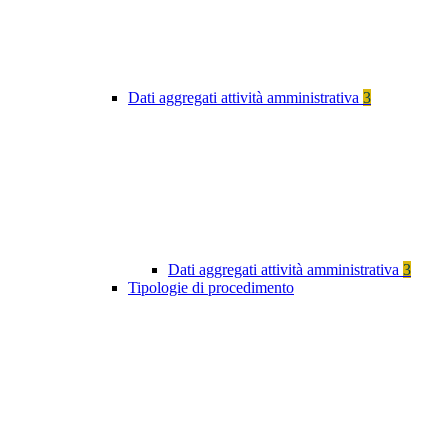
Dati aggregati attività amministrativa
3
Dati aggregati attività amministrativa
3
Tipologie di procedimento