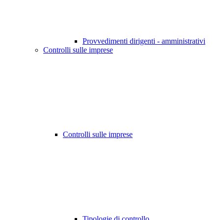
Provvedimenti dirigenti - amministrativi
Controlli sulle imprese
Controlli sulle imprese
Tipologie di controllo