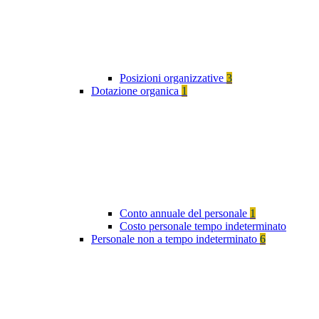
Posizioni organizzative
3
Dotazione organica
1
Conto annuale del personale
1
Costo personale tempo indeterminato
Personale non a tempo indeterminato
6