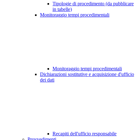
Tipologie di procedimento (da pubblicare
in tabelle)
Monitoraggio tempi procedimentali
Monitoraggio tempi procedimentali
Dichiarazioni sostitutive e acquisizione d'ufficio
dei dati
Recapiti dell'ufficio responsabile
Provvedimenti