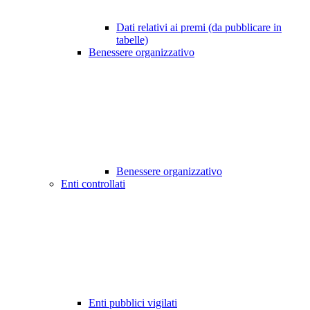
Dati relativi ai premi (da pubblicare in
tabelle)
Benessere organizzativo
Benessere organizzativo
Enti controllati
Enti pubblici vigilati