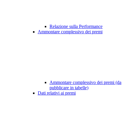
Relazione sulla Performance
Ammontare complessivo dei premi
Ammontare complessivo dei premi (da
pubblicare in tabelle)
Dati relativi ai premi