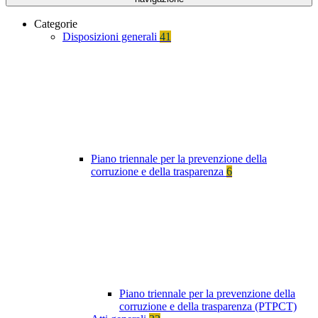
Categorie
Disposizioni generali
41
Piano triennale per la prevenzione della
corruzione e della trasparenza
6
Piano triennale per la prevenzione della
corruzione e della trasparenza (PTPCT)