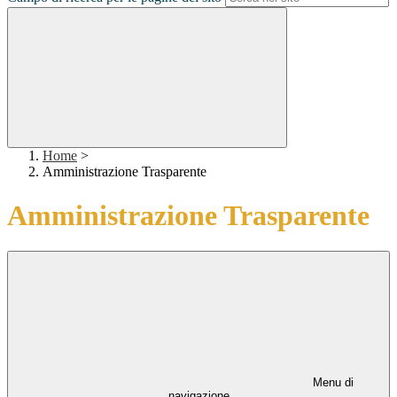
Home
>
Amministrazione Trasparente
Amministrazione Trasparente
Menu di
navigazione