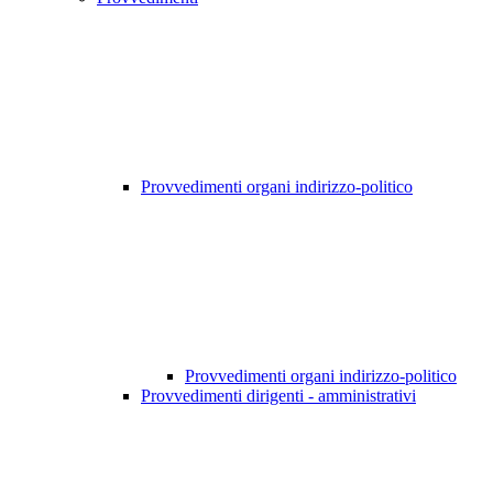
Provvedimenti organi indirizzo-politico
Provvedimenti organi indirizzo-politico
Provvedimenti dirigenti - amministrativi