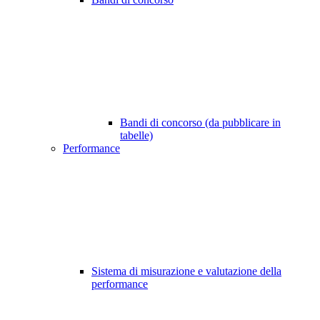
Bandi di concorso (da pubblicare in
tabelle)
Performance
Sistema di misurazione e valutazione della
performance