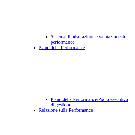
Sistema di misurazione e valutazione della
performance
Piano della Performance
Piano della Performance/Piano esecutivo
di gestione
Relazione sulla Performance