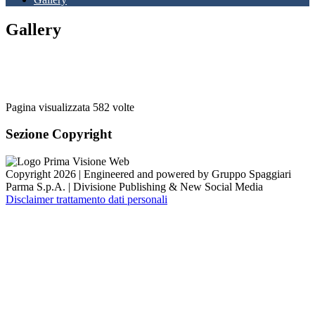
Gallery
Pagina visualizzata
582
volte
Sezione Copyright
Copyright 2026 | Engineered and powered by Gruppo Spaggiari
Parma S.p.A. | Divisione Publishing & New Social Media
Disclaimer trattamento dati personali