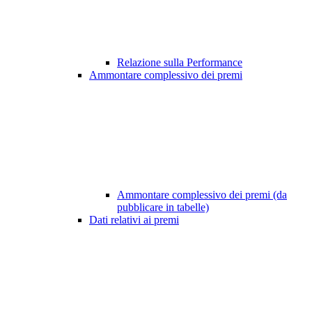
Relazione sulla Performance
Ammontare complessivo dei premi
Ammontare complessivo dei premi (da
pubblicare in tabelle)
Dati relativi ai premi