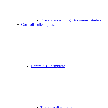
Provvedimenti dirigenti - amministrativi
Controlli sulle imprese
Controlli sulle imprese
Tipologie di controllo