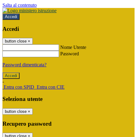
Salta al contenuto
Accedi
Accedi
button close
×
Nome Utente
Password
Password dimenticata?
-
Entra con SPID
Entra con CIE
Seleziona utente
button close
×
Recupero password
button close
×