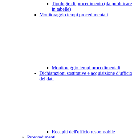
Tipologie di procedimento (da pubblicare
in tabelle)
Monitoraggio tempi procedimentali
Monitoraggio tempi procedimentali
Dichiarazioni sostitutive e acquisizione d'ufficio
dei dati
Recapiti dell'ufficio responsabile
Provvedimenti