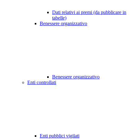
Dati relativi ai premi (da pubblicare in
tabelle)
Benessere organizzativo
Benessere organizzativo
Enti controllati
Enti pubblici vigilati