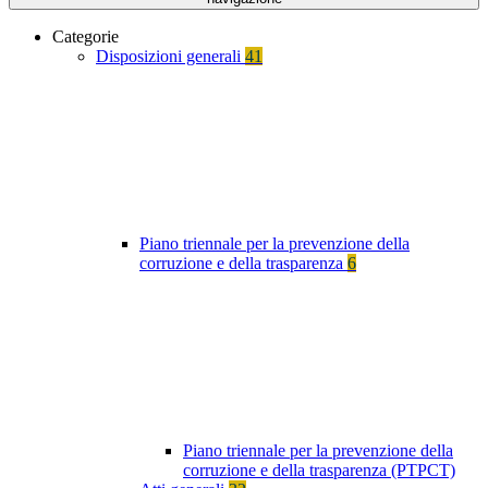
Categorie
Disposizioni generali
41
Piano triennale per la prevenzione della
corruzione e della trasparenza
6
Piano triennale per la prevenzione della
corruzione e della trasparenza (PTPCT)