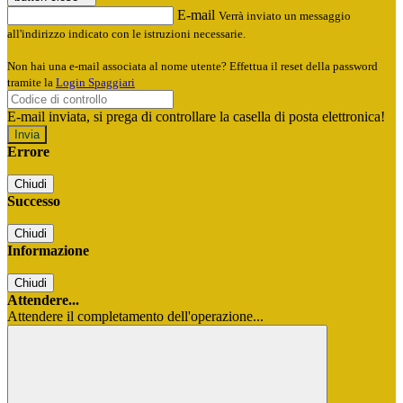
E-mail
Verrà inviato un messaggio
all'indirizzo indicato con le istruzioni necessarie.
Non hai una e-mail associata al nome utente? Effettua il reset della password
tramite la
Login Spaggiari
E-mail inviata, si prega di controllare la casella di posta elettronica!
Errore
Chiudi
Successo
Chiudi
Informazione
Chiudi
Attendere...
Attendere il completamento dell'operazione...