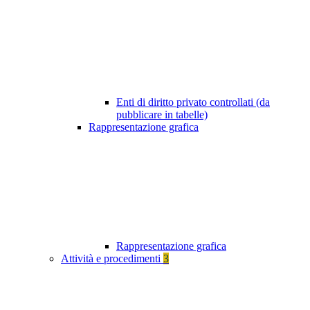
Enti di diritto privato controllati (da
pubblicare in tabelle)
Rappresentazione grafica
Rappresentazione grafica
Attività e procedimenti
3