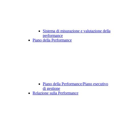
Sistema di misurazione e valutazione della
performance
Piano della Performance
Piano della Performance/Piano esecutivo
di gestione
Relazione sulla Performance