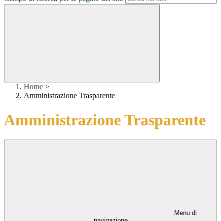
Home
>
Amministrazione Trasparente
Amministrazione Trasparente
Menu di
navigazione