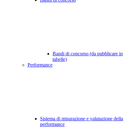
Bandi di concorso (da pubblicare in
tabelle)
Performance
Sistema di misurazione e valutazione della
performance