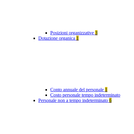
Posizioni organizzative
3
Dotazione organica
1
Conto annuale del personale
1
Costo personale tempo indeterminato
Personale non a tempo indeterminato
6