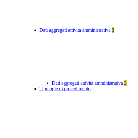
Dati aggregati attività amministrativa
3
Dati aggregati attività amministrativa
3
Tipologie di procedimento