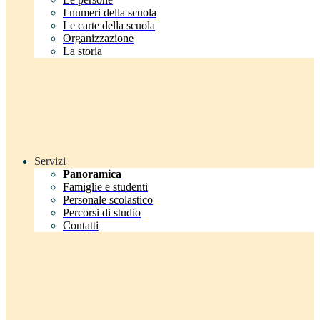
I numeri della scuola
Le carte della scuola
Organizzazione
La storia
Servizi
Panoramica
Famiglie e studenti
Personale scolastico
Percorsi di studio
Contatti