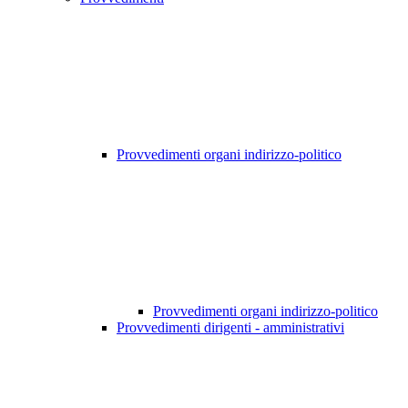
Provvedimenti organi indirizzo-politico
Provvedimenti organi indirizzo-politico
Provvedimenti dirigenti - amministrativi