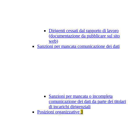
Dirigenti cessati dal rapporto di lavoro
(documentazione da pubblicare sul sito
web)
Sanzioni per mancata comunicazione dei dati
Sanzioni per mancata o incompleta
comunicazione dei dati da parte dei titolari
di incarichi dirigenziali
Posizioni organizzative
3