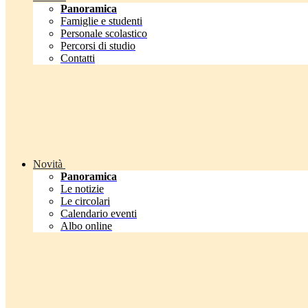
Panoramica
Famiglie e studenti
Personale scolastico
Percorsi di studio
Contatti
Novità
Panoramica
Le notizie
Le circolari
Calendario eventi
Albo online