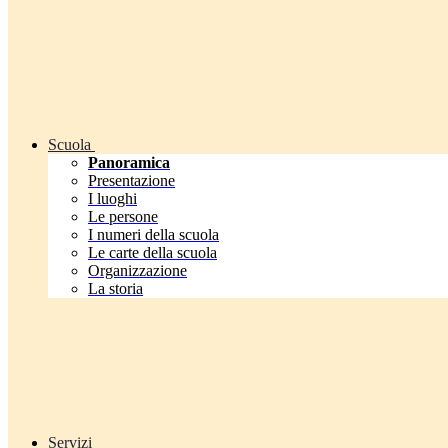
Scuola
Panoramica
Presentazione
I luoghi
Le persone
I numeri della scuola
Le carte della scuola
Organizzazione
La storia
Servizi