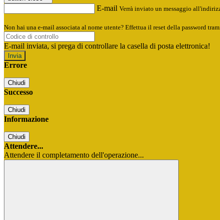
E-mail
Verrà inviato un messaggio all'indirizz
Non hai una e-mail associata al nome utente? Effettua il reset della password tram
E-mail inviata, si prega di controllare la casella di posta elettronica!
Errore
Chiudi
Successo
Chiudi
Informazione
Chiudi
Attendere...
Attendere il completamento dell'operazione...