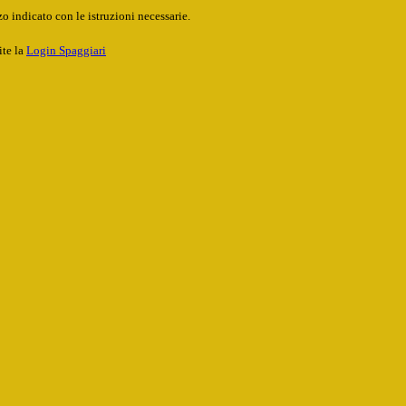
o indicato con le istruzioni necessarie.
ite la
Login Spaggiari