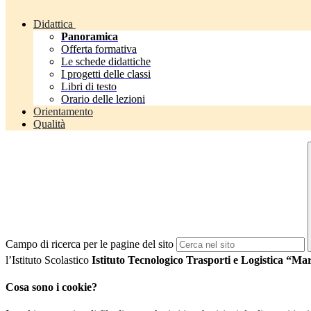
Didattica
Panoramica
Offerta formativa
Le schede didattiche
I progetti delle classi
Libri di testo
Orario delle lezioni
Orientamento
Qualità
Campo di ricerca per le pagine del sito
l’Istituto Scolastico
Istituto Tecnologico Trasporti e Logistica “M
Cosa sono i cookie?