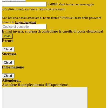
E-mail
Verrà inviato un messaggio
all'indirizzo indicato con le istruzioni necessarie.
Non hai una e-mail associata al nome utente? Effettua il reset della password
tramite la
Login Spaggiari
E-mail inviata, si prega di controllare la casella di posta elettronica!
Errore
Chiudi
Successo
Chiudi
Informazione
Chiudi
Attendere...
Attendere il completamento dell'operazione...