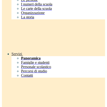
I numeri della scuola
Le carte della scuola
Organizzazione
La storia
Servizi
Panoramica
Famiglie e studenti
Personale scolastico
Percorsi di studio
Contatti