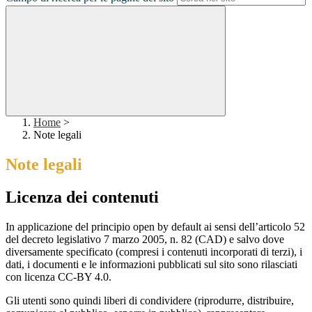
Home
>
Note legali
Note legali
Licenza dei contenuti
In applicazione del principio open by default ai sensi dell’articolo 52
del decreto legislativo 7 marzo 2005, n. 82 (CAD) e salvo dove
diversamente specificato (compresi i contenuti incorporati di terzi), i
dati, i documenti e le informazioni pubblicati sul sito sono rilasciati
con licenza CC-BY 4.0.
Gli utenti sono quindi liberi di condividere (riprodurre, distribuire,