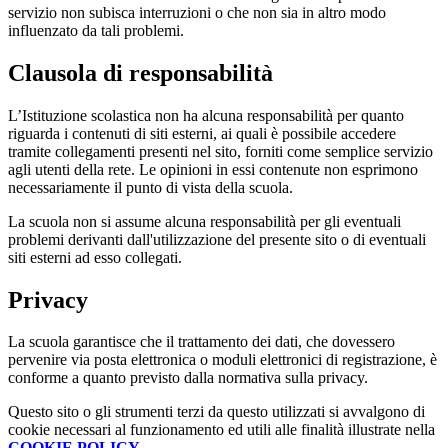
servizio non subisca interruzioni o che non sia in altro modo
influenzato da tali problemi.
Clausola di responsabilità
L’Istituzione scolastica non ha alcuna responsabilità per quanto
riguarda i contenuti di siti esterni, ai quali è possibile accedere
tramite collegamenti presenti nel sito, forniti come semplice servizio
agli utenti della rete. Le opinioni in essi contenute non esprimono
necessariamente il punto di vista della scuola.
La scuola non si assume alcuna responsabilità per gli eventuali
problemi derivanti dall'utilizzazione del presente sito o di eventuali
siti esterni ad esso collegati.
Privacy
La scuola garantisce che il trattamento dei dati, che dovessero
pervenire via posta elettronica o moduli elettronici di registrazione, è
conforme a quanto previsto dalla normativa sulla privacy.
Questo sito o gli strumenti terzi da questo utilizzati si avvalgono di
cookie necessari al funzionamento ed utili alle finalità illustrate nella
COOKIE POLICY
.