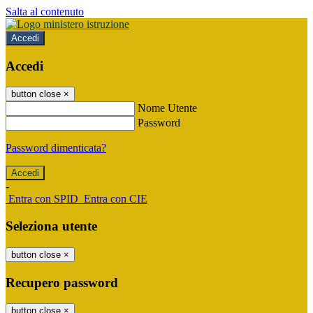
Salta al contenuto
Accedi
Accedi
button close
×
Nome Utente
Password
Password dimenticata?
-
Entra con SPID
Entra con CIE
Seleziona utente
button close
×
Recupero password
button close
×