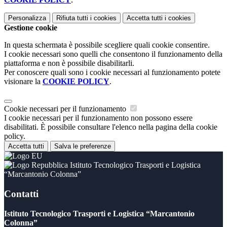
Personalizza
Rifiuta tutti
i cookies
Accetta tutti
i cookies
Gestione cookie
In questa schermata è possibile scegliere quali cookie consentire.
I cookie necessari sono quelli che consentono il funzionamento della
piattaforma e non è possibile disabilitarli.
Per conoscere quali sono i cookie necessari al funzionamento potete
visionare la
COOKIE POLICY
.
Cookie necessari per il funzionamento
I cookie necessari per il funzionamento non possono essere
disabilitati. È possibile consultare l'elenco nella pagina della cookie
policy.
Accetta tutti
Salva le preferenze
Istituto Tecnologico Trasporti e Logistica
“Marcantonio Colonna”
Contatti
Istituto Tecnologico Trasporti e Logistica “Marcantonio
Colonna”