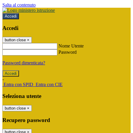
Salta al contenuto
Accedi
Accedi
button close
×
Nome Utente
Password
Password dimenticata?
-
Entra con SPID
Entra con CIE
Seleziona utente
button close
×
Recupero password
button close
×