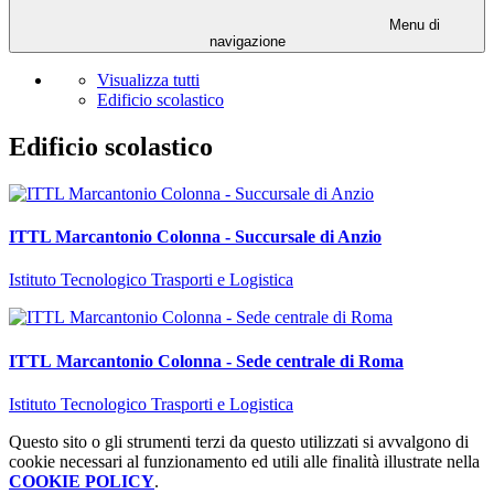
Menu di
navigazione
Visualizza tutti
Edificio scolastico
Edificio scolastico
ITTL Marcantonio Colonna - Succursale di Anzio
Istituto Tecnologico Trasporti e Logistica
ITTL Marcantonio Colonna - Sede centrale di Roma
Istituto Tecnologico Trasporti e Logistica
Questo sito o gli strumenti terzi da questo utilizzati si avvalgono di
cookie necessari al funzionamento ed utili alle finalità illustrate nella
COOKIE POLICY
.