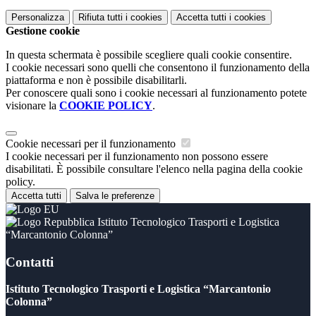
Personalizza
Rifiuta tutti
i cookies
Accetta tutti
i cookies
Gestione cookie
In questa schermata è possibile scegliere quali cookie consentire.
I cookie necessari sono quelli che consentono il funzionamento della
piattaforma e non è possibile disabilitarli.
Per conoscere quali sono i cookie necessari al funzionamento potete
visionare la
COOKIE POLICY
.
Cookie necessari per il funzionamento
I cookie necessari per il funzionamento non possono essere
disabilitati. È possibile consultare l'elenco nella pagina della cookie
policy.
Accetta tutti
Salva le preferenze
Istituto Tecnologico Trasporti e Logistica
“Marcantonio Colonna”
Contatti
Istituto Tecnologico Trasporti e Logistica “Marcantonio
Colonna”