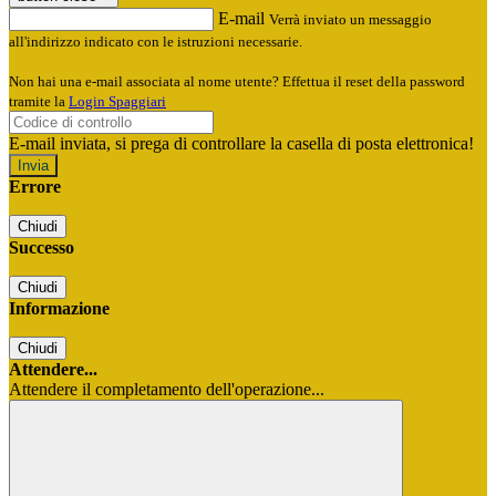
E-mail
Verrà inviato un messaggio
all'indirizzo indicato con le istruzioni necessarie.
Non hai una e-mail associata al nome utente? Effettua il reset della password
tramite la
Login Spaggiari
E-mail inviata, si prega di controllare la casella di posta elettronica!
Errore
Chiudi
Successo
Chiudi
Informazione
Chiudi
Attendere...
Attendere il completamento dell'operazione...