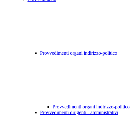
Provvedimenti organi indirizzo-politico
Provvedimenti organi indirizzo-politico
Provvedimenti dirigenti - amministrativi