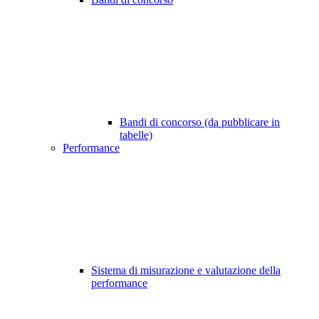
Bandi di concorso (da pubblicare in
tabelle)
Performance
Sistema di misurazione e valutazione della
performance