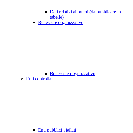
Dati relativi ai premi (da pubblicare in
tabelle)
Benessere organizzativo
Benessere organizzativo
Enti controllati
Enti pubblici vigilati