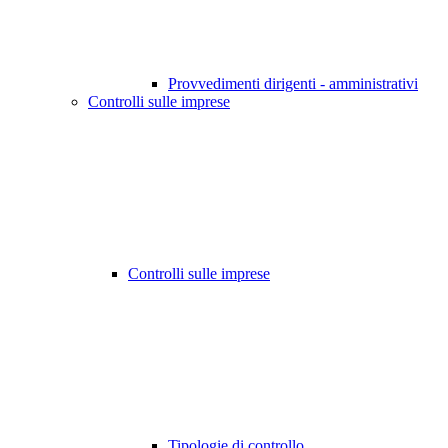
Provvedimenti dirigenti - amministrativi
Controlli sulle imprese
Controlli sulle imprese
Tipologie di controllo