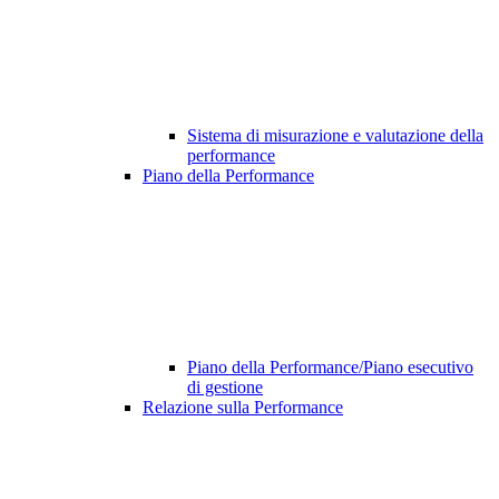
Sistema di misurazione e valutazione della
performance
Piano della Performance
Piano della Performance/Piano esecutivo
di gestione
Relazione sulla Performance