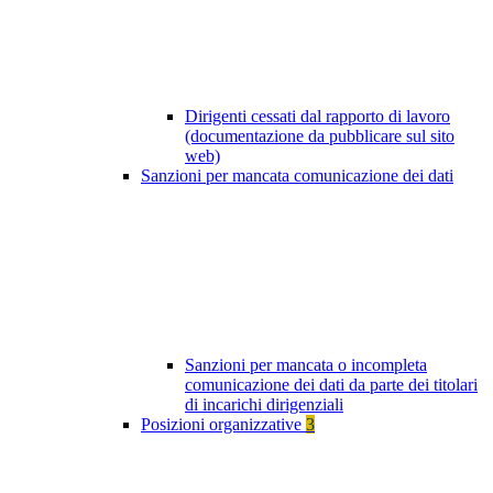
Dirigenti cessati dal rapporto di lavoro
(documentazione da pubblicare sul sito
web)
Sanzioni per mancata comunicazione dei dati
Sanzioni per mancata o incompleta
comunicazione dei dati da parte dei titolari
di incarichi dirigenziali
Posizioni organizzative
3