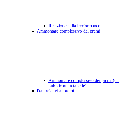
Relazione sulla Performance
Ammontare complessivo dei premi
Ammontare complessivo dei premi (da
pubblicare in tabelle)
Dati relativi ai premi