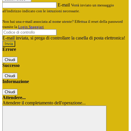
E-mail
Verrà inviato un messaggio
all'indirizzo indicato con le istruzioni necessarie.
Non hai una e-mail associata al nome utente? Effettua il reset della password
tramite la
Login Spaggiari
E-mail inviata, si prega di controllare la casella di posta elettronica!
Errore
Chiudi
Successo
Chiudi
Informazione
Chiudi
Attendere...
Attendere il completamento dell'operazione...