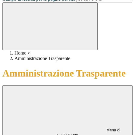
Home
>
Amministrazione Trasparente
Amministrazione Trasparente
Menu di
navigazione