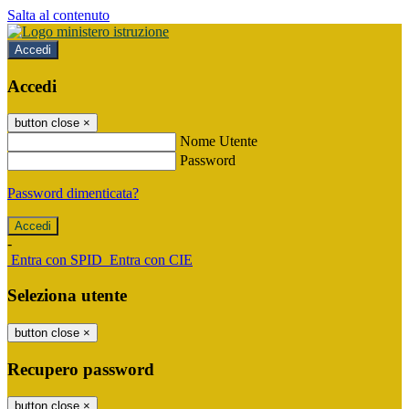
Salta al contenuto
Accedi
Accedi
button close
×
Nome Utente
Password
Password dimenticata?
-
Entra con SPID
Entra con CIE
Seleziona utente
button close
×
Recupero password
button close
×