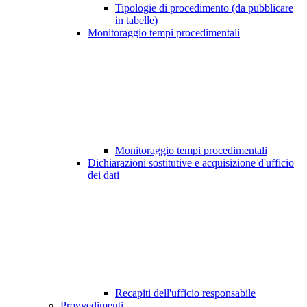
Tipologie di procedimento (da pubblicare
in tabelle)
Monitoraggio tempi procedimentali
Monitoraggio tempi procedimentali
Dichiarazioni sostitutive e acquisizione d'ufficio
dei dati
Recapiti dell'ufficio responsabile
Provvedimenti