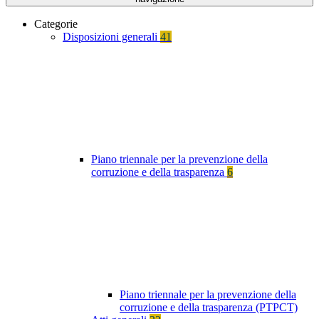
Categorie
Disposizioni generali
41
Piano triennale per la prevenzione della
corruzione e della trasparenza
6
Piano triennale per la prevenzione della
corruzione e della trasparenza (PTPCT)