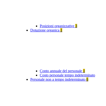
Posizioni organizzative
3
Dotazione organica
1
Conto annuale del personale
1
Costo personale tempo indeterminato
Personale non a tempo indeterminato
6