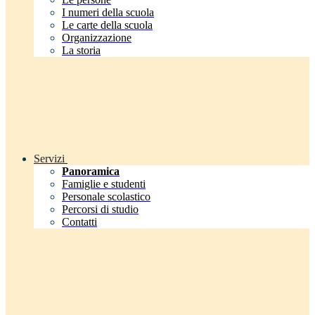
I numeri della scuola
Le carte della scuola
Organizzazione
La storia
Servizi
Panoramica
Famiglie e studenti
Personale scolastico
Percorsi di studio
Contatti