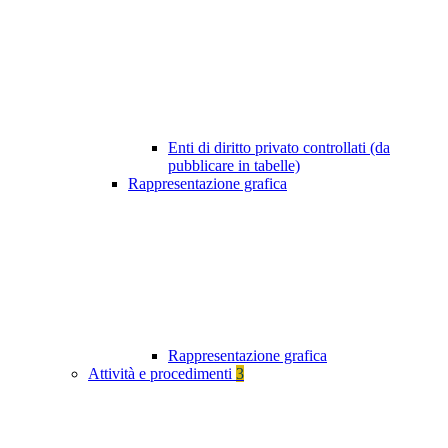
Enti di diritto privato controllati (da
pubblicare in tabelle)
Rappresentazione grafica
Rappresentazione grafica
Attività e procedimenti
3