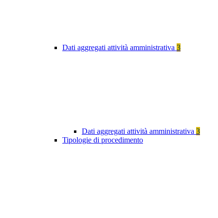
Dati aggregati attività amministrativa
3
Dati aggregati attività amministrativa
3
Tipologie di procedimento