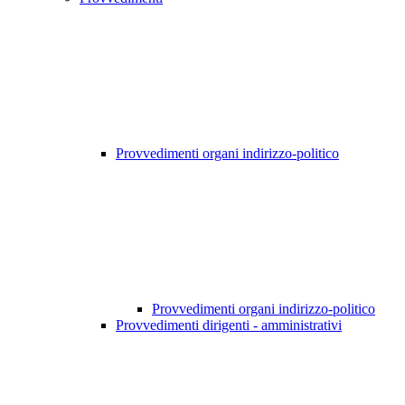
Provvedimenti organi indirizzo-politico
Provvedimenti organi indirizzo-politico
Provvedimenti dirigenti - amministrativi