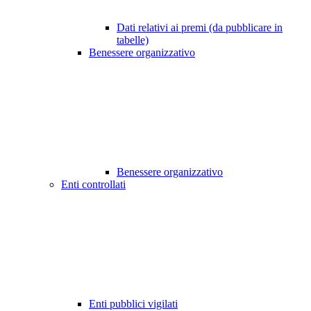
Dati relativi ai premi (da pubblicare in
tabelle)
Benessere organizzativo
Benessere organizzativo
Enti controllati
Enti pubblici vigilati