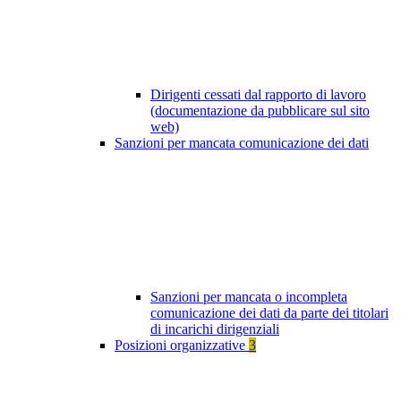
Dirigenti cessati dal rapporto di lavoro
(documentazione da pubblicare sul sito
web)
Sanzioni per mancata comunicazione dei dati
Sanzioni per mancata o incompleta
comunicazione dei dati da parte dei titolari
di incarichi dirigenziali
Posizioni organizzative
3