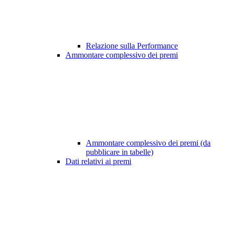
Relazione sulla Performance
Ammontare complessivo dei premi
Ammontare complessivo dei premi (da
pubblicare in tabelle)
Dati relativi ai premi