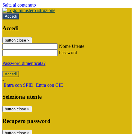
Salta al contenuto
Accedi
Accedi
button close
×
Nome Utente
Password
Password dimenticata?
-
Entra con SPID
Entra con CIE
Seleziona utente
button close
×
Recupero password
button close
×