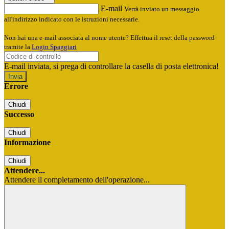
E-mail
Verrà inviato un messaggio
all'indirizzo indicato con le istruzioni necessarie.
Non hai una e-mail associata al nome utente? Effettua il reset della password
tramite la
Login Spaggiari
E-mail inviata, si prega di controllare la casella di posta elettronica!
Errore
Chiudi
Successo
Chiudi
Informazione
Chiudi
Attendere...
Attendere il completamento dell'operazione...