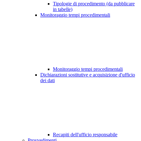
Tipologie di procedimento (da pubblicare
in tabelle)
Monitoraggio tempi procedimentali
Monitoraggio tempi procedimentali
Dichiarazioni sostitutive e acquisizione d'ufficio
dei dati
Recapiti dell'ufficio responsabile
Provvedimenti