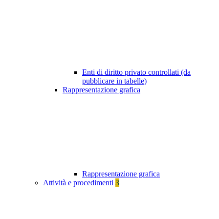
Enti di diritto privato controllati (da
pubblicare in tabelle)
Rappresentazione grafica
Rappresentazione grafica
Attività e procedimenti
3