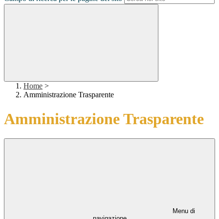
Home
>
Amministrazione Trasparente
Amministrazione Trasparente
Menu di
navigazione