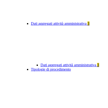
Dati aggregati attività amministrativa
3
Dati aggregati attività amministrativa
3
Tipologie di procedimento