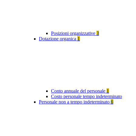
Posizioni organizzative
3
Dotazione organica
1
Conto annuale del personale
1
Costo personale tempo indeterminato
Personale non a tempo indeterminato
6