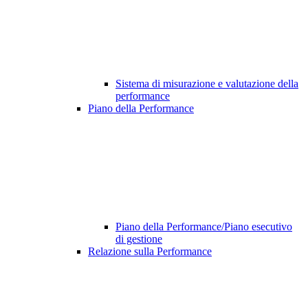
Sistema di misurazione e valutazione della
performance
Piano della Performance
Piano della Performance/Piano esecutivo
di gestione
Relazione sulla Performance