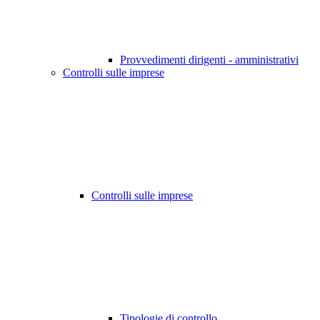
Provvedimenti dirigenti - amministrativi
Controlli sulle imprese
Controlli sulle imprese
Tipologie di controllo