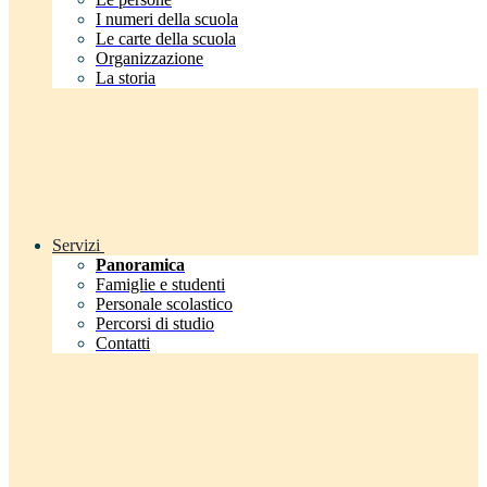
I numeri della scuola
Le carte della scuola
Organizzazione
La storia
Servizi
Panoramica
Famiglie e studenti
Personale scolastico
Percorsi di studio
Contatti