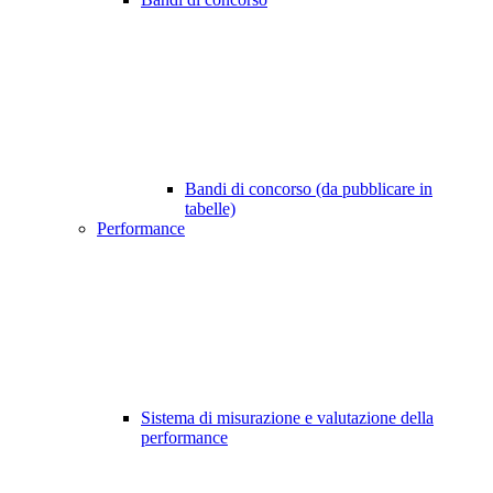
Bandi di concorso (da pubblicare in
tabelle)
Performance
Sistema di misurazione e valutazione della
performance