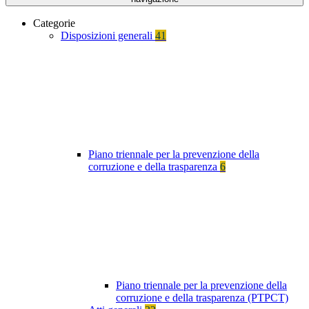
Categorie
Disposizioni generali
41
Piano triennale per la prevenzione della
corruzione e della trasparenza
6
Piano triennale per la prevenzione della
corruzione e della trasparenza (PTPCT)