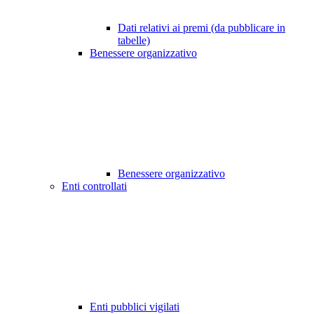
Dati relativi ai premi (da pubblicare in
tabelle)
Benessere organizzativo
Benessere organizzativo
Enti controllati
Enti pubblici vigilati