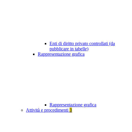
Enti di diritto privato controllati (da
pubblicare in tabelle)
Rappresentazione grafica
Rappresentazione grafica
Attività e procedimenti
3