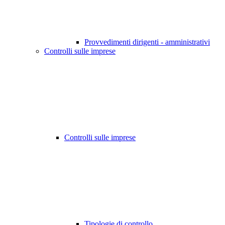
Provvedimenti dirigenti - amministrativi
Controlli sulle imprese
Controlli sulle imprese
Tipologie di controllo