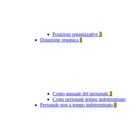
Posizioni organizzative
3
Dotazione organica
1
Conto annuale del personale
1
Costo personale tempo indeterminato
Personale non a tempo indeterminato
6