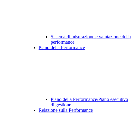
Sistema di misurazione e valutazione della
performance
Piano della Performance
Piano della Performance/Piano esecutivo
di gestione
Relazione sulla Performance