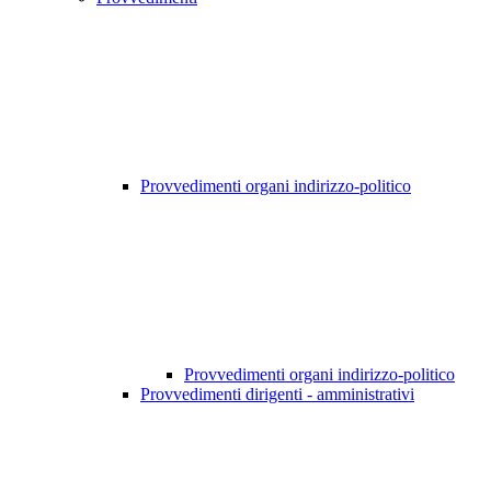
Provvedimenti organi indirizzo-politico
Provvedimenti organi indirizzo-politico
Provvedimenti dirigenti - amministrativi