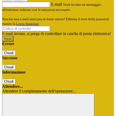
E-mail
Verrà inviato un messaggio
all'indirizzo indicato con le istruzioni necessarie.
Non hai una e-mail associata al nome utente? Effettua il reset della password
tramite la
Login Spaggiari
E-mail inviata, si prega di controllare la casella di posta elettronica!
Errore
Chiudi
Successo
Chiudi
Informazione
Chiudi
Attendere...
Attendere il completamento dell'operazione...