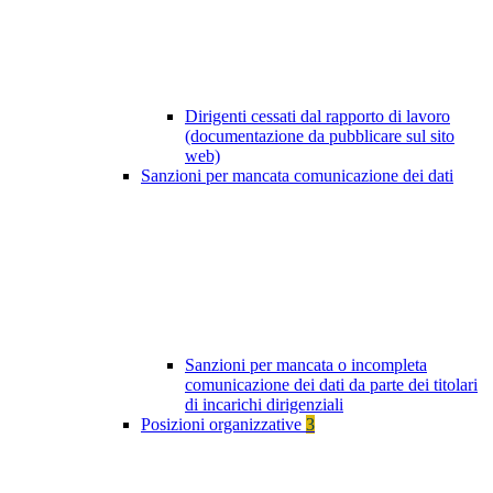
Dirigenti cessati dal rapporto di lavoro
(documentazione da pubblicare sul sito
web)
Sanzioni per mancata comunicazione dei dati
Sanzioni per mancata o incompleta
comunicazione dei dati da parte dei titolari
di incarichi dirigenziali
Posizioni organizzative
3