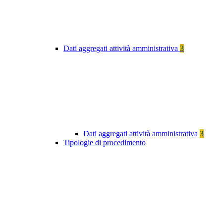
Dati aggregati attività amministrativa
3
Dati aggregati attività amministrativa
3
Tipologie di procedimento