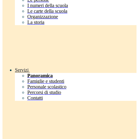
I numeri della scuola
Le carte della scuola
Organizzazione
La storia
Servizi
Panoramica
Famiglie e studenti
Personale scolastico
Percorsi di studio
Contatti