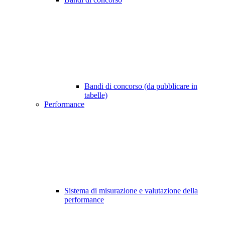
Bandi di concorso (da pubblicare in
tabelle)
Performance
Sistema di misurazione e valutazione della
performance