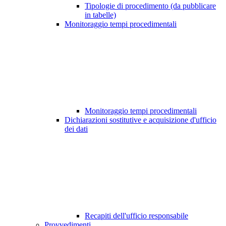
Tipologie di procedimento (da pubblicare
in tabelle)
Monitoraggio tempi procedimentali
Monitoraggio tempi procedimentali
Dichiarazioni sostitutive e acquisizione d'ufficio
dei dati
Recapiti dell'ufficio responsabile
Provvedimenti