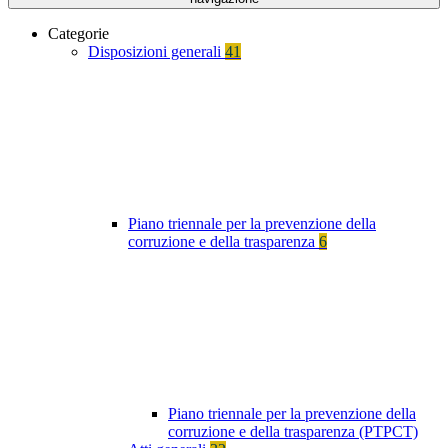
Categorie
Disposizioni generali
41
Piano triennale per la prevenzione della
corruzione e della trasparenza
6
Piano triennale per la prevenzione della
corruzione e della trasparenza (PTPCT)