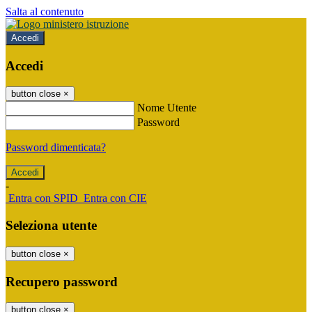
Salta al contenuto
Accedi
Accedi
button close
×
Nome Utente
Password
Password dimenticata?
-
Entra con SPID
Entra con CIE
Seleziona utente
button close
×
Recupero password
button close
×