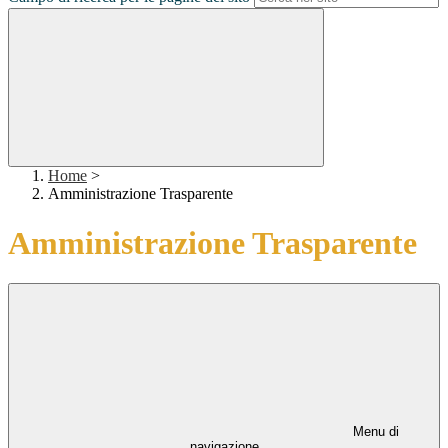
Home
>
Amministrazione Trasparente
Amministrazione Trasparente
Menu di
navigazione