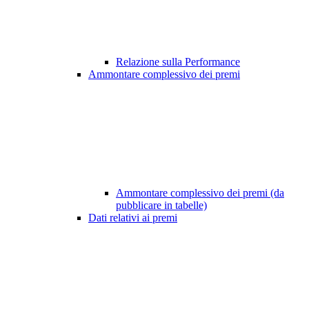
Relazione sulla Performance
Ammontare complessivo dei premi
Ammontare complessivo dei premi (da
pubblicare in tabelle)
Dati relativi ai premi