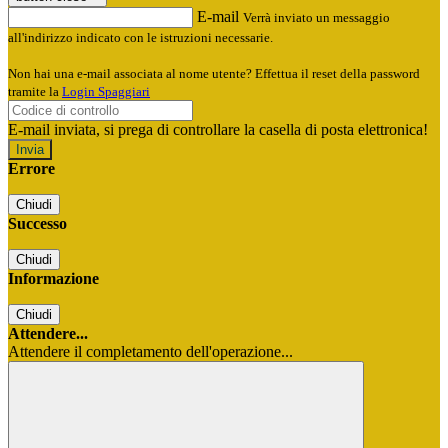
E-mail
Verrà inviato un messaggio
all'indirizzo indicato con le istruzioni necessarie.
Non hai una e-mail associata al nome utente? Effettua il reset della password
tramite la
Login Spaggiari
E-mail inviata, si prega di controllare la casella di posta elettronica!
Errore
Chiudi
Successo
Chiudi
Informazione
Chiudi
Attendere...
Attendere il completamento dell'operazione...