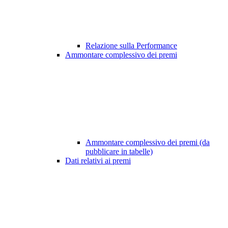
Relazione sulla Performance
Ammontare complessivo dei premi
Ammontare complessivo dei premi (da
pubblicare in tabelle)
Dati relativi ai premi