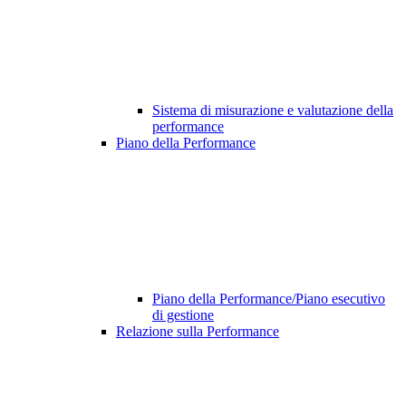
Sistema di misurazione e valutazione della
performance
Piano della Performance
Piano della Performance/Piano esecutivo
di gestione
Relazione sulla Performance