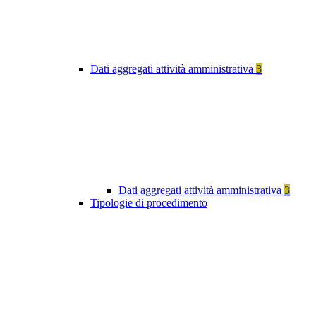
Dati aggregati attività amministrativa
3
Dati aggregati attività amministrativa
3
Tipologie di procedimento