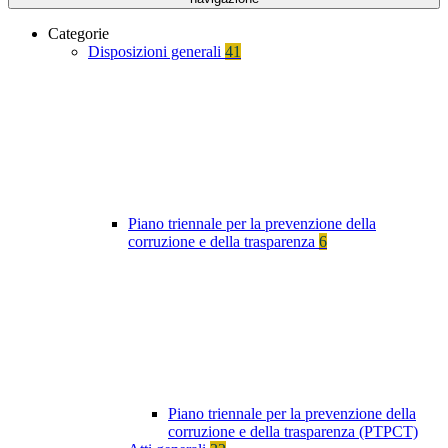
Categorie
Disposizioni generali
41
Piano triennale per la prevenzione della
corruzione e della trasparenza
6
Piano triennale per la prevenzione della
corruzione e della trasparenza (PTPCT)