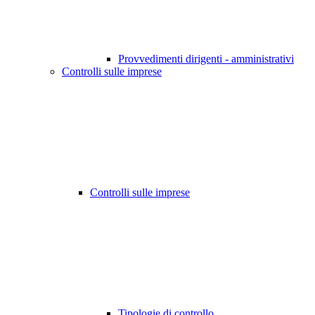
Provvedimenti dirigenti - amministrativi
Controlli sulle imprese
Controlli sulle imprese
Tipologie di controllo