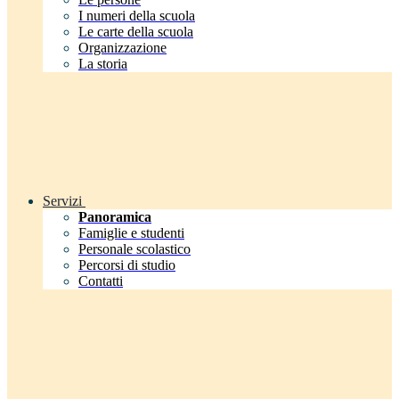
I numeri della scuola
Le carte della scuola
Organizzazione
La storia
Servizi
Panoramica
Famiglie e studenti
Personale scolastico
Percorsi di studio
Contatti