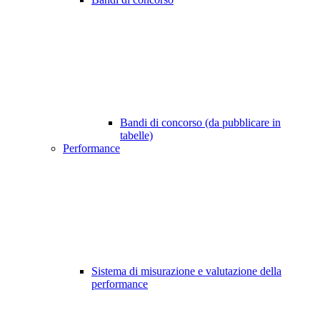
Bandi di concorso (da pubblicare in
tabelle)
Performance
Sistema di misurazione e valutazione della
performance