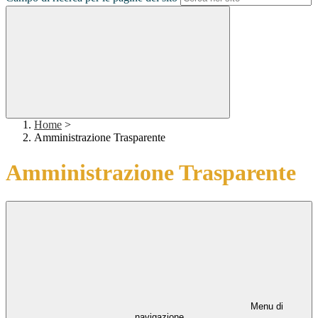
Home
>
Amministrazione Trasparente
Amministrazione Trasparente
Menu di
navigazione