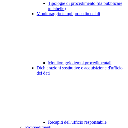
Tipologie di procedimento (da pubblicare
in tabelle)
Monitoraggio tempi procedimentali
Monitoraggio tempi procedimentali
Dichiarazioni sostitutive e acquisizione d'ufficio
dei dati
Recapiti dell'ufficio responsabile
Provvedimenti