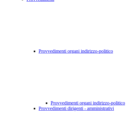
Provvedimenti organi indirizzo-politico
Provvedimenti organi indirizzo-politico
Provvedimenti dirigenti - amministrativi