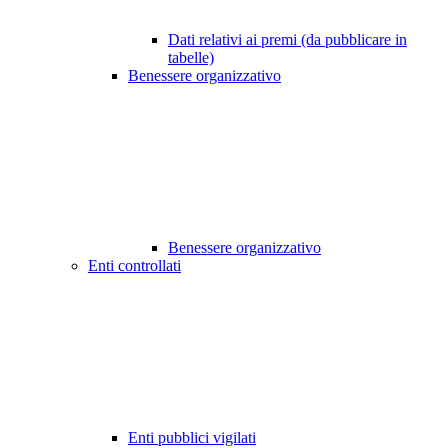
Dati relativi ai premi (da pubblicare in
tabelle)
Benessere organizzativo
Benessere organizzativo
Enti controllati
Enti pubblici vigilati