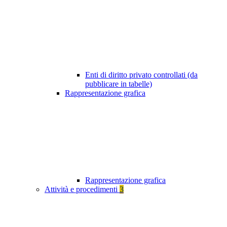
Enti di diritto privato controllati (da
pubblicare in tabelle)
Rappresentazione grafica
Rappresentazione grafica
Attività e procedimenti
3