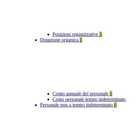
Posizioni organizzative
3
Dotazione organica
1
Conto annuale del personale
1
Costo personale tempo indeterminato
Personale non a tempo indeterminato
6