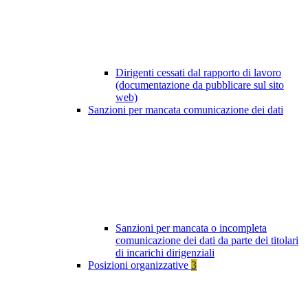
Dirigenti cessati dal rapporto di lavoro
(documentazione da pubblicare sul sito
web)
Sanzioni per mancata comunicazione dei dati
Sanzioni per mancata o incompleta
comunicazione dei dati da parte dei titolari
di incarichi dirigenziali
Posizioni organizzative
3