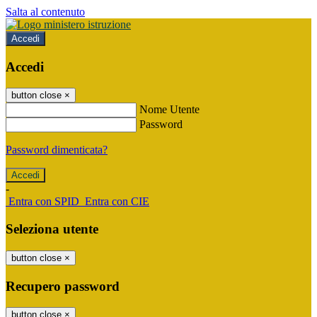
Salta al contenuto
Accedi
Accedi
button close
×
Nome Utente
Password
Password dimenticata?
-
Entra con SPID
Entra con CIE
Seleziona utente
button close
×
Recupero password
button close
×