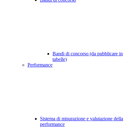
Bandi di concorso (da pubblicare in
tabelle)
Performance
Sistema di misurazione e valutazione della
performance