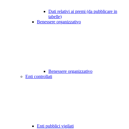
Dati relativi ai premi (da pubblicare in
tabelle)
Benessere organizzativo
Benessere organizzativo
Enti controllati
Enti pubblici vigilati