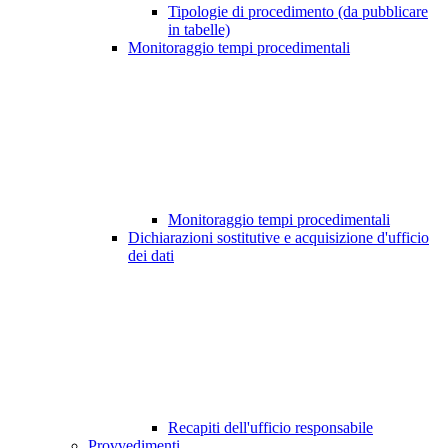
Tipologie di procedimento (da pubblicare
in tabelle)
Monitoraggio tempi procedimentali
Monitoraggio tempi procedimentali
Dichiarazioni sostitutive e acquisizione d'ufficio
dei dati
Recapiti dell'ufficio responsabile
Provvedimenti