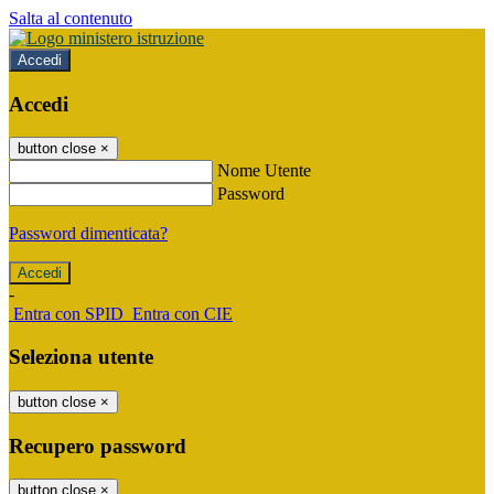
Salta al contenuto
Accedi
Accedi
button close
×
Nome Utente
Password
Password dimenticata?
-
Entra con SPID
Entra con CIE
Seleziona utente
button close
×
Recupero password
button close
×