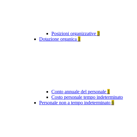
Posizioni organizzative
3
Dotazione organica
1
Conto annuale del personale
1
Costo personale tempo indeterminato
Personale non a tempo indeterminato
6