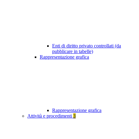
Enti di diritto privato controllati (da
pubblicare in tabelle)
Rappresentazione grafica
Rappresentazione grafica
Attività e procedimenti
3