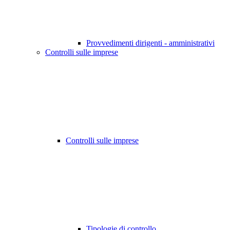
Provvedimenti dirigenti - amministrativi
Controlli sulle imprese
Controlli sulle imprese
Tipologie di controllo