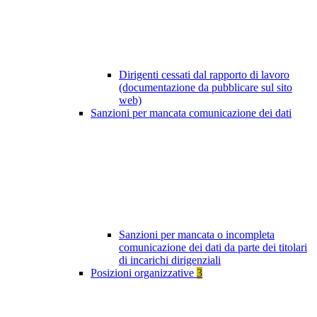
Dirigenti cessati dal rapporto di lavoro
(documentazione da pubblicare sul sito
web)
Sanzioni per mancata comunicazione dei dati
Sanzioni per mancata o incompleta
comunicazione dei dati da parte dei titolari
di incarichi dirigenziali
Posizioni organizzative
3