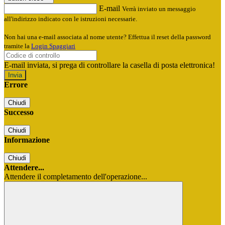
E-mail
Verrà inviato un messaggio
all'indirizzo indicato con le istruzioni necessarie.
Non hai una e-mail associata al nome utente? Effettua il reset della password
tramite la
Login Spaggiari
E-mail inviata, si prega di controllare la casella di posta elettronica!
Errore
Chiudi
Successo
Chiudi
Informazione
Chiudi
Attendere...
Attendere il completamento dell'operazione...