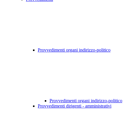
Provvedimenti organi indirizzo-politico
Provvedimenti organi indirizzo-politico
Provvedimenti dirigenti - amministrativi