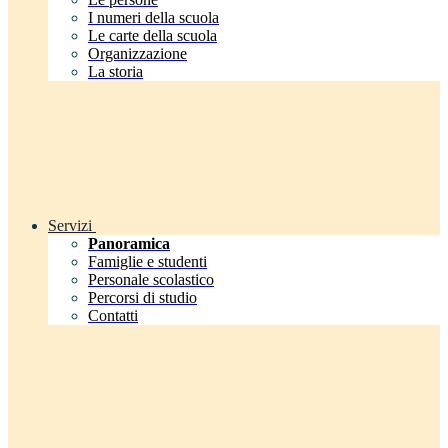
I numeri della scuola
Le carte della scuola
Organizzazione
La storia
Servizi
Panoramica
Famiglie e studenti
Personale scolastico
Percorsi di studio
Contatti