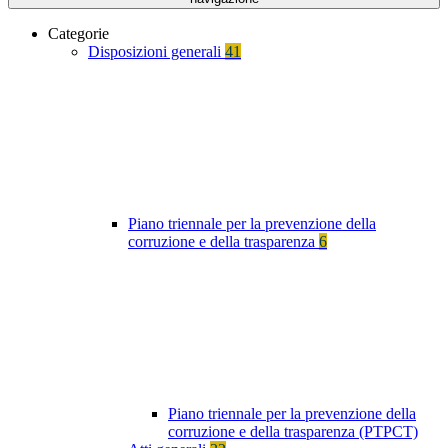
Categorie
Disposizioni generali
41
Piano triennale per la prevenzione della
corruzione e della trasparenza
6
Piano triennale per la prevenzione della
corruzione e della trasparenza (PTPCT)