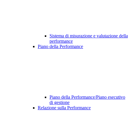
Sistema di misurazione e valutazione della
performance
Piano della Performance
Piano della Performance/Piano esecutivo
di gestione
Relazione sulla Performance