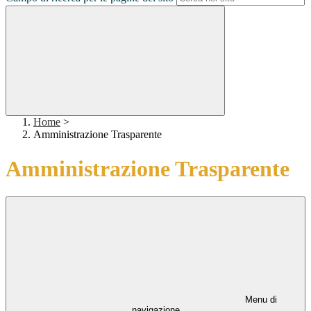
Home
>
Amministrazione Trasparente
Amministrazione Trasparente
Menu di
navigazione