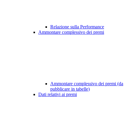
Relazione sulla Performance
Ammontare complessivo dei premi
Ammontare complessivo dei premi (da
pubblicare in tabelle)
Dati relativi ai premi