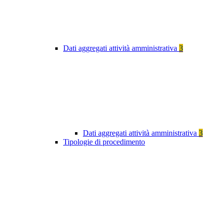
Dati aggregati attività amministrativa
3
Dati aggregati attività amministrativa
3
Tipologie di procedimento