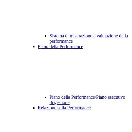
Sistema di misurazione e valutazione della
performance
Piano della Performance
Piano della Performance/Piano esecutivo
di gestione
Relazione sulla Performance