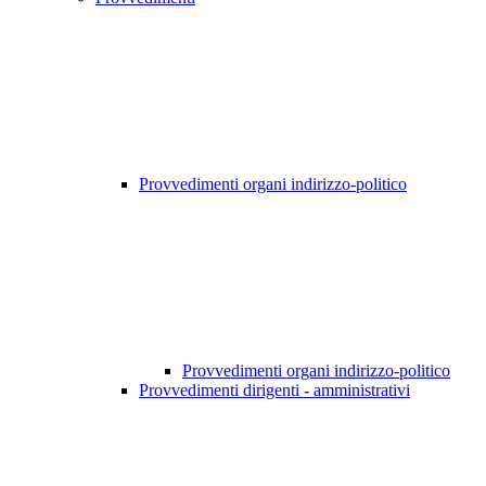
Provvedimenti organi indirizzo-politico
Provvedimenti organi indirizzo-politico
Provvedimenti dirigenti - amministrativi