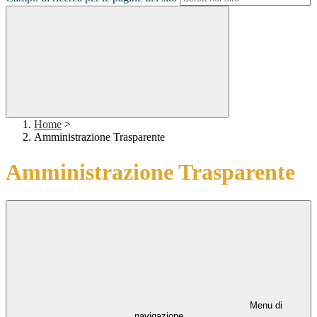
Home
>
Amministrazione Trasparente
Amministrazione Trasparente
Menu di
navigazione