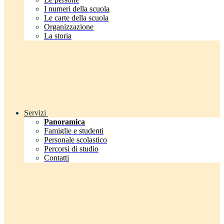
I numeri della scuola
Le carte della scuola
Organizzazione
La storia
Servizi
Panoramica
Famiglie e studenti
Personale scolastico
Percorsi di studio
Contatti