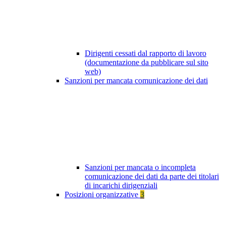
Dirigenti cessati dal rapporto di lavoro
(documentazione da pubblicare sul sito
web)
Sanzioni per mancata comunicazione dei dati
Sanzioni per mancata o incompleta
comunicazione dei dati da parte dei titolari
di incarichi dirigenziali
Posizioni organizzative
3