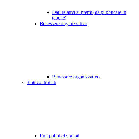
Dati relativi ai premi (da pubblicare in
tabelle)
Benessere organizzativo
Benessere organizzativo
Enti controllati
Enti pubblici vigilati