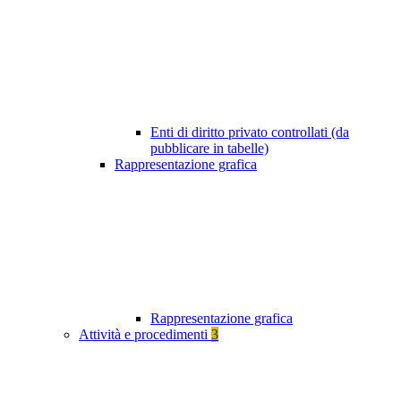
Enti di diritto privato controllati (da
pubblicare in tabelle)
Rappresentazione grafica
Rappresentazione grafica
Attività e procedimenti
3