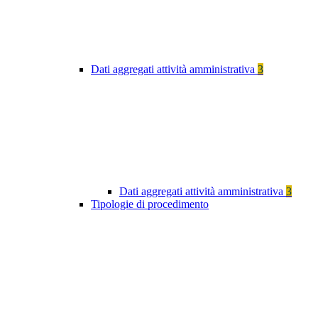
Dati aggregati attività amministrativa
3
Dati aggregati attività amministrativa
3
Tipologie di procedimento