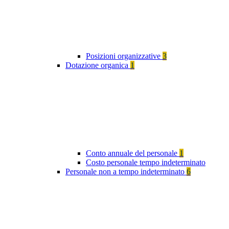
Posizioni organizzative
3
Dotazione organica
1
Conto annuale del personale
1
Costo personale tempo indeterminato
Personale non a tempo indeterminato
6