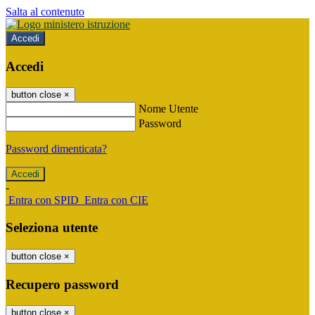
Salta al contenuto
Accedi
Accedi
button close
×
Nome Utente
Password
Password dimenticata?
-
Entra con SPID
Entra con CIE
Seleziona utente
button close
×
Recupero password
button close
×