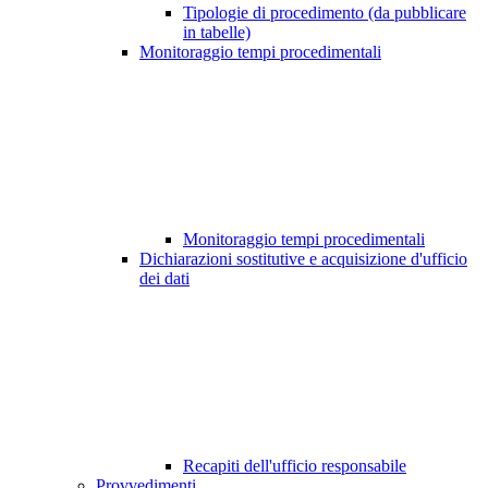
Tipologie di procedimento (da pubblicare
in tabelle)
Monitoraggio tempi procedimentali
Monitoraggio tempi procedimentali
Dichiarazioni sostitutive e acquisizione d'ufficio
dei dati
Recapiti dell'ufficio responsabile
Provvedimenti