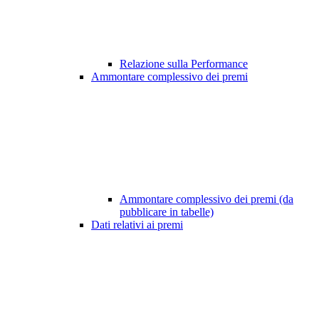
Relazione sulla Performance
Ammontare complessivo dei premi
Ammontare complessivo dei premi (da
pubblicare in tabelle)
Dati relativi ai premi