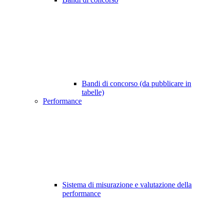
Bandi di concorso (da pubblicare in
tabelle)
Performance
Sistema di misurazione e valutazione della
performance