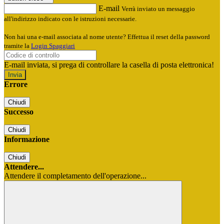
E-mail
Verrà inviato un messaggio
all'indirizzo indicato con le istruzioni necessarie.
Non hai una e-mail associata al nome utente? Effettua il reset della password
tramite la
Login Spaggiari
E-mail inviata, si prega di controllare la casella di posta elettronica!
Errore
Chiudi
Successo
Chiudi
Informazione
Chiudi
Attendere...
Attendere il completamento dell'operazione...