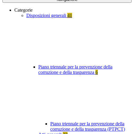
Categorie
Disposizioni generali
41
Piano triennale per la prevenzione della
corruzione e della trasparenza
6
Piano triennale per la prevenzione della
corruzione e della trasparenza (PTPCT)