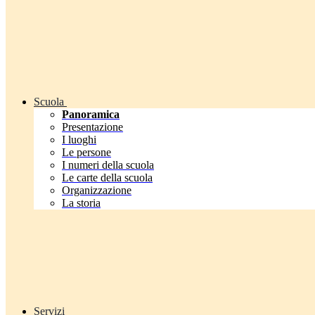
Scuola
Panoramica
Presentazione
I luoghi
Le persone
I numeri della scuola
Le carte della scuola
Organizzazione
La storia
Servizi