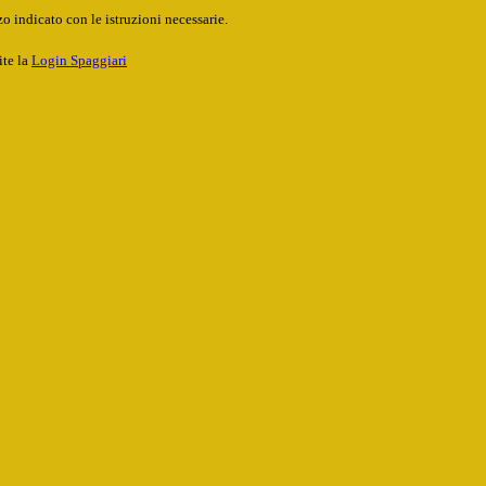
o indicato con le istruzioni necessarie.
ite la
Login Spaggiari