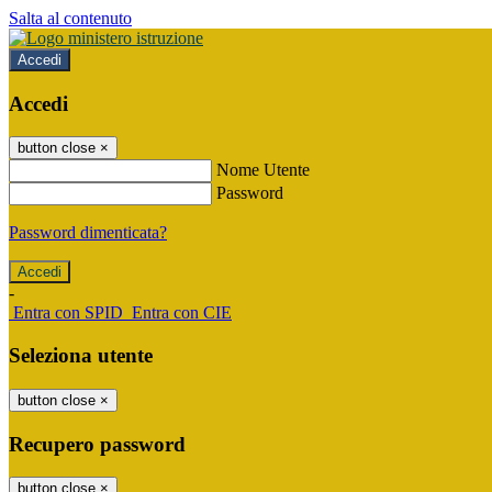
Salta al contenuto
Accedi
Accedi
button close
×
Nome Utente
Password
Password dimenticata?
-
Entra con SPID
Entra con CIE
Seleziona utente
button close
×
Recupero password
button close
×