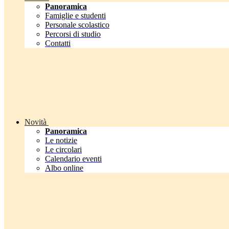
Panoramica
Famiglie e studenti
Personale scolastico
Percorsi di studio
Contatti
Novità
Panoramica
Le notizie
Le circolari
Calendario eventi
Albo online