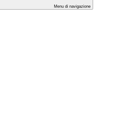
Menu di navigazione