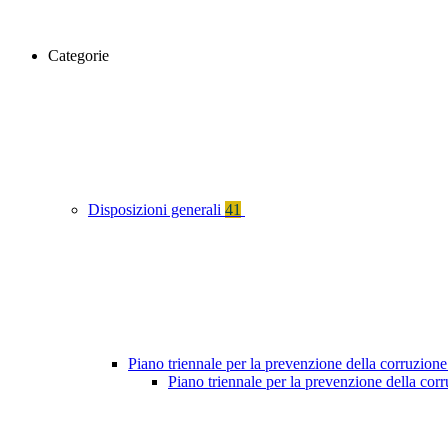
Categorie
Disposizioni generali
41
Piano triennale per la prevenzione della corruzione
Piano triennale per la prevenzione della cor