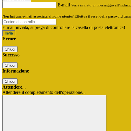
E-mail
Verrà inviato un messaggio all'indirizz
Non hai una e-mail associata al nome utente? Effettua il reset della password tram
E-mail inviata, si prega di controllare la casella di posta elettronica!
Errore
Chiudi
Successo
Chiudi
Informazione
Chiudi
Attendere...
Attendere il completamento dell'operazione...