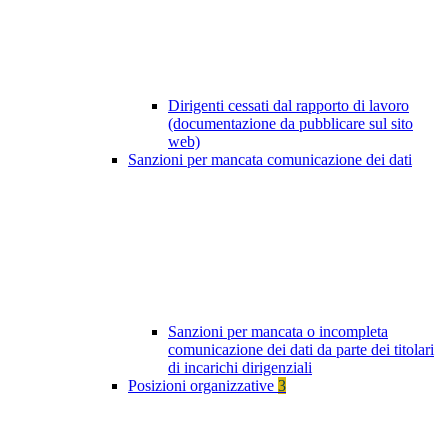
Dirigenti cessati dal rapporto di lavoro
(documentazione da pubblicare sul sito
web)
Sanzioni per mancata comunicazione dei dati
Sanzioni per mancata o incompleta
comunicazione dei dati da parte dei titolari
di incarichi dirigenziali
Posizioni organizzative
3