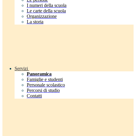
I numeri della scuola
Le carte della scuola
Organizzazione
La storia
Servizi
Panoramica
Famiglie e studenti
Personale scolastico
Percorsi di studio
Contatti