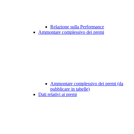
Relazione sulla Performance
Ammontare complessivo dei premi
Ammontare complessivo dei premi (da
pubblicare in tabelle)
Dati relativi ai premi