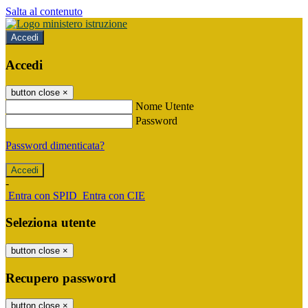
Salta al contenuto
Accedi
Accedi
button close
×
Nome Utente
Password
Password dimenticata?
-
Entra con SPID
Entra con CIE
Seleziona utente
button close
×
Recupero password
button close
×