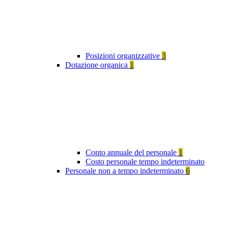
Posizioni organizzative
3
Dotazione organica
1
Conto annuale del personale
1
Costo personale tempo indeterminato
Personale non a tempo indeterminato
6