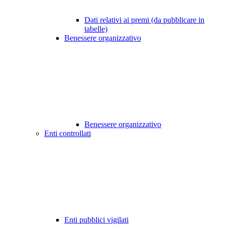
Dati relativi ai premi (da pubblicare in
tabelle)
Benessere organizzativo
Benessere organizzativo
Enti controllati
Enti pubblici vigilati