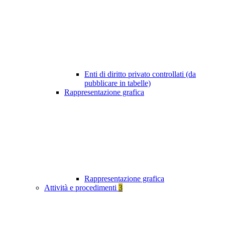
Enti di diritto privato controllati (da
pubblicare in tabelle)
Rappresentazione grafica
Rappresentazione grafica
Attività e procedimenti
3