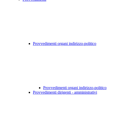
Provvedimenti organi indirizzo-politico
Provvedimenti organi indirizzo-politico
Provvedimenti dirigenti - amministrativi