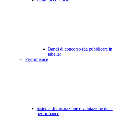
Bandi di concorso (da pubblicare in
tabelle)
Performance
Sistema di misurazione e valutazione della
performance