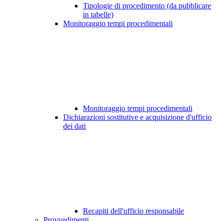
Tipologie di procedimento (da pubblicare
in tabelle)
Monitoraggio tempi procedimentali
Monitoraggio tempi procedimentali
Dichiarazioni sostitutive e acquisizione d'ufficio
dei dati
Recapiti dell'ufficio responsabile
Provvedimenti