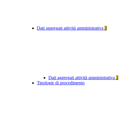
Dati aggregati attività amministrativa
3
Dati aggregati attività amministrativa
3
Tipologie di procedimento