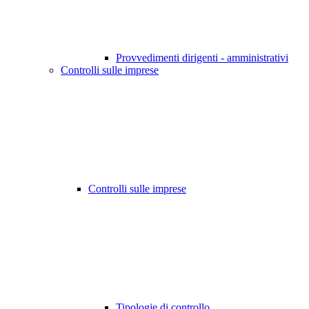
Provvedimenti dirigenti - amministrativi
Controlli sulle imprese
Controlli sulle imprese
Tipologie di controllo