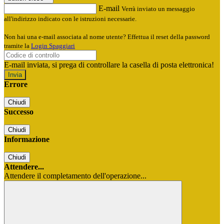
E-mail
Verrà inviato un messaggio
all'indirizzo indicato con le istruzioni necessarie.
Non hai una e-mail associata al nome utente? Effettua il reset della password
tramite la
Login Spaggiari
E-mail inviata, si prega di controllare la casella di posta elettronica!
Errore
Chiudi
Successo
Chiudi
Informazione
Chiudi
Attendere...
Attendere il completamento dell'operazione...