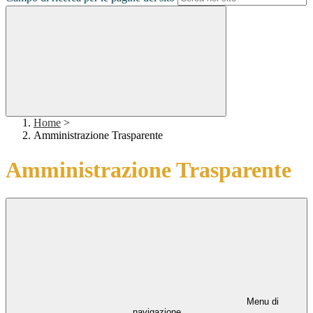
Home
>
Amministrazione Trasparente
Amministrazione Trasparente
Menu di
navigazione