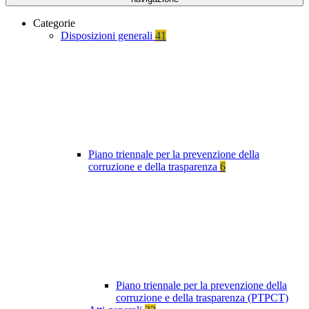
Categorie
Disposizioni generali
41
Piano triennale per la prevenzione della
corruzione e della trasparenza
6
Piano triennale per la prevenzione della
corruzione e della trasparenza (PTPCT)