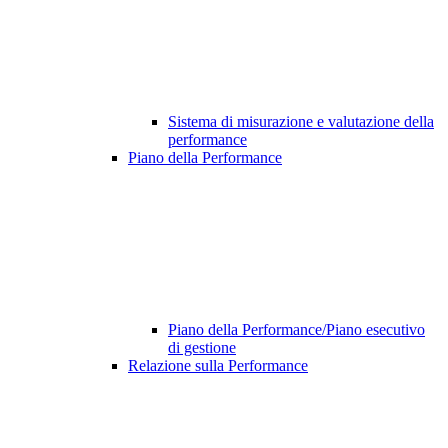
Sistema di misurazione e valutazione della
performance
Piano della Performance
Piano della Performance/Piano esecutivo
di gestione
Relazione sulla Performance