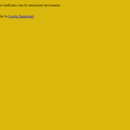
o indicato con le istruzioni necessarie.
ite la
Login Spaggiari