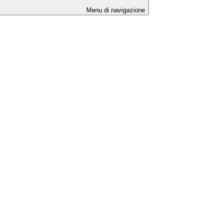
Menu di navigazione