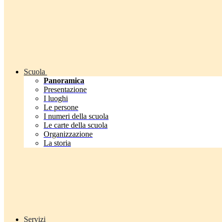
Scuola
Panoramica
Presentazione
I luoghi
Le persone
I numeri della scuola
Le carte della scuola
Organizzazione
La storia
Servizi