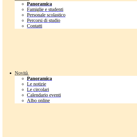
Panoramica
Famiglie e studenti
Personale scolastico
Percorsi di studio
Contatti
Novità
Panoramica
Le notizie
Le circolari
Calendario eventi
Albo online