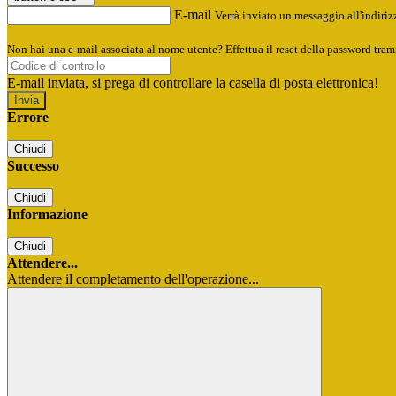
E-mail
Verrà inviato un messaggio all'indirizz
Non hai una e-mail associata al nome utente? Effettua il reset della password tram
E-mail inviata, si prega di controllare la casella di posta elettronica!
Errore
Chiudi
Successo
Chiudi
Informazione
Chiudi
Attendere...
Attendere il completamento dell'operazione...