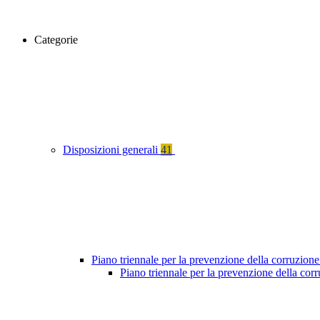
Categorie
Disposizioni generali
41
Piano triennale per la prevenzione della corruzione
Piano triennale per la prevenzione della cor