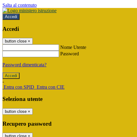
Salta al contenuto
Accedi
Accedi
button close
×
Nome Utente
Password
Password dimenticata?
-
Entra con SPID
Entra con CIE
Seleziona utente
button close
×
Recupero password
button close
×