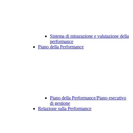
Sistema di misurazione e valutazione della
performance
Piano della Performance
Piano della Performance/Piano esecutivo
di gestione
Relazione sulla Performance