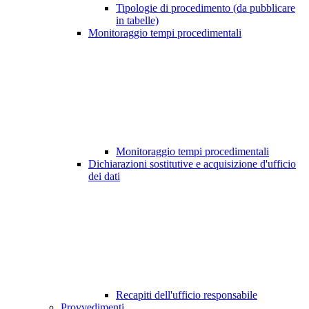
Tipologie di procedimento (da pubblicare
in tabelle)
Monitoraggio tempi procedimentali
Monitoraggio tempi procedimentali
Dichiarazioni sostitutive e acquisizione d'ufficio
dei dati
Recapiti dell'ufficio responsabile
Provvedimenti