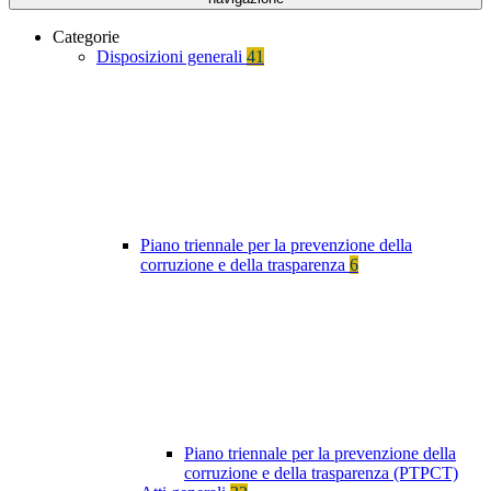
Categorie
Disposizioni generali
41
Piano triennale per la prevenzione della
corruzione e della trasparenza
6
Piano triennale per la prevenzione della
corruzione e della trasparenza (PTPCT)