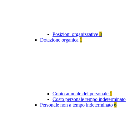
Posizioni organizzative
3
Dotazione organica
1
Conto annuale del personale
1
Costo personale tempo indeterminato
Personale non a tempo indeterminato
6