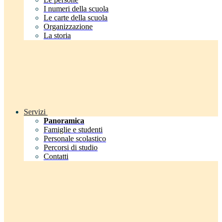
I numeri della scuola
Le carte della scuola
Organizzazione
La storia
Servizi
Panoramica
Famiglie e studenti
Personale scolastico
Percorsi di studio
Contatti