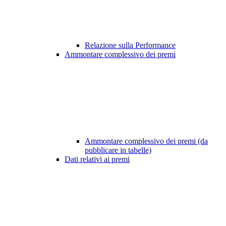
Relazione sulla Performance
Ammontare complessivo dei premi
Ammontare complessivo dei premi (da
pubblicare in tabelle)
Dati relativi ai premi