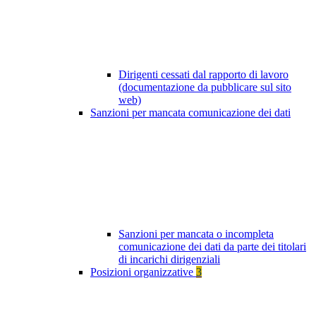
Dirigenti cessati dal rapporto di lavoro
(documentazione da pubblicare sul sito
web)
Sanzioni per mancata comunicazione dei dati
Sanzioni per mancata o incompleta
comunicazione dei dati da parte dei titolari
di incarichi dirigenziali
Posizioni organizzative
3