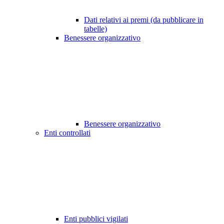
Dati relativi ai premi (da pubblicare in
tabelle)
Benessere organizzativo
Benessere organizzativo
Enti controllati
Enti pubblici vigilati