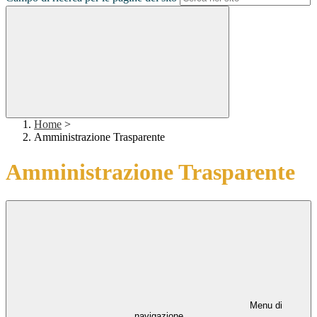
Home
>
Amministrazione Trasparente
Amministrazione Trasparente
Menu di
navigazione