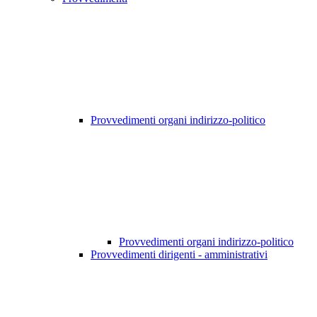
Provvedimenti organi indirizzo-politico
Provvedimenti organi indirizzo-politico
Provvedimenti dirigenti - amministrativi