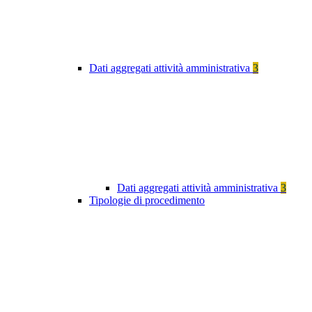
Dati aggregati attività amministrativa
3
Dati aggregati attività amministrativa
3
Tipologie di procedimento