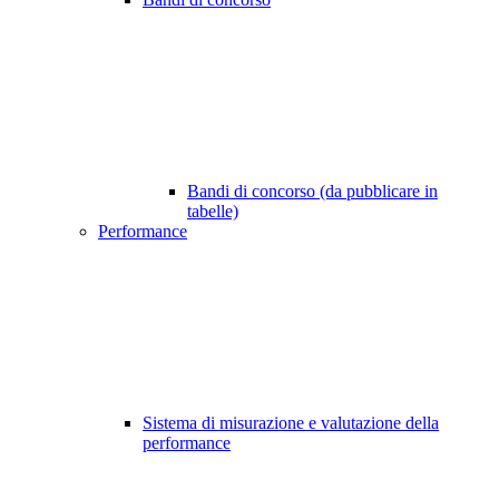
Bandi di concorso (da pubblicare in
tabelle)
Performance
Sistema di misurazione e valutazione della
performance