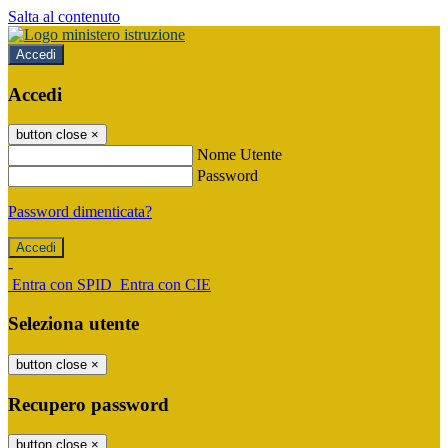
Salta al contenuto
Accedi
Accedi
button close
×
Nome Utente
Password
Password dimenticata?
-
Entra con SPID
Entra con CIE
Seleziona utente
button close
×
Recupero password
button close
×