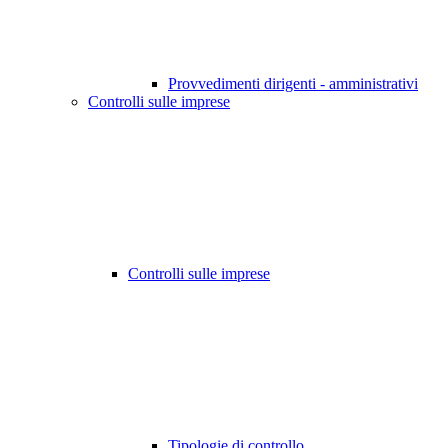
Provvedimenti dirigenti - amministrativi
Controlli sulle imprese
Controlli sulle imprese
Tipologie di controllo