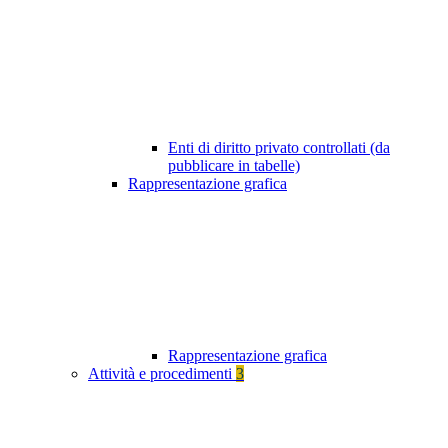
Enti di diritto privato controllati (da
pubblicare in tabelle)
Rappresentazione grafica
Rappresentazione grafica
Attività e procedimenti
3