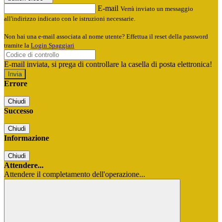
E-mail
Verrà inviato un messaggio
all'indirizzo indicato con le istruzioni necessarie.
Non hai una e-mail associata al nome utente? Effettua il reset della password
tramite la
Login Spaggiari
E-mail inviata, si prega di controllare la casella di posta elettronica!
Errore
Chiudi
Successo
Chiudi
Informazione
Chiudi
Attendere...
Attendere il completamento dell'operazione...