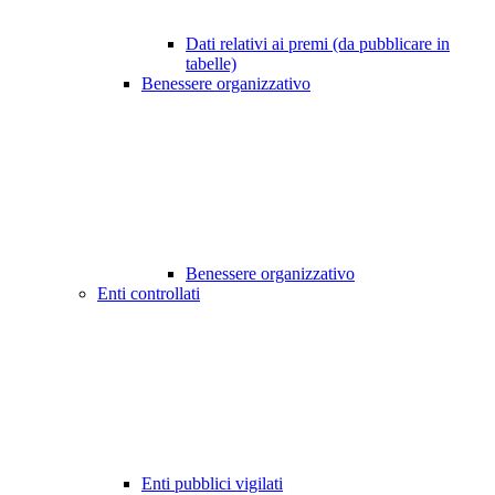
Dati relativi ai premi (da pubblicare in
tabelle)
Benessere organizzativo
Benessere organizzativo
Enti controllati
Enti pubblici vigilati