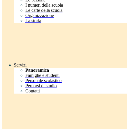
I numeri della scuola
Le carte della scuola
Organizzazione
La storia
Servizi
Panoramica
Famiglie e studenti
Personale scolastico
Percorsi di studio
Contatti