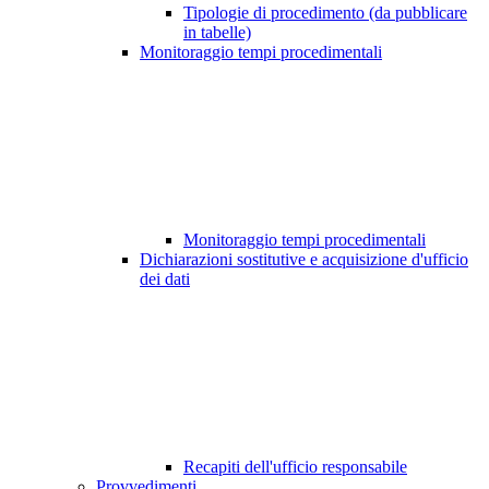
Tipologie di procedimento (da pubblicare
in tabelle)
Monitoraggio tempi procedimentali
Monitoraggio tempi procedimentali
Dichiarazioni sostitutive e acquisizione d'ufficio
dei dati
Recapiti dell'ufficio responsabile
Provvedimenti