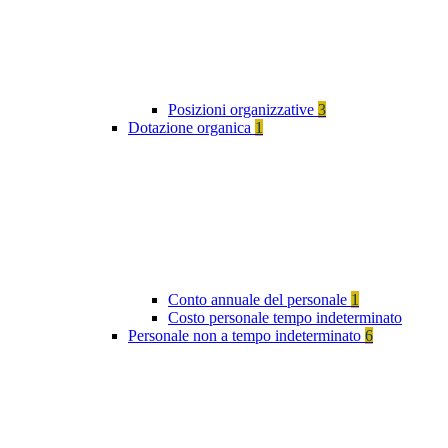
Posizioni organizzative
3
Dotazione organica
1
Conto annuale del personale
1
Costo personale tempo indeterminato
Personale non a tempo indeterminato
6