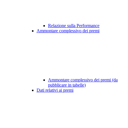
Relazione sulla Performance
Ammontare complessivo dei premi
Ammontare complessivo dei premi (da
pubblicare in tabelle)
Dati relativi ai premi