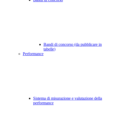
Bandi di concorso (da pubblicare in
tabelle)
Performance
Sistema di misurazione e valutazione della
performance