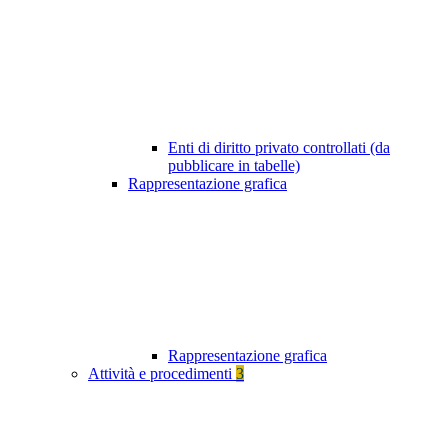
Enti di diritto privato controllati (da
pubblicare in tabelle)
Rappresentazione grafica
Rappresentazione grafica
Attività e procedimenti
3