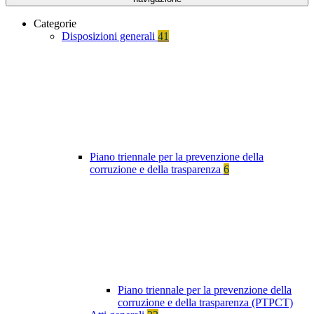
Categorie
Disposizioni generali
41
Piano triennale per la prevenzione della
corruzione e della trasparenza
6
Piano triennale per la prevenzione della
corruzione e della trasparenza (PTPCT)