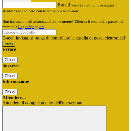
E-mail
Verrà inviato un messaggio
all'indirizzo indicato con le istruzioni necessarie.
Non hai una e-mail associata al nome utente? Effettua il reset della password
tramite la
Login Spaggiari
E-mail inviata, si prega di controllare la casella di posta elettronica!
Errore
Chiudi
Successo
Chiudi
Informazione
Chiudi
Attendere...
Attendere il completamento dell'operazione...