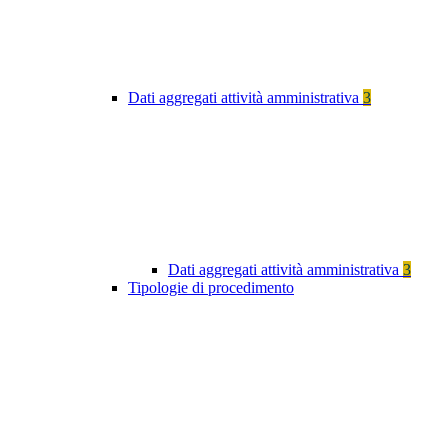
Dati aggregati attività amministrativa
3
Dati aggregati attività amministrativa
3
Tipologie di procedimento