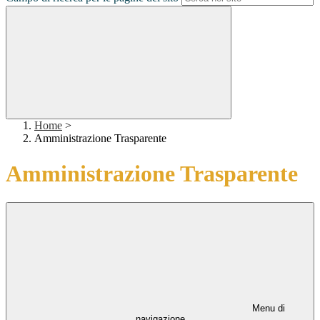
Home
>
Amministrazione Trasparente
Amministrazione Trasparente
Menu di
navigazione