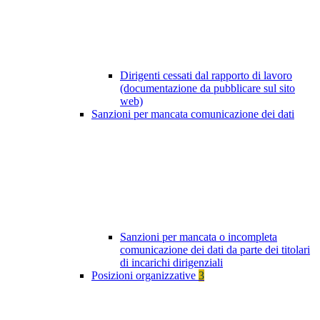
Dirigenti cessati dal rapporto di lavoro
(documentazione da pubblicare sul sito
web)
Sanzioni per mancata comunicazione dei dati
Sanzioni per mancata o incompleta
comunicazione dei dati da parte dei titolari
di incarichi dirigenziali
Posizioni organizzative
3