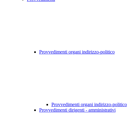
Provvedimenti organi indirizzo-politico
Provvedimenti organi indirizzo-politico
Provvedimenti dirigenti - amministrativi