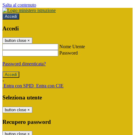
Salta al contenuto
Accedi
Accedi
button close
×
Nome Utente
Password
Password dimenticata?
-
Entra con SPID
Entra con CIE
Seleziona utente
button close
×
Recupero password
button close
×