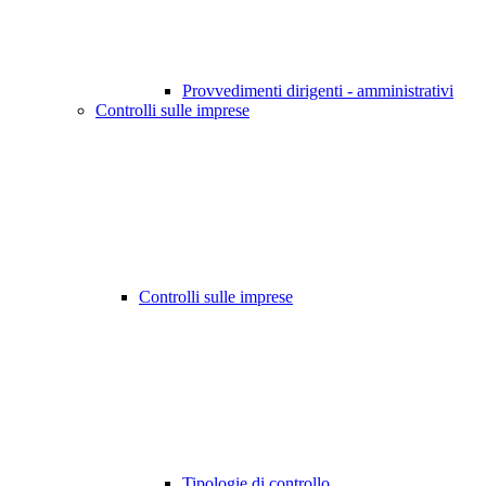
Provvedimenti dirigenti - amministrativi
Controlli sulle imprese
Controlli sulle imprese
Tipologie di controllo