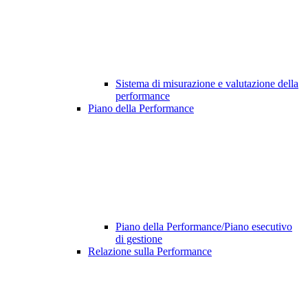
Sistema di misurazione e valutazione della
performance
Piano della Performance
Piano della Performance/Piano esecutivo
di gestione
Relazione sulla Performance