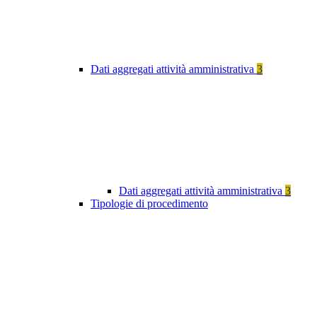
Dati aggregati attività amministrativa
3
Dati aggregati attività amministrativa
3
Tipologie di procedimento