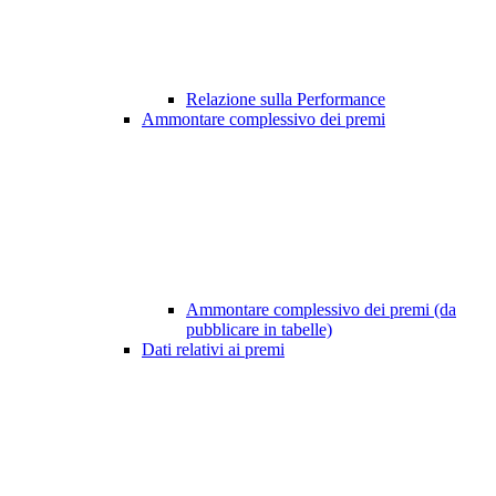
Relazione sulla Performance
Ammontare complessivo dei premi
Ammontare complessivo dei premi (da
pubblicare in tabelle)
Dati relativi ai premi