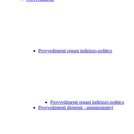
Provvedimenti organi indirizzo-politico
Provvedimenti organi indirizzo-politico
Provvedimenti dirigenti - amministrativi