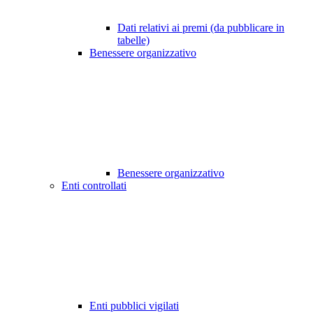
Dati relativi ai premi (da pubblicare in
tabelle)
Benessere organizzativo
Benessere organizzativo
Enti controllati
Enti pubblici vigilati