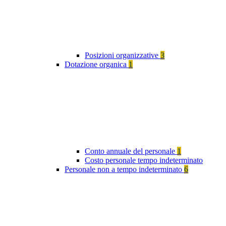
Posizioni organizzative
3
Dotazione organica
1
Conto annuale del personale
1
Costo personale tempo indeterminato
Personale non a tempo indeterminato
6