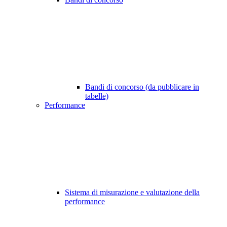
Bandi di concorso (da pubblicare in
tabelle)
Performance
Sistema di misurazione e valutazione della
performance