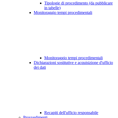
Tipologie di procedimento (da pubblicare
in tabelle)
Monitoraggio tempi procedimentali
Monitoraggio tempi procedimentali
Dichiarazioni sostitutive e acquisizione d'ufficio
dei dati
Recapiti dell'ufficio responsabile
Provvedimenti