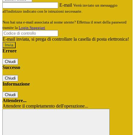
E-mail
Verrà inviato un messaggio
all'indirizzo indicato con le istruzioni necessarie.
Non hai una e-mail associata al nome utente? Effettua il reset della password
tramite la
Login Spaggiari
E-mail inviata, si prega di controllare la casella di posta elettronica!
Errore
Chiudi
Successo
Chiudi
Informazione
Chiudi
Attendere...
Attendere il completamento dell'operazione...