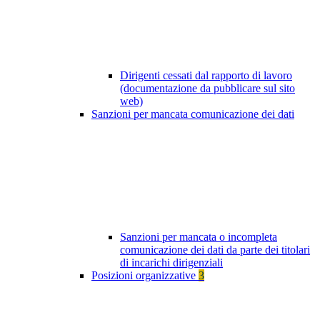
Dirigenti cessati dal rapporto di lavoro
(documentazione da pubblicare sul sito
web)
Sanzioni per mancata comunicazione dei dati
Sanzioni per mancata o incompleta
comunicazione dei dati da parte dei titolari
di incarichi dirigenziali
Posizioni organizzative
3