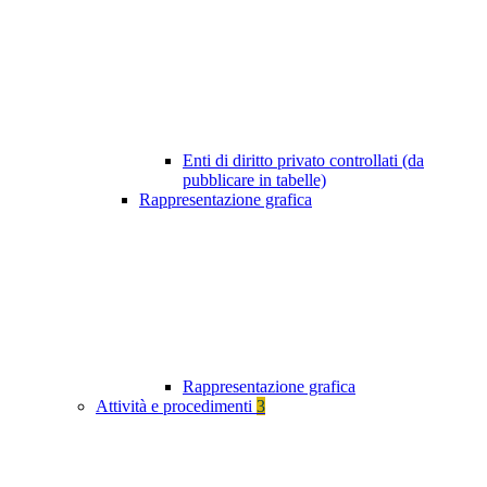
Enti di diritto privato controllati (da
pubblicare in tabelle)
Rappresentazione grafica
Rappresentazione grafica
Attività e procedimenti
3