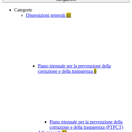
Categorie
Disposizioni generali
41
Piano triennale per la prevenzione della
corruzione e della trasparenza
6
Piano triennale per la prevenzione della
corruzione e della trasparenza (PTPCT)