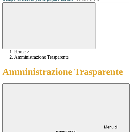
Home
>
Amministrazione Trasparente
Amministrazione Trasparente
Menu di
navigazione