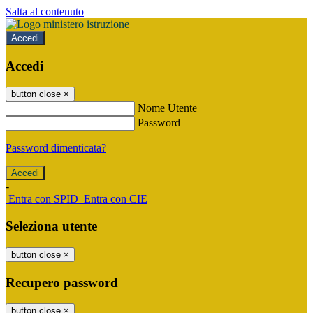
Salta al contenuto
Accedi
Accedi
button close
×
Nome Utente
Password
Password dimenticata?
-
Entra con SPID
Entra con CIE
Seleziona utente
button close
×
Recupero password
button close
×