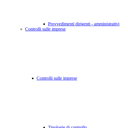
Provvedimenti dirigenti - amministrativi
Controlli sulle imprese
Controlli sulle imprese
Tipologie di controllo