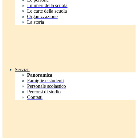
I numeri della scuola
Le carte della scuola
Organizzazione
La storia
Servizi
Panoramica
Famiglie e studenti
Personale scolastico
Percorsi di studio
Contatti