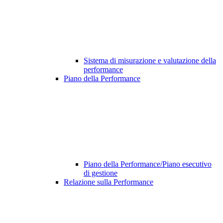
Sistema di misurazione e valutazione della
performance
Piano della Performance
Piano della Performance/Piano esecutivo
di gestione
Relazione sulla Performance