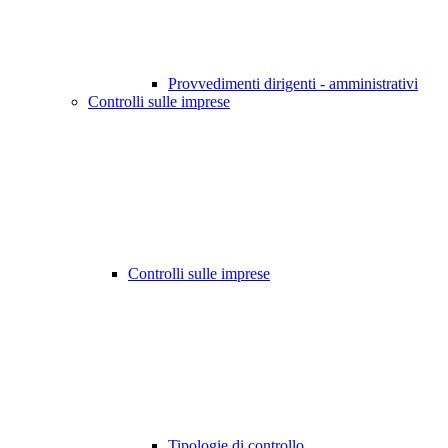
Provvedimenti dirigenti - amministrativi
Controlli sulle imprese
Controlli sulle imprese
Tipologie di controllo