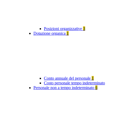
Posizioni organizzative
3
Dotazione organica
1
Conto annuale del personale
1
Costo personale tempo indeterminato
Personale non a tempo indeterminato
6