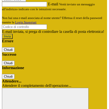
E-mail
Verrà inviato un messaggio
all'indirizzo indicato con le istruzioni necessarie.
Non hai una e-mail associata al nome utente? Effettua il reset della password
tramite la
Login Spaggiari
E-mail inviata, si prega di controllare la casella di posta elettronica!
Errore
Chiudi
Successo
Chiudi
Informazione
Chiudi
Attendere...
Attendere il completamento dell'operazione...