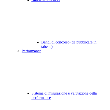
Bandi di concorso (da pubblicare in
tabelle)
Performance
Sistema di misurazione e valutazione della
performance