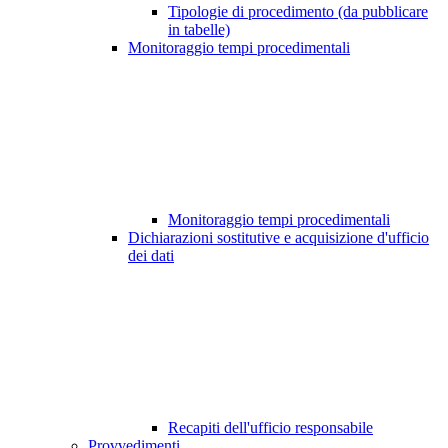
Tipologie di procedimento (da pubblicare
in tabelle)
Monitoraggio tempi procedimentali
Monitoraggio tempi procedimentali
Dichiarazioni sostitutive e acquisizione d'ufficio
dei dati
Recapiti dell'ufficio responsabile
Provvedimenti