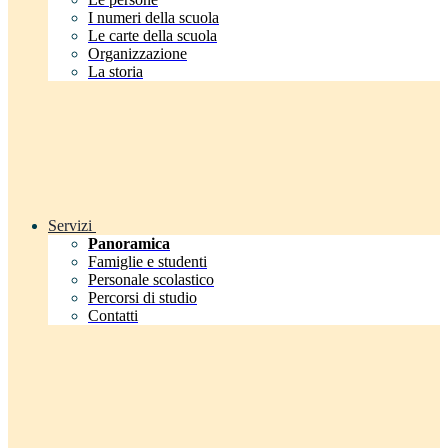
I numeri della scuola
Le carte della scuola
Organizzazione
La storia
Servizi
Panoramica
Famiglie e studenti
Personale scolastico
Percorsi di studio
Contatti