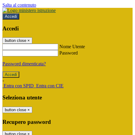
Salta al contenuto
Accedi
Accedi
button close
×
Nome Utente
Password
Password dimenticata?
-
Entra con SPID
Entra con CIE
Seleziona utente
button close
×
Recupero password
button close
×