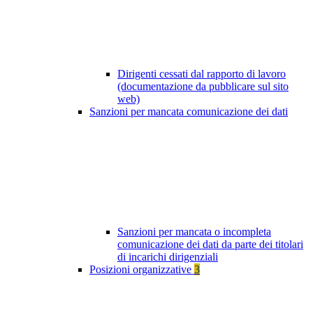
Dirigenti cessati dal rapporto di lavoro
(documentazione da pubblicare sul sito
web)
Sanzioni per mancata comunicazione dei dati
Sanzioni per mancata o incompleta
comunicazione dei dati da parte dei titolari
di incarichi dirigenziali
Posizioni organizzative
3