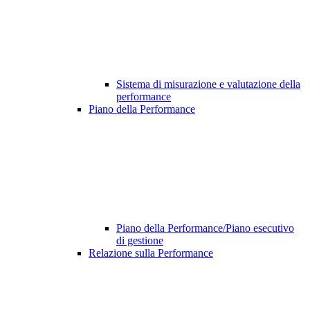
Sistema di misurazione e valutazione della
performance
Piano della Performance
Piano della Performance/Piano esecutivo
di gestione
Relazione sulla Performance