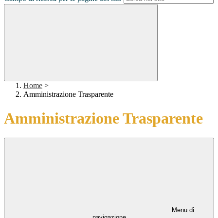
Home
>
Amministrazione Trasparente
Amministrazione Trasparente
Menu di
navigazione