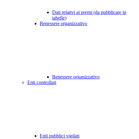
Dati relativi ai premi (da pubblicare in
tabelle)
Benessere organizzativo
Benessere organizzativo
Enti controllati
Enti pubblici vigilati