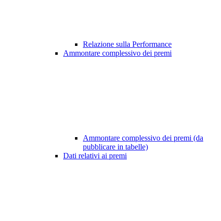
Relazione sulla Performance
Ammontare complessivo dei premi
Ammontare complessivo dei premi (da
pubblicare in tabelle)
Dati relativi ai premi