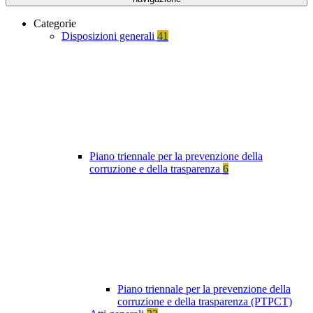
Categorie
Disposizioni generali
41
Piano triennale per la prevenzione della
corruzione e della trasparenza
6
Piano triennale per la prevenzione della
corruzione e della trasparenza (PTPCT)