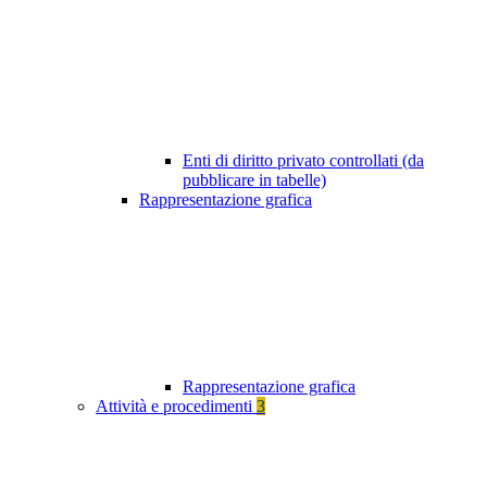
Enti di diritto privato controllati (da
pubblicare in tabelle)
Rappresentazione grafica
Rappresentazione grafica
Attività e procedimenti
3