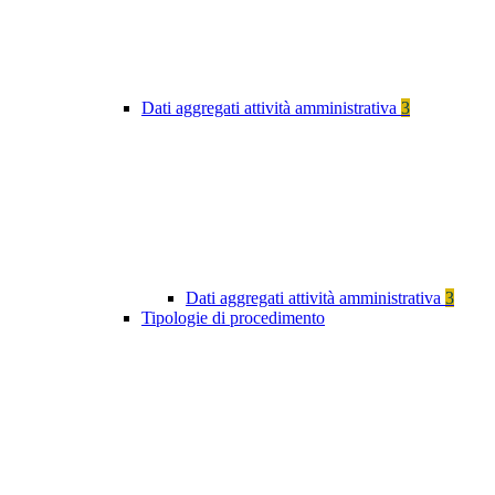
Dati aggregati attività amministrativa
3
Dati aggregati attività amministrativa
3
Tipologie di procedimento