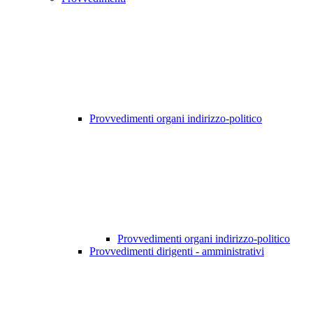
Provvedimenti organi indirizzo-politico
Provvedimenti organi indirizzo-politico
Provvedimenti dirigenti - amministrativi