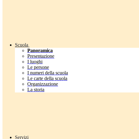
Scuola
Panoramica
Presentazione
I luoghi
Le persone
I numeri della scuola
Le carte della scuola
Organizzazione
La storia
Servizi