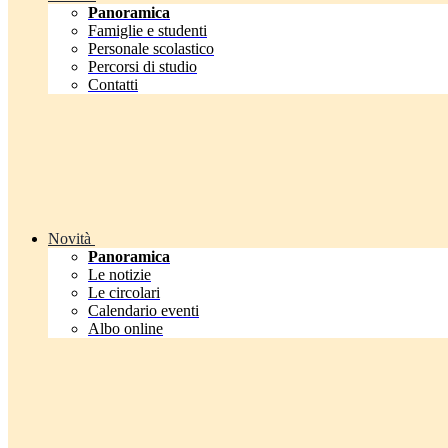
Panoramica
Famiglie e studenti
Personale scolastico
Percorsi di studio
Contatti
Novità
Panoramica
Le notizie
Le circolari
Calendario eventi
Albo online