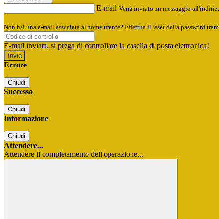
E-mail
Verrà inviato un messaggio all'indirizz
Non hai una e-mail associata al nome utente? Effettua il reset della password tram
E-mail inviata, si prega di controllare la casella di posta elettronica!
Errore
Chiudi
Successo
Chiudi
Informazione
Chiudi
Attendere...
Attendere il completamento dell'operazione...