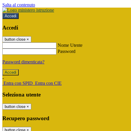
Salta al contenuto
Accedi
Accedi
button close
×
Nome Utente
Password
Password dimenticata?
-
Entra con SPID
Entra con CIE
Seleziona utente
button close
×
Recupero password
button close
×