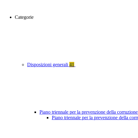
Categorie
Disposizioni generali
41
Piano triennale per la prevenzione della corruzione
Piano triennale per la prevenzione della cor