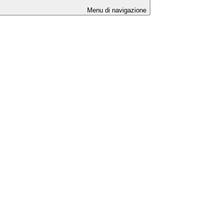
Menu di navigazione