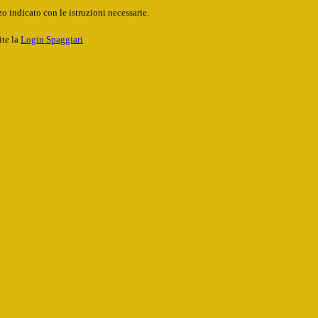
o indicato con le istruzioni necessarie.
ite la
Login Spaggiari