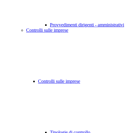
Provvedimenti dirigenti - amministrativi
Controlli sulle imprese
Controlli sulle imprese
Tipologie di controllo