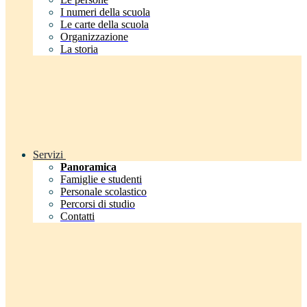
I numeri della scuola
Le carte della scuola
Organizzazione
La storia
Servizi
Panoramica
Famiglie e studenti
Personale scolastico
Percorsi di studio
Contatti