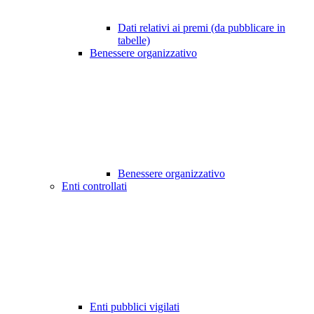
Dati relativi ai premi (da pubblicare in
tabelle)
Benessere organizzativo
Benessere organizzativo
Enti controllati
Enti pubblici vigilati