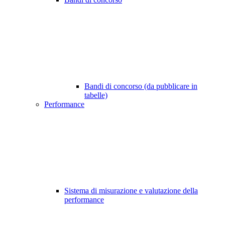
Bandi di concorso (da pubblicare in
tabelle)
Performance
Sistema di misurazione e valutazione della
performance