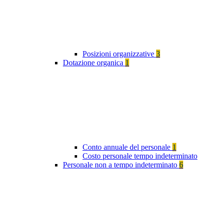
Posizioni organizzative
3
Dotazione organica
1
Conto annuale del personale
1
Costo personale tempo indeterminato
Personale non a tempo indeterminato
6