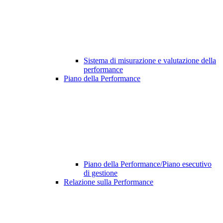
Sistema di misurazione e valutazione della
performance
Piano della Performance
Piano della Performance/Piano esecutivo
di gestione
Relazione sulla Performance