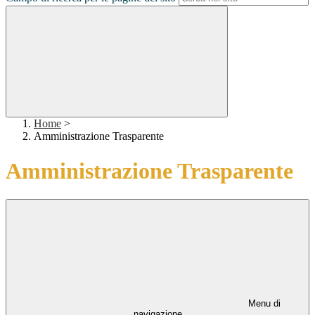
Home
>
Amministrazione Trasparente
Amministrazione Trasparente
Menu di
navigazione