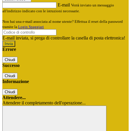
E-mail
Verrà inviato un messaggio
all'indirizzo indicato con le istruzioni necessarie.
Non hai una e-mail associata al nome utente? Effettua il reset della password
tramite la
Login Spaggiari
E-mail inviata, si prega di controllare la casella di posta elettronica!
Errore
Chiudi
Successo
Chiudi
Informazione
Chiudi
Attendere...
Attendere il completamento dell'operazione...