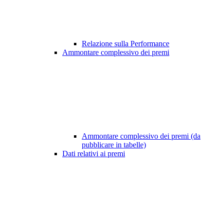
Relazione sulla Performance
Ammontare complessivo dei premi
Ammontare complessivo dei premi (da
pubblicare in tabelle)
Dati relativi ai premi