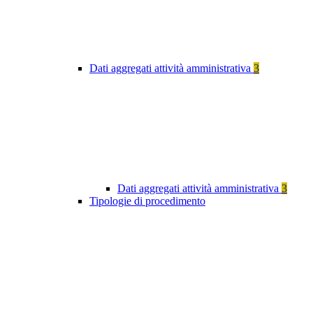
Dati aggregati attività amministrativa
3
Dati aggregati attività amministrativa
3
Tipologie di procedimento