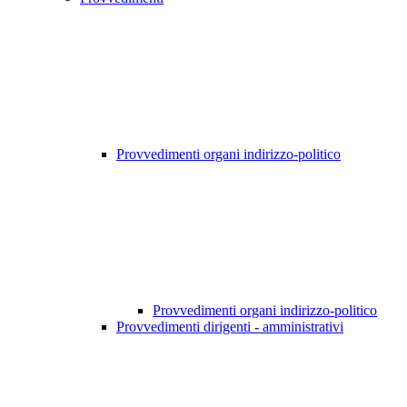
Provvedimenti organi indirizzo-politico
Provvedimenti organi indirizzo-politico
Provvedimenti dirigenti - amministrativi