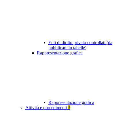
Enti di diritto privato controllati (da
pubblicare in tabelle)
Rappresentazione grafica
Rappresentazione grafica
Attività e procedimenti
3