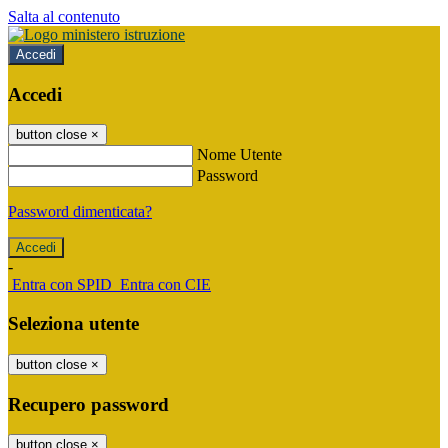
Salta al contenuto
Accedi
Accedi
button close
×
Nome Utente
Password
Password dimenticata?
-
Entra con SPID
Entra con CIE
Seleziona utente
button close
×
Recupero password
button close
×