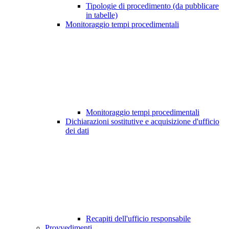
Tipologie di procedimento (da pubblicare
in tabelle)
Monitoraggio tempi procedimentali
Monitoraggio tempi procedimentali
Dichiarazioni sostitutive e acquisizione d'ufficio
dei dati
Recapiti dell'ufficio responsabile
Provvedimenti