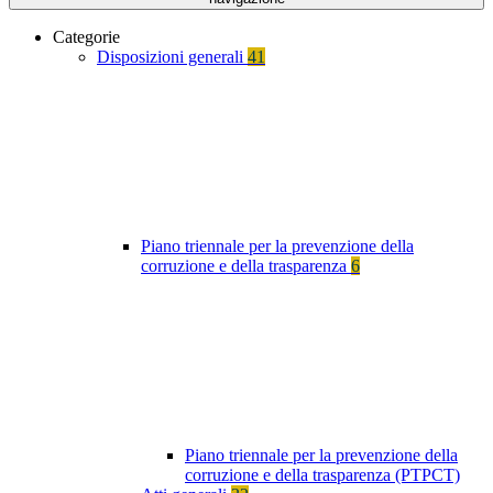
Categorie
Disposizioni generali
41
Piano triennale per la prevenzione della
corruzione e della trasparenza
6
Piano triennale per la prevenzione della
corruzione e della trasparenza (PTPCT)