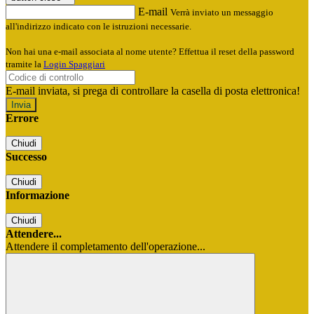
E-mail
Verrà inviato un messaggio
all'indirizzo indicato con le istruzioni necessarie.
Non hai una e-mail associata al nome utente? Effettua il reset della password
tramite la
Login Spaggiari
E-mail inviata, si prega di controllare la casella di posta elettronica!
Errore
Chiudi
Successo
Chiudi
Informazione
Chiudi
Attendere...
Attendere il completamento dell'operazione...