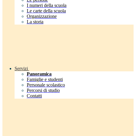
I numeri della scuola
Le carte della scuola
Organizzazione
La storia
Servizi
Panoramica
Famiglie e studenti
Personale scolastico
Percorsi di studio
Contatti