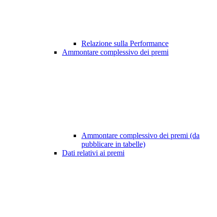
Relazione sulla Performance
Ammontare complessivo dei premi
Ammontare complessivo dei premi (da
pubblicare in tabelle)
Dati relativi ai premi