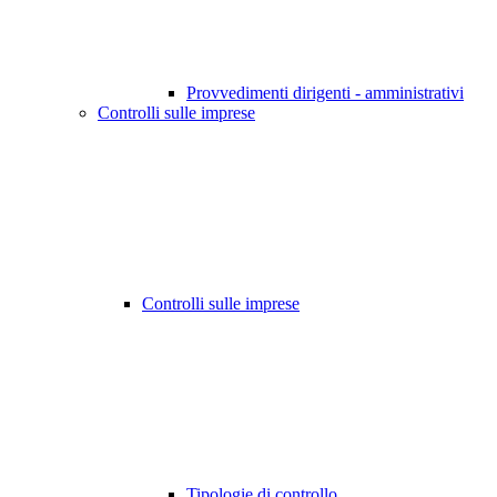
Provvedimenti dirigenti - amministrativi
Controlli sulle imprese
Controlli sulle imprese
Tipologie di controllo