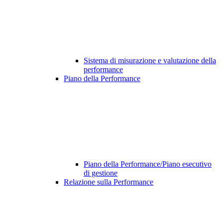
Sistema di misurazione e valutazione della
performance
Piano della Performance
Piano della Performance/Piano esecutivo
di gestione
Relazione sulla Performance