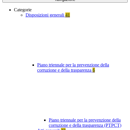
Categorie
Disposizioni generali
41
Piano triennale per la prevenzione della
corruzione e della trasparenza
6
Piano triennale per la prevenzione della
corruzione e della trasparenza (PTPCT)