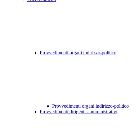
Provvedimenti organi indirizzo-politico
Provvedimenti organi indirizzo-politico
Provvedimenti dirigenti - amministrativi