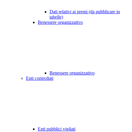
Dati relativi ai premi (da pubblicare in
tabelle)
Benessere organizzativo
Benessere organizzativo
Enti controllati
Enti pubblici vigilati