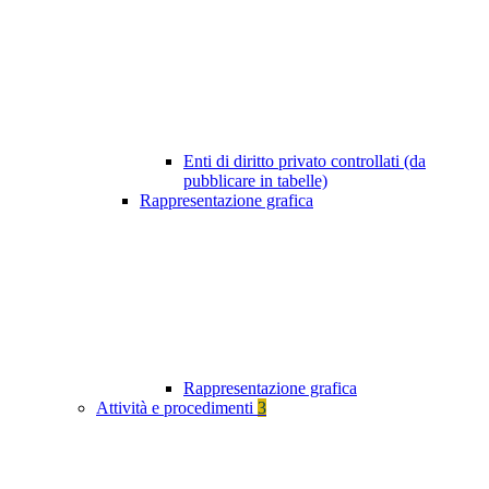
Enti di diritto privato controllati (da
pubblicare in tabelle)
Rappresentazione grafica
Rappresentazione grafica
Attività e procedimenti
3