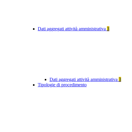
Dati aggregati attività amministrativa
3
Dati aggregati attività amministrativa
3
Tipologie di procedimento