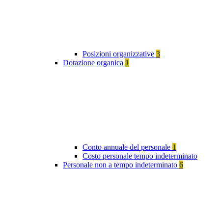
Posizioni organizzative
3
Dotazione organica
1
Conto annuale del personale
1
Costo personale tempo indeterminato
Personale non a tempo indeterminato
6