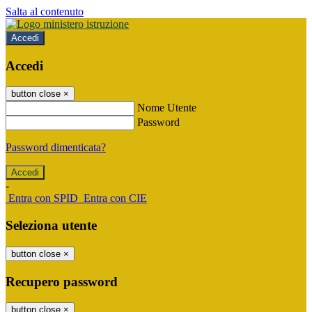
Salta al contenuto
Accedi
Accedi
button close
×
Nome Utente
Password
Password dimenticata?
-
Entra con SPID
Entra con CIE
Seleziona utente
button close
×
Recupero password
button close
×