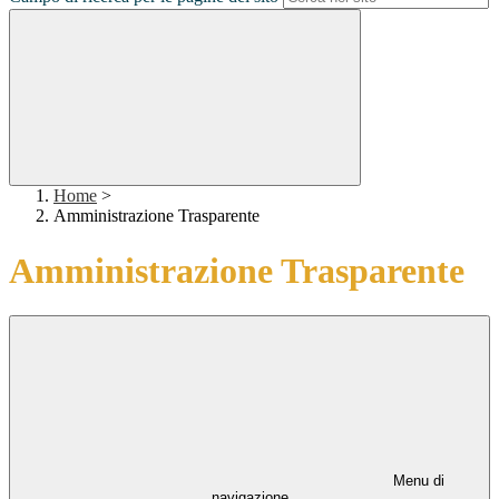
Home
>
Amministrazione Trasparente
Amministrazione Trasparente
Menu di
navigazione