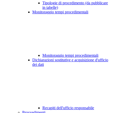
Tipologie di procedimento (da pubblicare
in tabelle)
Monitoraggio tempi procedimentali
Monitoraggio tempi procedimentali
Dichiarazioni sostitutive e acquisizione d'ufficio
dei dati
Recapiti dell'ufficio responsabile
Provvedimenti