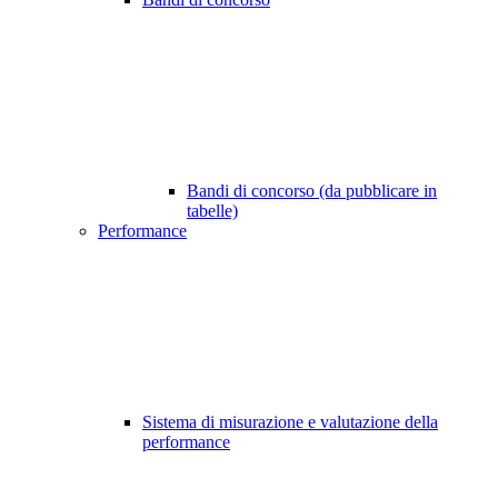
Bandi di concorso (da pubblicare in
tabelle)
Performance
Sistema di misurazione e valutazione della
performance