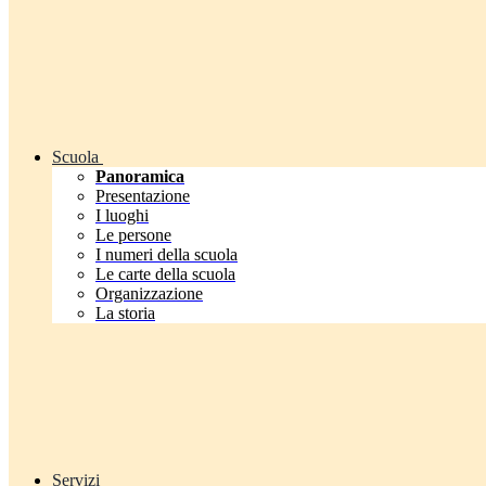
Scuola
Panoramica
Presentazione
I luoghi
Le persone
I numeri della scuola
Le carte della scuola
Organizzazione
La storia
Servizi