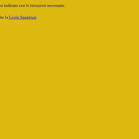
o indicato con le istruzioni necessarie.
ite la
Login Spaggiari