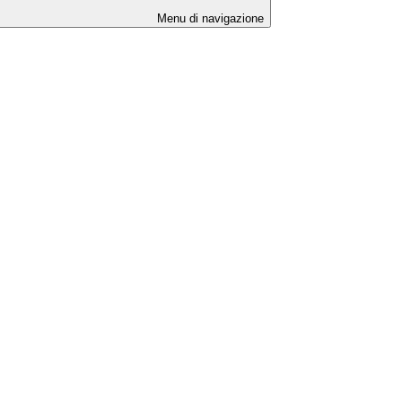
Menu di navigazione