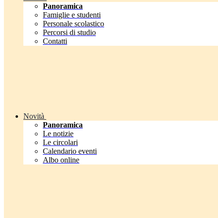
Panoramica
Famiglie e studenti
Personale scolastico
Percorsi di studio
Contatti
Novità
Panoramica
Le notizie
Le circolari
Calendario eventi
Albo online