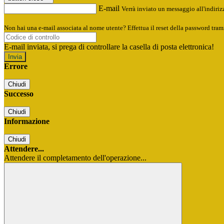
E-mail
Verrà inviato un messaggio all'indirizz
Non hai una e-mail associata al nome utente? Effettua il reset della password tram
E-mail inviata, si prega di controllare la casella di posta elettronica!
Errore
Chiudi
Successo
Chiudi
Informazione
Chiudi
Attendere...
Attendere il completamento dell'operazione...