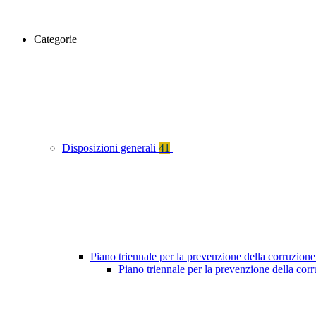
Categorie
Disposizioni generali
41
Piano triennale per la prevenzione della corruzione
Piano triennale per la prevenzione della cor