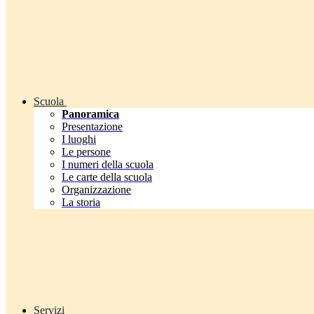
Scuola
Panoramica
Presentazione
I luoghi
Le persone
I numeri della scuola
Le carte della scuola
Organizzazione
La storia
Servizi