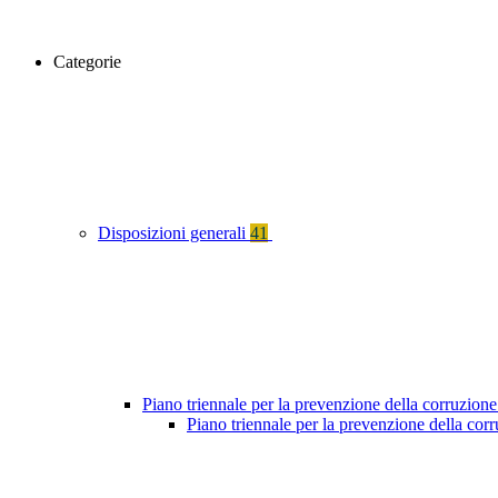
Categorie
Disposizioni generali
41
Piano triennale per la prevenzione della corruzione
Piano triennale per la prevenzione della cor