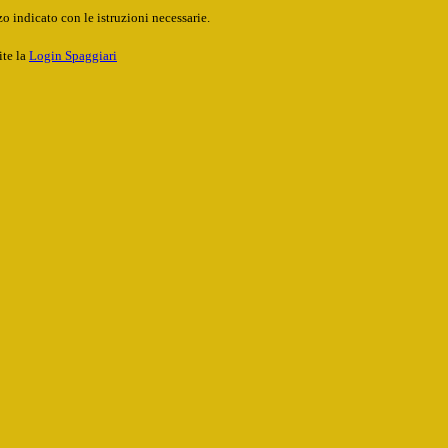
o indicato con le istruzioni necessarie.
ite la
Login Spaggiari