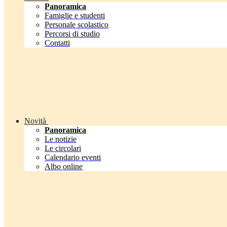
Panoramica
Famiglie e studenti
Personale scolastico
Percorsi di studio
Contatti
Novità
Panoramica
Le notizie
Le circolari
Calendario eventi
Albo online