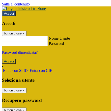
Salta al contenuto
Accedi
Accedi
button close
×
Nome Utente
Password
Password dimenticata?
-
Entra con SPID
Entra con CIE
Seleziona utente
button close
×
Recupero password
button close
×