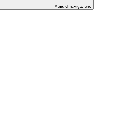
Menu di navigazione