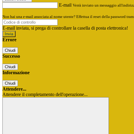
E-mail
Verrà inviato un messaggio all'indirizz
Non hai una e-mail associata al nome utente? Effettua il reset della password tram
E-mail inviata, si prega di controllare la casella di posta elettronica!
Errore
Chiudi
Successo
Chiudi
Informazione
Chiudi
Attendere...
Attendere il completamento dell'operazione...