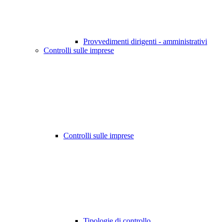
Provvedimenti dirigenti - amministrativi
Controlli sulle imprese
Controlli sulle imprese
Tipologie di controllo