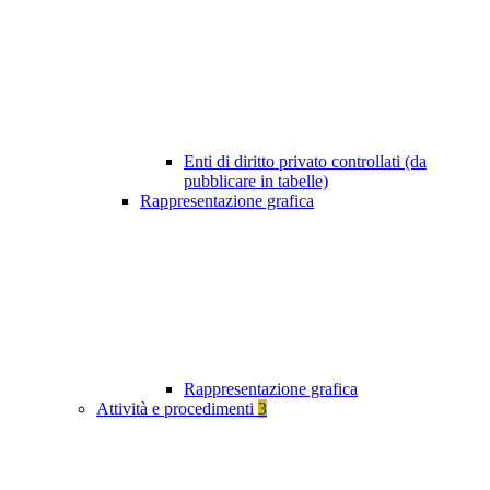
Enti di diritto privato controllati (da
pubblicare in tabelle)
Rappresentazione grafica
Rappresentazione grafica
Attività e procedimenti
3