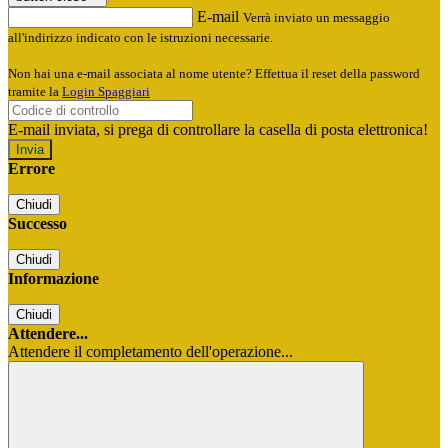
E-mail
Verrà inviato un messaggio
all'indirizzo indicato con le istruzioni necessarie.
Non hai una e-mail associata al nome utente? Effettua il reset della password
tramite la
Login Spaggiari
E-mail inviata, si prega di controllare la casella di posta elettronica!
Errore
Chiudi
Successo
Chiudi
Informazione
Chiudi
Attendere...
Attendere il completamento dell'operazione...