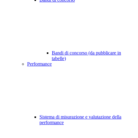
Bandi di concorso (da pubblicare in
tabelle)
Performance
Sistema di misurazione e valutazione della
performance