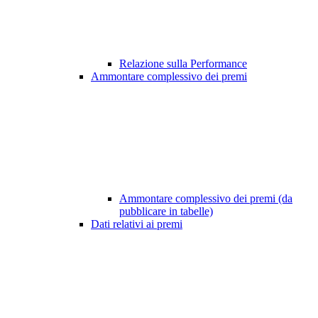
Relazione sulla Performance
Ammontare complessivo dei premi
Ammontare complessivo dei premi (da
pubblicare in tabelle)
Dati relativi ai premi