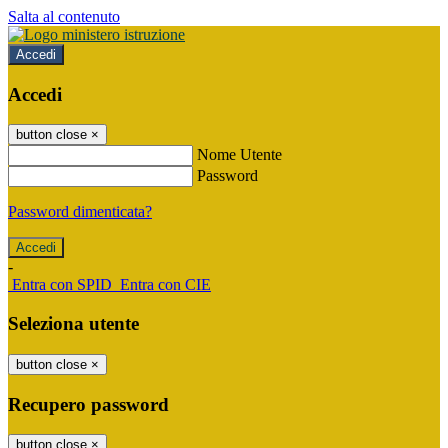
Salta al contenuto
Accedi
Accedi
button close
×
Nome Utente
Password
Password dimenticata?
-
Entra con SPID
Entra con CIE
Seleziona utente
button close
×
Recupero password
button close
×