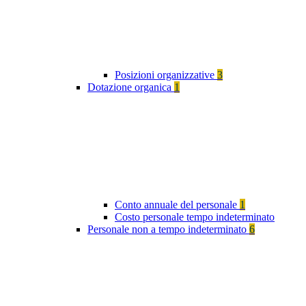
Posizioni organizzative
3
Dotazione organica
1
Conto annuale del personale
1
Costo personale tempo indeterminato
Personale non a tempo indeterminato
6