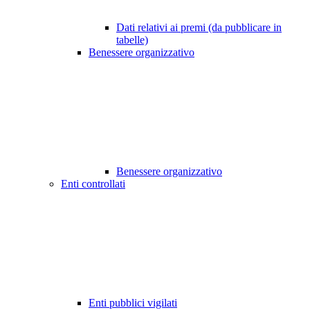
Dati relativi ai premi (da pubblicare in
tabelle)
Benessere organizzativo
Benessere organizzativo
Enti controllati
Enti pubblici vigilati