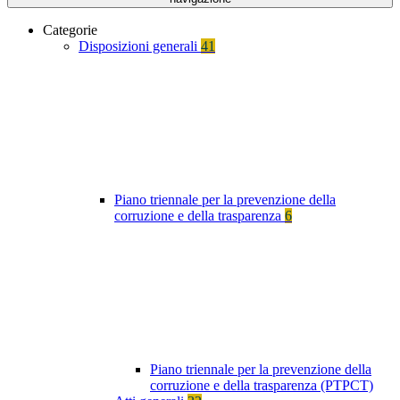
Categorie
Disposizioni generali
41
Piano triennale per la prevenzione della
corruzione e della trasparenza
6
Piano triennale per la prevenzione della
corruzione e della trasparenza (PTPCT)