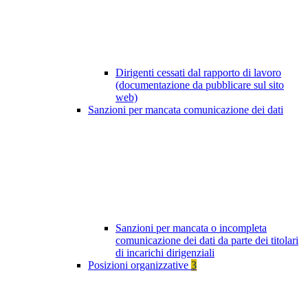
Dirigenti cessati dal rapporto di lavoro
(documentazione da pubblicare sul sito
web)
Sanzioni per mancata comunicazione dei dati
Sanzioni per mancata o incompleta
comunicazione dei dati da parte dei titolari
di incarichi dirigenziali
Posizioni organizzative
3