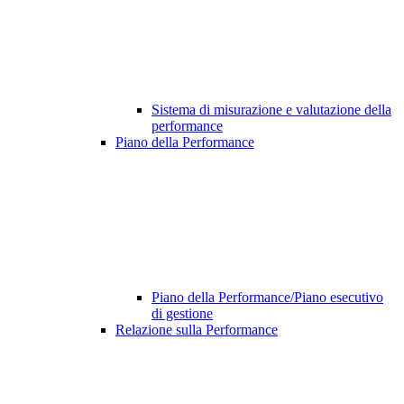
Sistema di misurazione e valutazione della
performance
Piano della Performance
Piano della Performance/Piano esecutivo
di gestione
Relazione sulla Performance