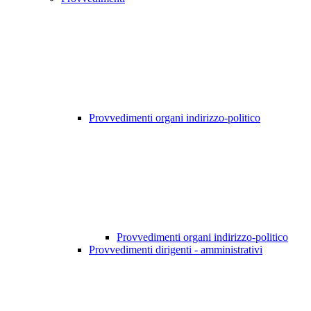
Provvedimenti organi indirizzo-politico
Provvedimenti organi indirizzo-politico
Provvedimenti dirigenti - amministrativi