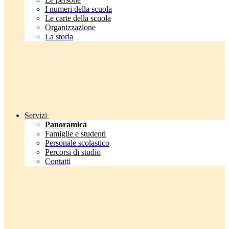
I numeri della scuola
Le carte della scuola
Organizzazione
La storia
Servizi
Panoramica
Famiglie e studenti
Personale scolastico
Percorsi di studio
Contatti