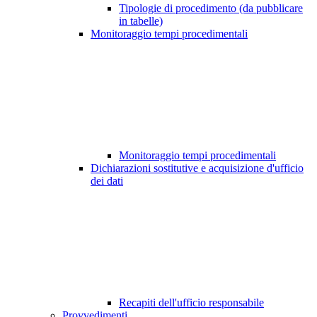
Tipologie di procedimento (da pubblicare
in tabelle)
Monitoraggio tempi procedimentali
Monitoraggio tempi procedimentali
Dichiarazioni sostitutive e acquisizione d'ufficio
dei dati
Recapiti dell'ufficio responsabile
Provvedimenti