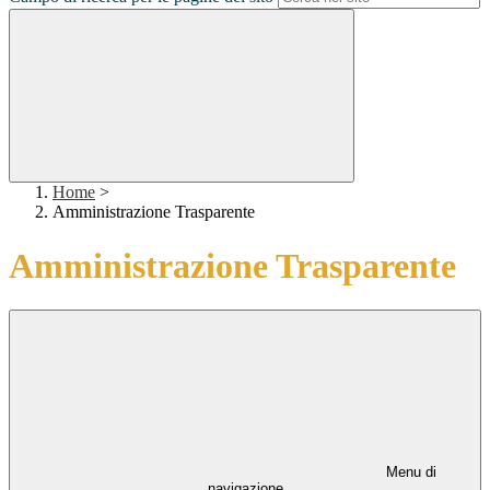
Home
>
Amministrazione Trasparente
Amministrazione Trasparente
Menu di
navigazione