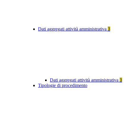
Dati aggregati attività amministrativa
3
Dati aggregati attività amministrativa
3
Tipologie di procedimento