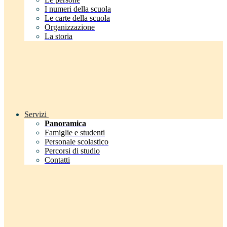
I numeri della scuola
Le carte della scuola
Organizzazione
La storia
Servizi
Panoramica
Famiglie e studenti
Personale scolastico
Percorsi di studio
Contatti