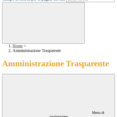
Home
>
Amministrazione Trasparente
Amministrazione Trasparente
Menu di
navigazione