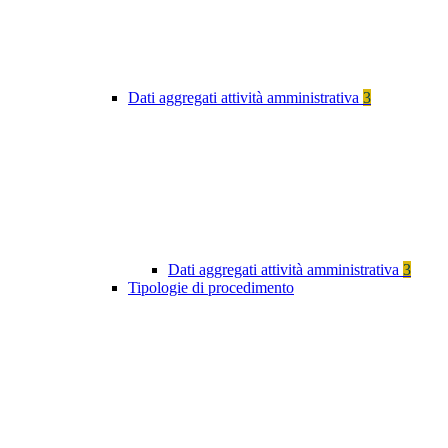
Dati aggregati attività amministrativa
3
Dati aggregati attività amministrativa
3
Tipologie di procedimento