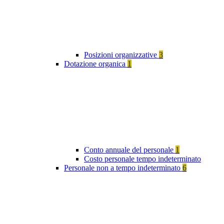
Posizioni organizzative
3
Dotazione organica
1
Conto annuale del personale
1
Costo personale tempo indeterminato
Personale non a tempo indeterminato
6