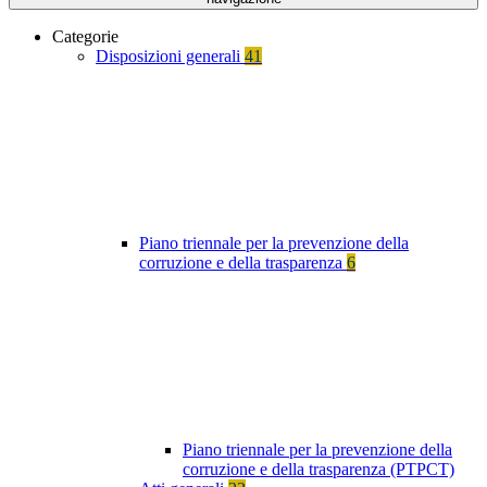
Categorie
Disposizioni generali
41
Piano triennale per la prevenzione della
corruzione e della trasparenza
6
Piano triennale per la prevenzione della
corruzione e della trasparenza (PTPCT)