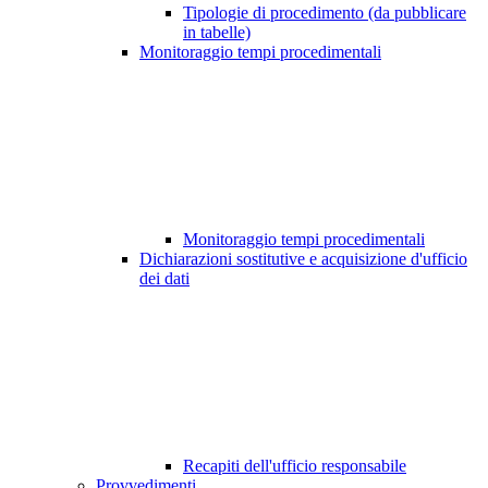
Tipologie di procedimento (da pubblicare
in tabelle)
Monitoraggio tempi procedimentali
Monitoraggio tempi procedimentali
Dichiarazioni sostitutive e acquisizione d'ufficio
dei dati
Recapiti dell'ufficio responsabile
Provvedimenti