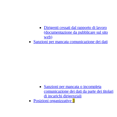
Dirigenti cessati dal rapporto di lavoro
(documentazione da pubblicare sul sito
web)
Sanzioni per mancata comunicazione dei dati
Sanzioni per mancata o incompleta
comunicazione dei dati da parte dei titolari
di incarichi dirigenziali
Posizioni organizzative
3