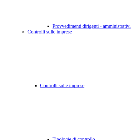
Provvedimenti dirigenti - amministrativi
Controlli sulle imprese
Controlli sulle imprese
Tipologie di controllo