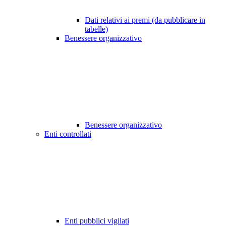
Dati relativi ai premi (da pubblicare in
tabelle)
Benessere organizzativo
Benessere organizzativo
Enti controllati
Enti pubblici vigilati