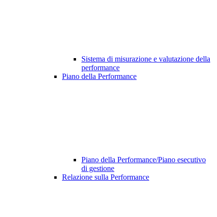
Sistema di misurazione e valutazione della
performance
Piano della Performance
Piano della Performance/Piano esecutivo
di gestione
Relazione sulla Performance