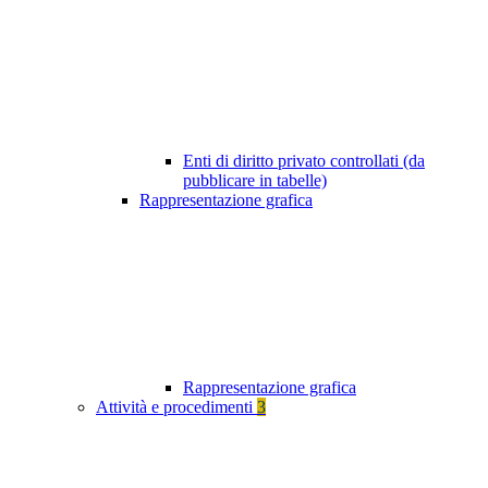
Enti di diritto privato controllati (da
pubblicare in tabelle)
Rappresentazione grafica
Rappresentazione grafica
Attività e procedimenti
3