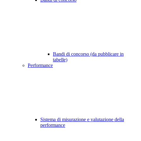
Bandi di concorso (da pubblicare in
tabelle)
Performance
Sistema di misurazione e valutazione della
performance