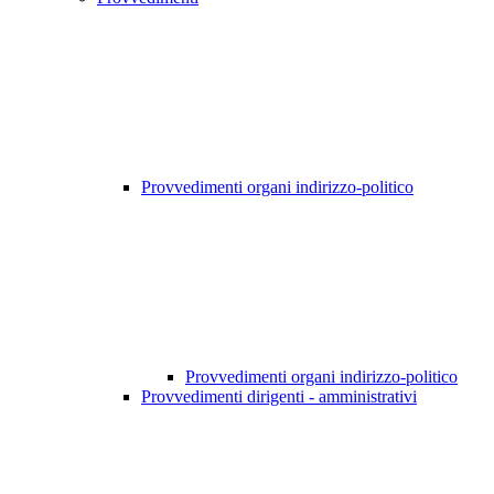
Provvedimenti organi indirizzo-politico
Provvedimenti organi indirizzo-politico
Provvedimenti dirigenti - amministrativi