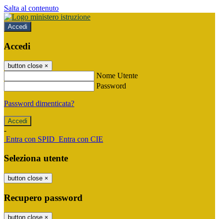
Salta al contenuto
Accedi
Accedi
button close
×
Nome Utente
Password
Password dimenticata?
-
Entra con SPID
Entra con CIE
Seleziona utente
button close
×
Recupero password
button close
×