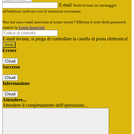
E-mail
Verrà inviato un messaggio
all'indirizzo indicato con le istruzioni necessarie.
Non hai una e-mail associata al nome utente? Effettua il reset della password
tramite la
Login Spaggiari
E-mail inviata, si prega di controllare la casella di posta elettronica!
Errore
Chiudi
Successo
Chiudi
Informazione
Chiudi
Attendere...
Attendere il completamento dell'operazione...