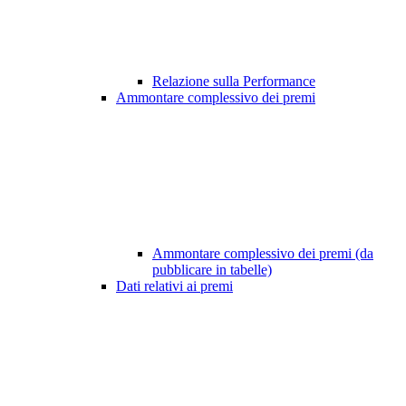
Relazione sulla Performance
Ammontare complessivo dei premi
Ammontare complessivo dei premi (da
pubblicare in tabelle)
Dati relativi ai premi