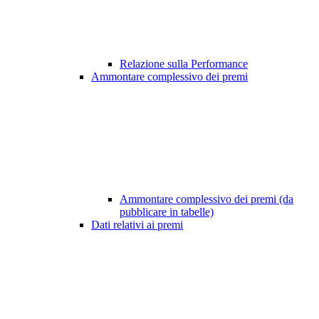
Relazione sulla Performance
Ammontare complessivo dei premi
Ammontare complessivo dei premi (da
pubblicare in tabelle)
Dati relativi ai premi