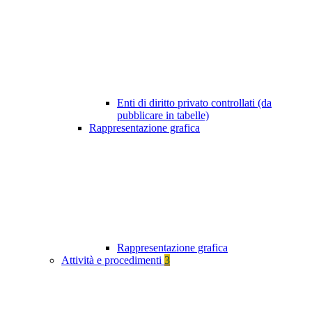
Enti di diritto privato controllati (da
pubblicare in tabelle)
Rappresentazione grafica
Rappresentazione grafica
Attività e procedimenti
3