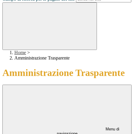
Home
>
Amministrazione Trasparente
Amministrazione Trasparente
Menu di
navigazione