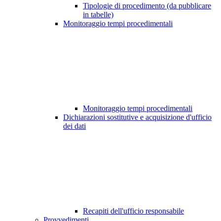
Tipologie di procedimento (da pubblicare
in tabelle)
Monitoraggio tempi procedimentali
Monitoraggio tempi procedimentali
Dichiarazioni sostitutive e acquisizione d'ufficio
dei dati
Recapiti dell'ufficio responsabile
Provvedimenti