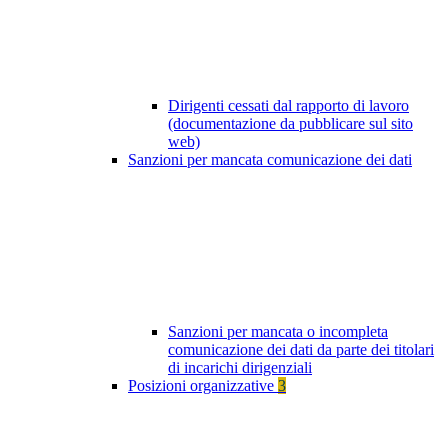
Dirigenti cessati dal rapporto di lavoro
(documentazione da pubblicare sul sito
web)
Sanzioni per mancata comunicazione dei dati
Sanzioni per mancata o incompleta
comunicazione dei dati da parte dei titolari
di incarichi dirigenziali
Posizioni organizzative
3