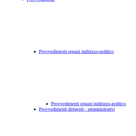
Provvedimenti organi indirizzo-politico
Provvedimenti organi indirizzo-politico
Provvedimenti dirigenti - amministrativi