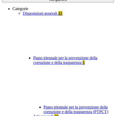
Categorie
Disposizioni generali
41
Piano triennale per la prevenzione della
corruzione e della trasparenza
6
Piano triennale per la prevenzione della
corruzione e della trasparenza (PTPCT)