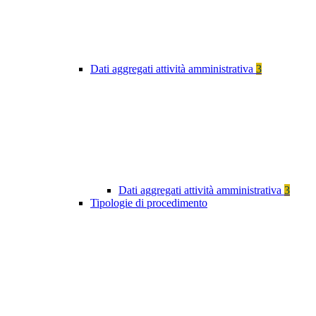
Dati aggregati attività amministrativa
3
Dati aggregati attività amministrativa
3
Tipologie di procedimento