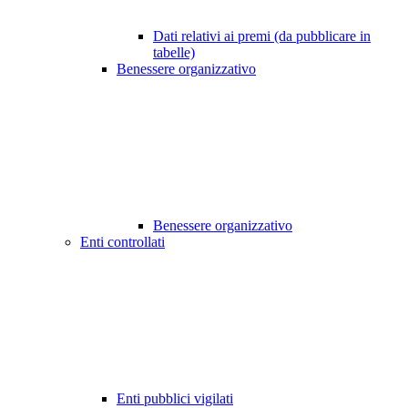
Dati relativi ai premi (da pubblicare in
tabelle)
Benessere organizzativo
Benessere organizzativo
Enti controllati
Enti pubblici vigilati