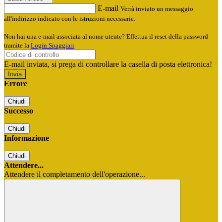
E-mail
Verrà inviato un messaggio
all'indirizzo indicato con le istruzioni necessarie.
Non hai una e-mail associata al nome utente? Effettua il reset della password
tramite la
Login Spaggiari
E-mail inviata, si prega di controllare la casella di posta elettronica!
Errore
Chiudi
Successo
Chiudi
Informazione
Chiudi
Attendere...
Attendere il completamento dell'operazione...