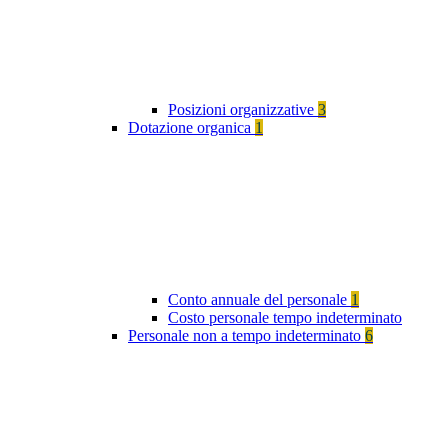
Posizioni organizzative
3
Dotazione organica
1
Conto annuale del personale
1
Costo personale tempo indeterminato
Personale non a tempo indeterminato
6