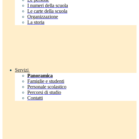
I numeri della scuola
Le carte della scuola
Organizzazione
La storia
Servizi
Panoramica
Famiglie e studenti
Personale scolastico
Percorsi di studio
Contatti