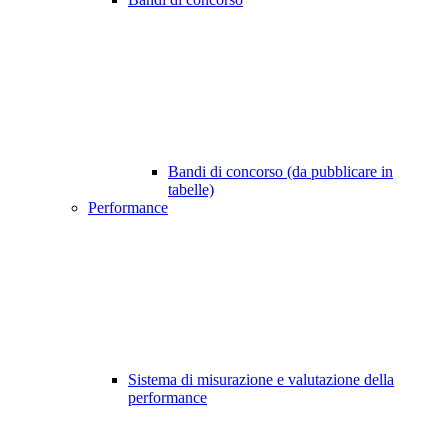
Bandi di concorso (da pubblicare in
tabelle)
Performance
Sistema di misurazione e valutazione della
performance