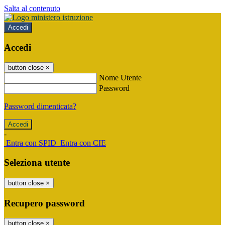
Salta al contenuto
Accedi
Accedi
button close
×
Nome Utente
Password
Password dimenticata?
-
Entra con SPID
Entra con CIE
Seleziona utente
button close
×
Recupero password
button close
×