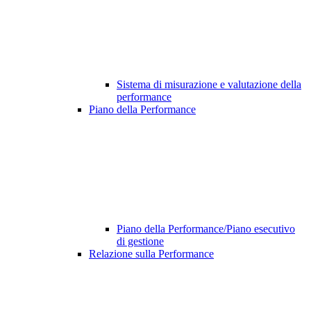
Sistema di misurazione e valutazione della
performance
Piano della Performance
Piano della Performance/Piano esecutivo
di gestione
Relazione sulla Performance