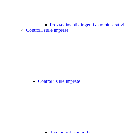
Provvedimenti dirigenti - amministrativi
Controlli sulle imprese
Controlli sulle imprese
Tipologie di controllo