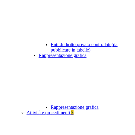
Enti di diritto privato controllati (da
pubblicare in tabelle)
Rappresentazione grafica
Rappresentazione grafica
Attività e procedimenti
3