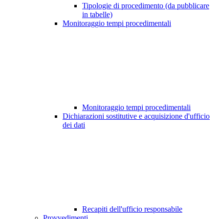
Tipologie di procedimento (da pubblicare
in tabelle)
Monitoraggio tempi procedimentali
Monitoraggio tempi procedimentali
Dichiarazioni sostitutive e acquisizione d'ufficio
dei dati
Recapiti dell'ufficio responsabile
Provvedimenti