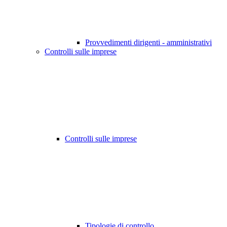
Provvedimenti dirigenti - amministrativi
Controlli sulle imprese
Controlli sulle imprese
Tipologie di controllo