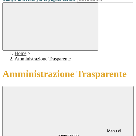
Home
>
Amministrazione Trasparente
Amministrazione Trasparente
Menu di
navigazione