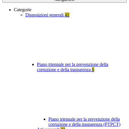
Categorie
Disposizioni generali
41
Piano triennale per la prevenzione della
corruzione e della trasparenza
6
Piano triennale per la prevenzione della
corruzione e della trasparenza (PTPCT)