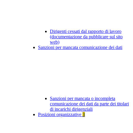
Dirigenti cessati dal rapporto di lavoro
(documentazione da pubblicare sul sito
web)
Sanzioni per mancata comunicazione dei dati
Sanzioni per mancata o incompleta
comunicazione dei dati da parte dei titolari
di incarichi dirigenziali
Posizioni organizzative
3