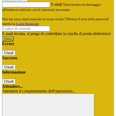
E-mail
Verrà inviato un messaggio
all'indirizzo indicato con le istruzioni necessarie.
Non hai una e-mail associata al nome utente? Effettua il reset della password
tramite la
Login Spaggiari
E-mail inviata, si prega di controllare la casella di posta elettronica!
Errore
Chiudi
Successo
Chiudi
Informazione
Chiudi
Attendere...
Attendere il completamento dell'operazione...