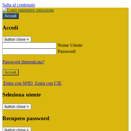
Salta al contenuto
Accedi
Accedi
button close
×
Nome Utente
Password
Password dimenticata?
-
Entra con SPID
Entra con CIE
Seleziona utente
button close
×
Recupero password
button close
×