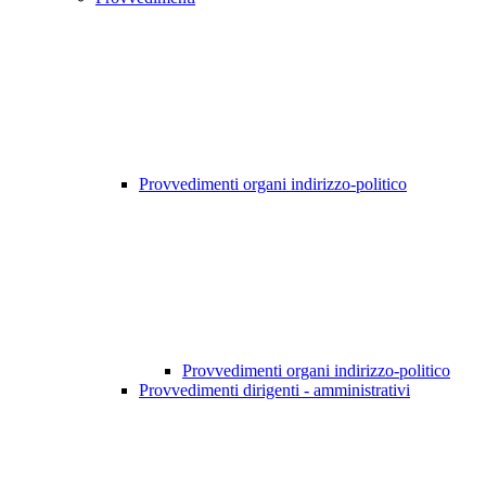
Provvedimenti organi indirizzo-politico
Provvedimenti organi indirizzo-politico
Provvedimenti dirigenti - amministrativi