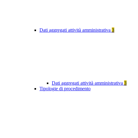
Dati aggregati attività amministrativa
3
Dati aggregati attività amministrativa
3
Tipologie di procedimento