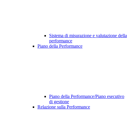
Sistema di misurazione e valutazione della
performance
Piano della Performance
Piano della Performance/Piano esecutivo
di gestione
Relazione sulla Performance