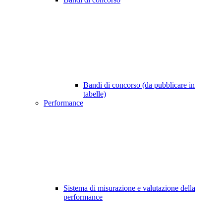
Bandi di concorso (da pubblicare in
tabelle)
Performance
Sistema di misurazione e valutazione della
performance