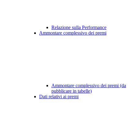
Relazione sulla Performance
Ammontare complessivo dei premi
Ammontare complessivo dei premi (da
pubblicare in tabelle)
Dati relativi ai premi