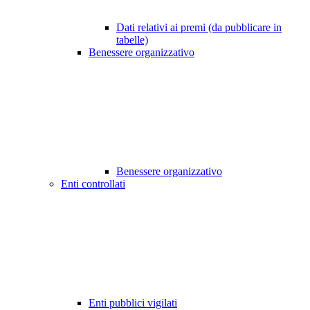
Dati relativi ai premi (da pubblicare in
tabelle)
Benessere organizzativo
Benessere organizzativo
Enti controllati
Enti pubblici vigilati