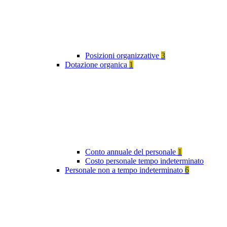
Posizioni organizzative
3
Dotazione organica
1
Conto annuale del personale
1
Costo personale tempo indeterminato
Personale non a tempo indeterminato
6