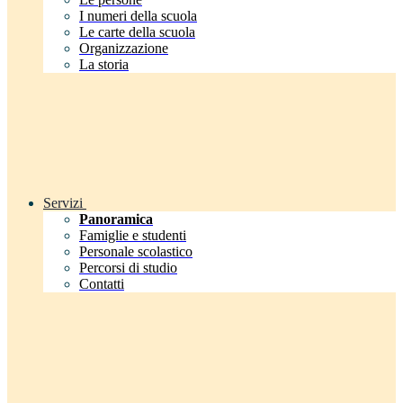
I numeri della scuola
Le carte della scuola
Organizzazione
La storia
Servizi
Panoramica
Famiglie e studenti
Personale scolastico
Percorsi di studio
Contatti