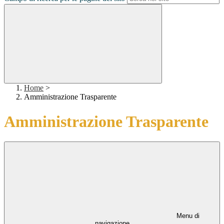
Home
>
Amministrazione Trasparente
Amministrazione Trasparente
Menu di
navigazione