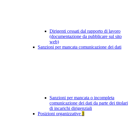
Dirigenti cessati dal rapporto di lavoro
(documentazione da pubblicare sul sito
web)
Sanzioni per mancata comunicazione dei dati
Sanzioni per mancata o incompleta
comunicazione dei dati da parte dei titolari
di incarichi dirigenziali
Posizioni organizzative
3