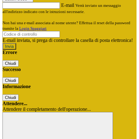
E-mail
Verrà inviato un messaggio
all'indirizzo indicato con le istruzioni necessarie.
Non hai una e-mail associata al nome utente? Effettua il reset della password
tramite la
Login Spaggiari
E-mail inviata, si prega di controllare la casella di posta elettronica!
Errore
Chiudi
Successo
Chiudi
Informazione
Chiudi
Attendere...
Attendere il completamento dell'operazione...