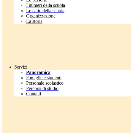
I numeri della scuola
Le carte della scuola
Organizzazione
La storia
Servizi
Panoramica
Famiglie e studenti
Personale scolastico
Percorsi di studio
Contatti