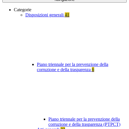
Categorie
Disposizioni generali
41
Piano triennale per la prevenzione della
corruzione e della trasparenza
6
Piano triennale per la prevenzione della
corruzione e della trasparenza (PTPCT)