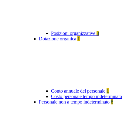
Posizioni organizzative
3
Dotazione organica
1
Conto annuale del personale
1
Costo personale tempo indeterminato
Personale non a tempo indeterminato
6