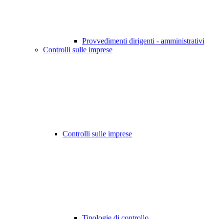
Provvedimenti dirigenti - amministrativi
Controlli sulle imprese
Controlli sulle imprese
Tipologie di controllo