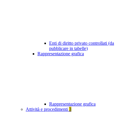
Enti di diritto privato controllati (da
pubblicare in tabelle)
Rappresentazione grafica
Rappresentazione grafica
Attività e procedimenti
3