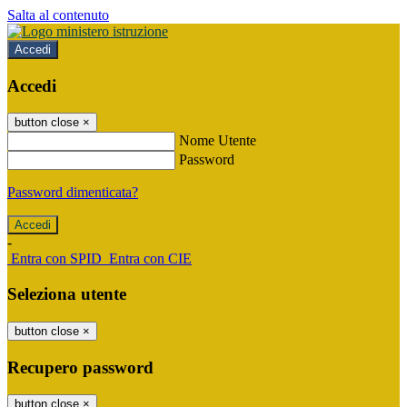
Salta al contenuto
Accedi
Accedi
button close
×
Nome Utente
Password
Password dimenticata?
-
Entra con SPID
Entra con CIE
Seleziona utente
button close
×
Recupero password
button close
×