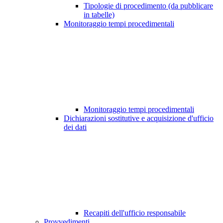
Tipologie di procedimento (da pubblicare
in tabelle)
Monitoraggio tempi procedimentali
Monitoraggio tempi procedimentali
Dichiarazioni sostitutive e acquisizione d'ufficio
dei dati
Recapiti dell'ufficio responsabile
Provvedimenti