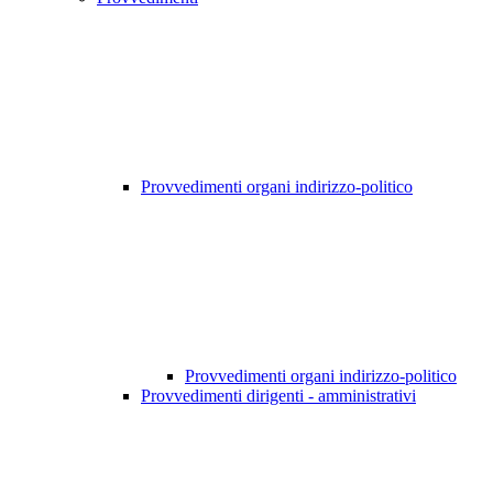
Provvedimenti organi indirizzo-politico
Provvedimenti organi indirizzo-politico
Provvedimenti dirigenti - amministrativi