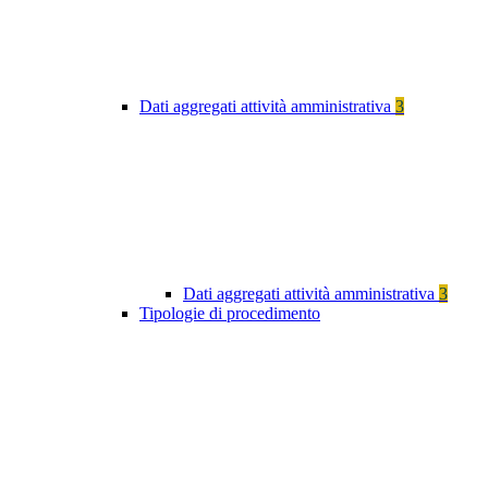
Dati aggregati attività amministrativa
3
Dati aggregati attività amministrativa
3
Tipologie di procedimento