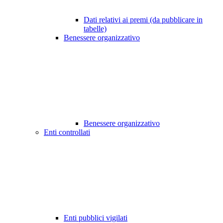
Dati relativi ai premi (da pubblicare in
tabelle)
Benessere organizzativo
Benessere organizzativo
Enti controllati
Enti pubblici vigilati