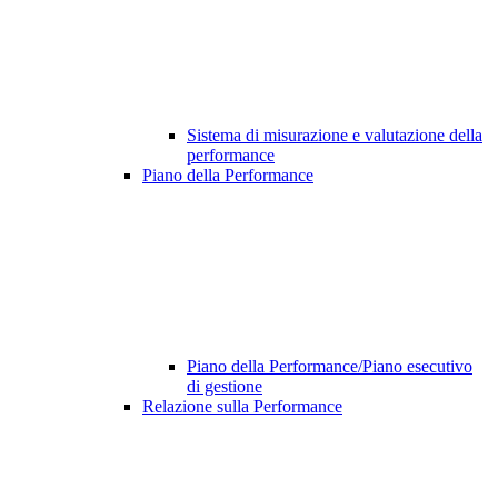
Sistema di misurazione e valutazione della
performance
Piano della Performance
Piano della Performance/Piano esecutivo
di gestione
Relazione sulla Performance