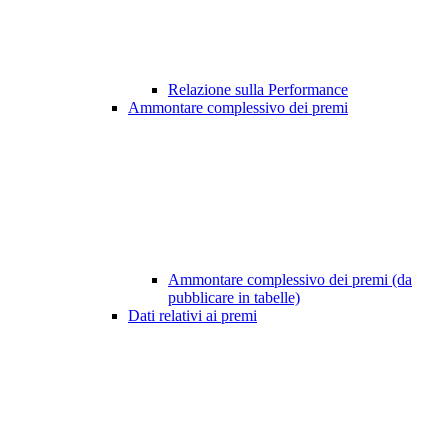
Relazione sulla Performance
Ammontare complessivo dei premi
Ammontare complessivo dei premi (da
pubblicare in tabelle)
Dati relativi ai premi