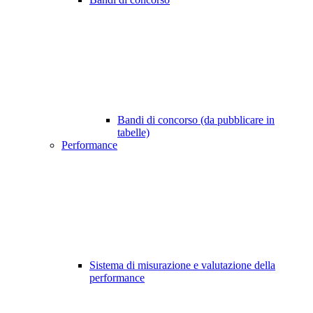
Bandi di concorso (da pubblicare in
tabelle)
Performance
Sistema di misurazione e valutazione della
performance