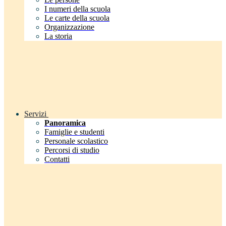
I numeri della scuola
Le carte della scuola
Organizzazione
La storia
Servizi
Panoramica
Famiglie e studenti
Personale scolastico
Percorsi di studio
Contatti