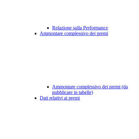
Relazione sulla Performance
Ammontare complessivo dei premi
Ammontare complessivo dei premi (da
pubblicare in tabelle)
Dati relativi ai premi