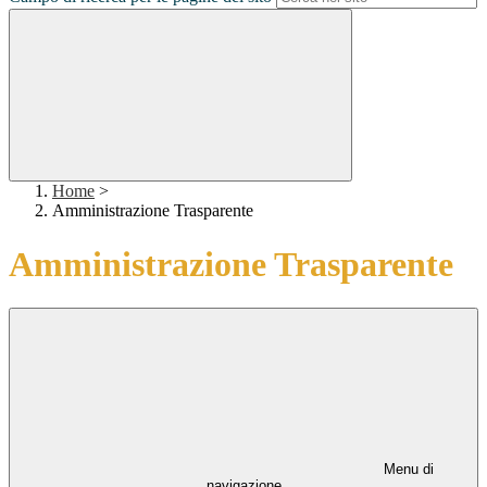
Home
>
Amministrazione Trasparente
Amministrazione Trasparente
Menu di
navigazione