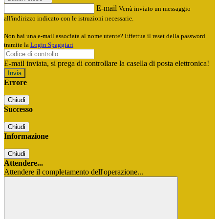
E-mail
Verrà inviato un messaggio
all'indirizzo indicato con le istruzioni necessarie.
Non hai una e-mail associata al nome utente? Effettua il reset della password
tramite la
Login Spaggiari
E-mail inviata, si prega di controllare la casella di posta elettronica!
Errore
Chiudi
Successo
Chiudi
Informazione
Chiudi
Attendere...
Attendere il completamento dell'operazione...