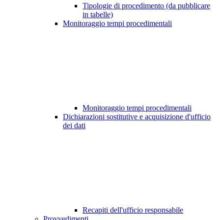
Tipologie di procedimento (da pubblicare
in tabelle)
Monitoraggio tempi procedimentali
Monitoraggio tempi procedimentali
Dichiarazioni sostitutive e acquisizione d'ufficio
dei dati
Recapiti dell'ufficio responsabile
Provvedimenti