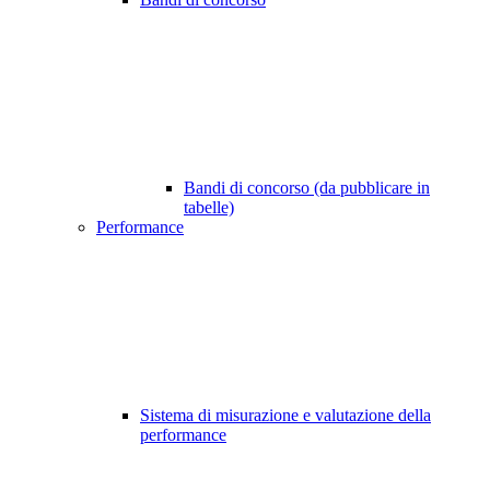
Bandi di concorso (da pubblicare in
tabelle)
Performance
Sistema di misurazione e valutazione della
performance