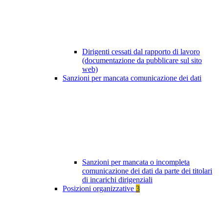
Dirigenti cessati dal rapporto di lavoro
(documentazione da pubblicare sul sito
web)
Sanzioni per mancata comunicazione dei dati
Sanzioni per mancata o incompleta
comunicazione dei dati da parte dei titolari
di incarichi dirigenziali
Posizioni organizzative
3