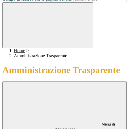
Home
>
Amministrazione Trasparente
Amministrazione Trasparente
Menu di
navigazione