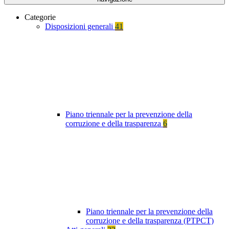
Categorie
Disposizioni generali
41
Piano triennale per la prevenzione della
corruzione e della trasparenza
6
Piano triennale per la prevenzione della
corruzione e della trasparenza (PTPCT)