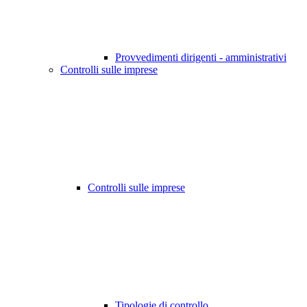
Provvedimenti dirigenti - amministrativi
Controlli sulle imprese
Controlli sulle imprese
Tipologie di controllo