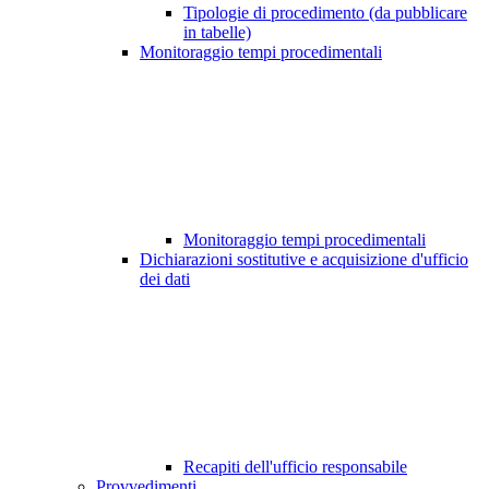
Tipologie di procedimento (da pubblicare
in tabelle)
Monitoraggio tempi procedimentali
Monitoraggio tempi procedimentali
Dichiarazioni sostitutive e acquisizione d'ufficio
dei dati
Recapiti dell'ufficio responsabile
Provvedimenti