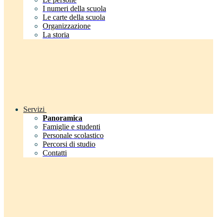
I numeri della scuola
Le carte della scuola
Organizzazione
La storia
Servizi
Panoramica
Famiglie e studenti
Personale scolastico
Percorsi di studio
Contatti