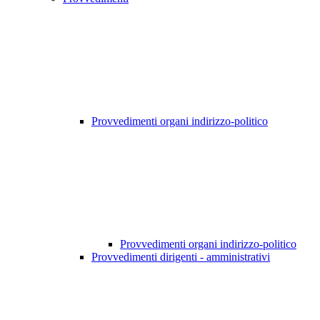
Provvedimenti organi indirizzo-politico
Provvedimenti organi indirizzo-politico
Provvedimenti dirigenti - amministrativi