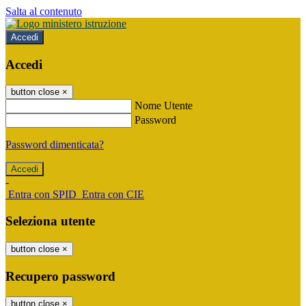
Salta al contenuto
Accedi
Accedi
button close
×
Nome Utente
Password
Password dimenticata?
-
Entra con SPID
Entra con CIE
Seleziona utente
button close
×
Recupero password
button close
×