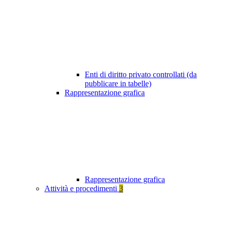
Enti di diritto privato controllati (da
pubblicare in tabelle)
Rappresentazione grafica
Rappresentazione grafica
Attività e procedimenti
3