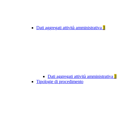
Dati aggregati attività amministrativa
3
Dati aggregati attività amministrativa
3
Tipologie di procedimento