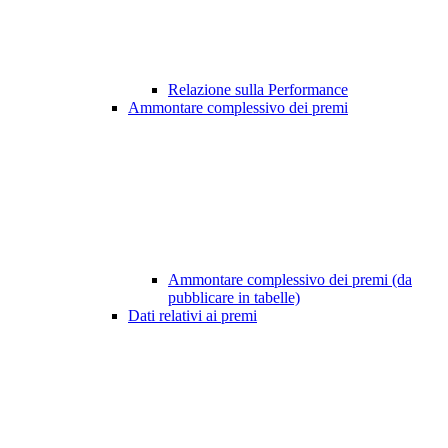
Relazione sulla Performance
Ammontare complessivo dei premi
Ammontare complessivo dei premi (da
pubblicare in tabelle)
Dati relativi ai premi