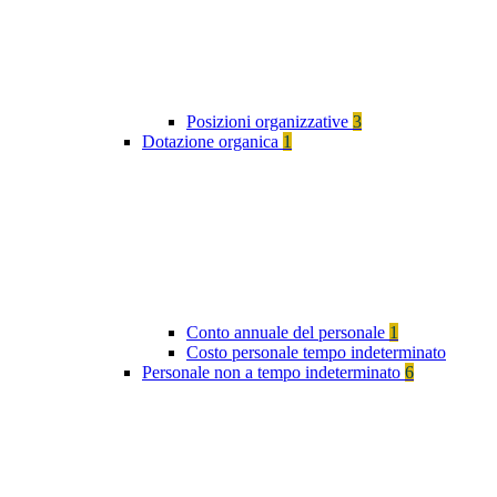
Posizioni organizzative
3
Dotazione organica
1
Conto annuale del personale
1
Costo personale tempo indeterminato
Personale non a tempo indeterminato
6