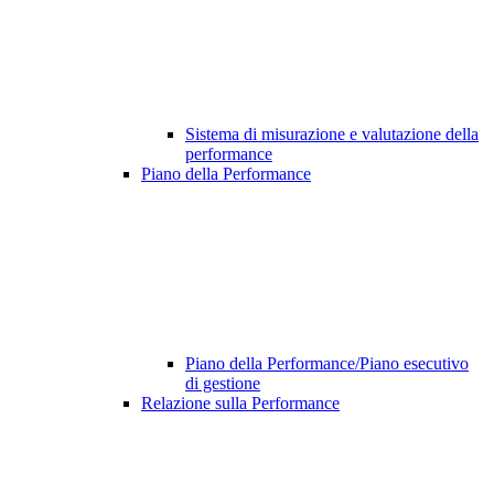
Sistema di misurazione e valutazione della
performance
Piano della Performance
Piano della Performance/Piano esecutivo
di gestione
Relazione sulla Performance