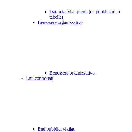
Dati relativi ai premi (da pubblicare in
tabelle)
Benessere organizzativo
Benessere organizzativo
Enti controllati
Enti pubblici vigilati