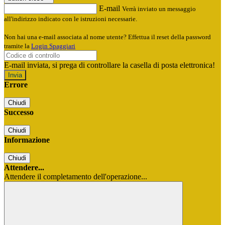
E-mail
Verrà inviato un messaggio
all'indirizzo indicato con le istruzioni necessarie.
Non hai una e-mail associata al nome utente? Effettua il reset della password
tramite la
Login Spaggiari
E-mail inviata, si prega di controllare la casella di posta elettronica!
Errore
Chiudi
Successo
Chiudi
Informazione
Chiudi
Attendere...
Attendere il completamento dell'operazione...