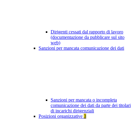
Dirigenti cessati dal rapporto di lavoro
(documentazione da pubblicare sul sito
web)
Sanzioni per mancata comunicazione dei dati
Sanzioni per mancata o incompleta
comunicazione dei dati da parte dei titolari
di incarichi dirigenziali
Posizioni organizzative
3