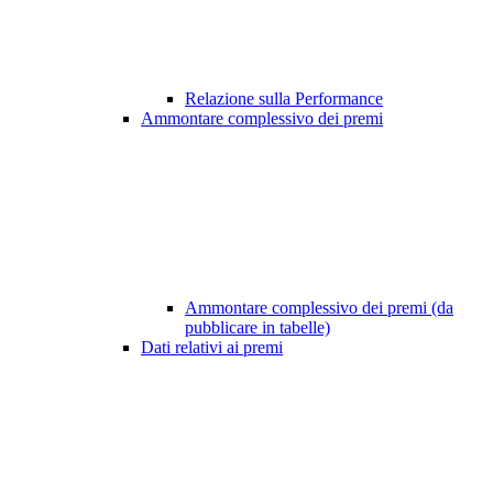
Relazione sulla Performance
Ammontare complessivo dei premi
Ammontare complessivo dei premi (da
pubblicare in tabelle)
Dati relativi ai premi