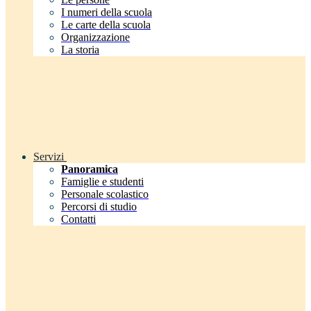
I numeri della scuola
Le carte della scuola
Organizzazione
La storia
Servizi
Panoramica
Famiglie e studenti
Personale scolastico
Percorsi di studio
Contatti