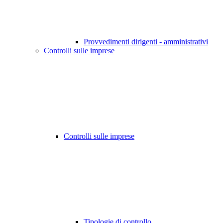
Provvedimenti dirigenti - amministrativi
Controlli sulle imprese
Controlli sulle imprese
Tipologie di controllo