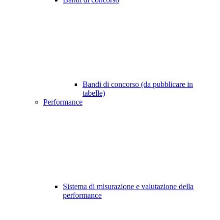
Bandi di concorso (da pubblicare in
tabelle)
Performance
Sistema di misurazione e valutazione della
performance