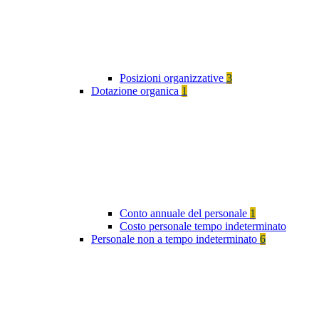
Posizioni organizzative
3
Dotazione organica
1
Conto annuale del personale
1
Costo personale tempo indeterminato
Personale non a tempo indeterminato
6