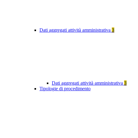
Dati aggregati attività amministrativa
3
Dati aggregati attività amministrativa
3
Tipologie di procedimento