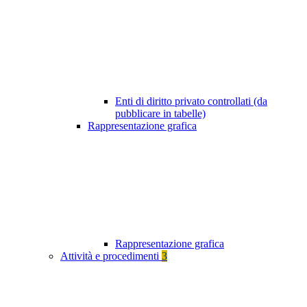
Enti di diritto privato controllati (da
pubblicare in tabelle)
Rappresentazione grafica
Rappresentazione grafica
Attività e procedimenti
3