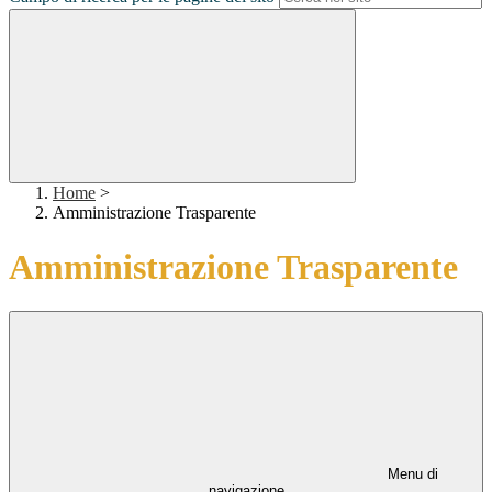
Home
>
Amministrazione Trasparente
Amministrazione Trasparente
Menu di
navigazione