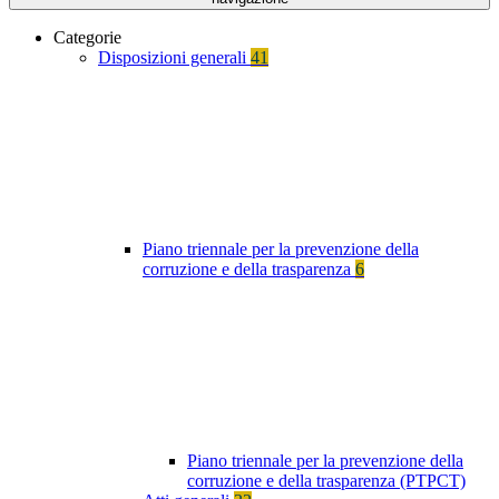
Categorie
Disposizioni generali
41
Piano triennale per la prevenzione della
corruzione e della trasparenza
6
Piano triennale per la prevenzione della
corruzione e della trasparenza (PTPCT)