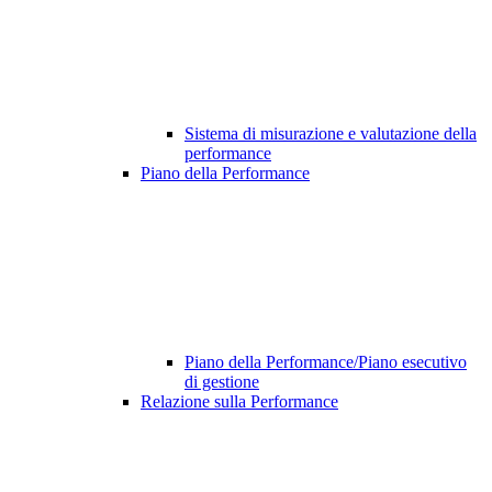
Sistema di misurazione e valutazione della
performance
Piano della Performance
Piano della Performance/Piano esecutivo
di gestione
Relazione sulla Performance