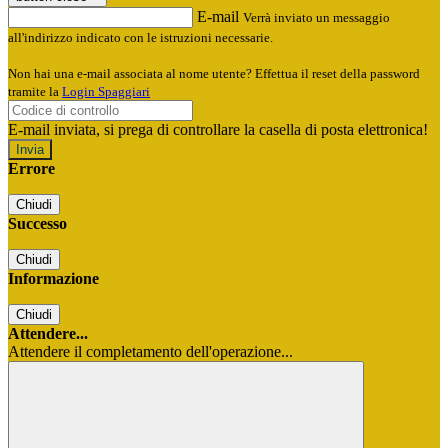
E-mail
Verrà inviato un messaggio
all'indirizzo indicato con le istruzioni necessarie.
Non hai una e-mail associata al nome utente? Effettua il reset della password
tramite la
Login Spaggiari
E-mail inviata, si prega di controllare la casella di posta elettronica!
Errore
Chiudi
Successo
Chiudi
Informazione
Chiudi
Attendere...
Attendere il completamento dell'operazione...