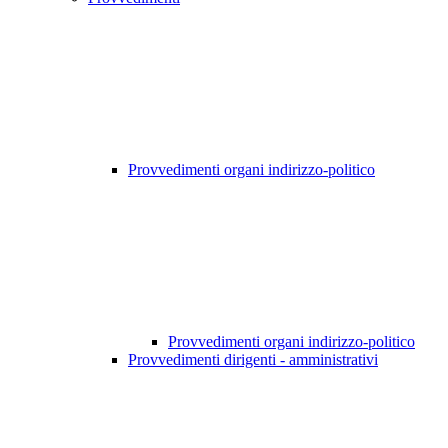
Provvedimenti organi indirizzo-politico
Provvedimenti organi indirizzo-politico
Provvedimenti dirigenti - amministrativi