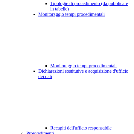
Tipologie di procedimento (da pubblicare
in tabelle)
Monitoraggio tempi procedimentali
Monitoraggio tempi procedimentali
Dichiarazioni sostitutive e acquisizione d'ufficio
dei dati
Recapiti dell'ufficio responsabile
Provvedimenti