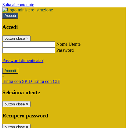
Salta al contenuto
Accedi
Accedi
button close
×
Nome Utente
Password
Password dimenticata?
-
Entra con SPID
Entra con CIE
Seleziona utente
button close
×
Recupero password
button close
×