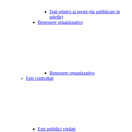
Dati relativi ai premi (da pubblicare in
tabelle)
Benessere organizzativo
Benessere organizzativo
Enti controllati
Enti pubblici vigilati