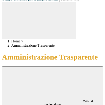
Home
>
Amministrazione Trasparente
Amministrazione Trasparente
Menu di
navigazione