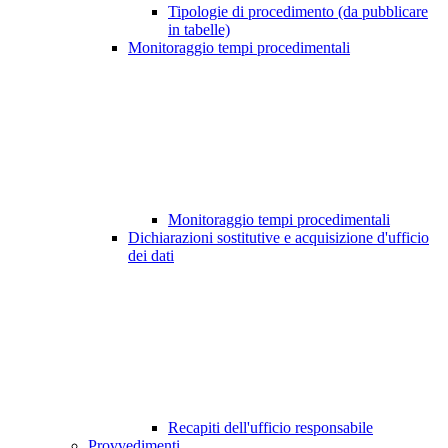
Tipologie di procedimento (da pubblicare
in tabelle)
Monitoraggio tempi procedimentali
Monitoraggio tempi procedimentali
Dichiarazioni sostitutive e acquisizione d'ufficio
dei dati
Recapiti dell'ufficio responsabile
Provvedimenti