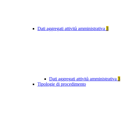
Dati aggregati attività amministrativa
3
Dati aggregati attività amministrativa
3
Tipologie di procedimento