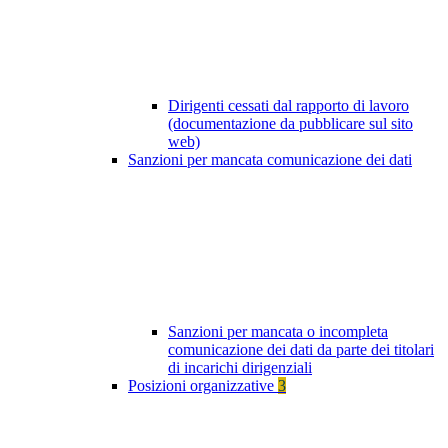
Dirigenti cessati dal rapporto di lavoro
(documentazione da pubblicare sul sito
web)
Sanzioni per mancata comunicazione dei dati
Sanzioni per mancata o incompleta
comunicazione dei dati da parte dei titolari
di incarichi dirigenziali
Posizioni organizzative
3