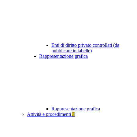
Enti di diritto privato controllati (da
pubblicare in tabelle)
Rappresentazione grafica
Rappresentazione grafica
Attività e procedimenti
3