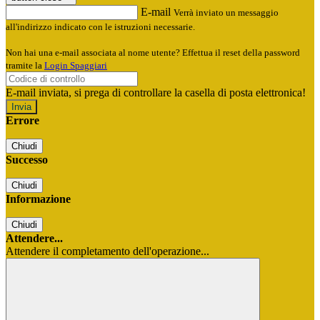
E-mail
Verrà inviato un messaggio
all'indirizzo indicato con le istruzioni necessarie.
Non hai una e-mail associata al nome utente? Effettua il reset della password
tramite la
Login Spaggiari
E-mail inviata, si prega di controllare la casella di posta elettronica!
Errore
Chiudi
Successo
Chiudi
Informazione
Chiudi
Attendere...
Attendere il completamento dell'operazione...