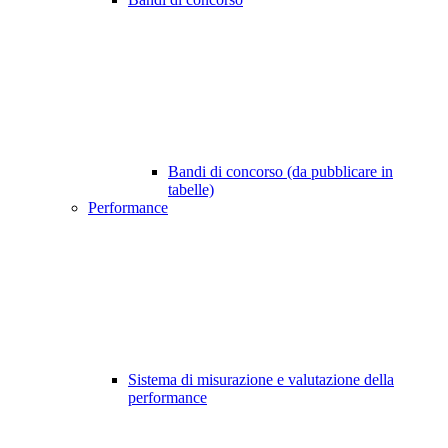
Bandi di concorso (da pubblicare in
tabelle)
Performance
Sistema di misurazione e valutazione della
performance