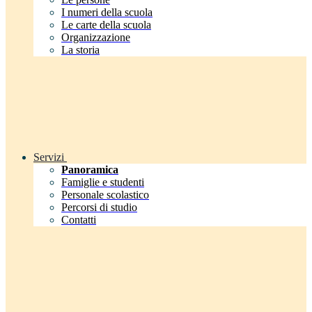
I numeri della scuola
Le carte della scuola
Organizzazione
La storia
Servizi
Panoramica
Famiglie e studenti
Personale scolastico
Percorsi di studio
Contatti