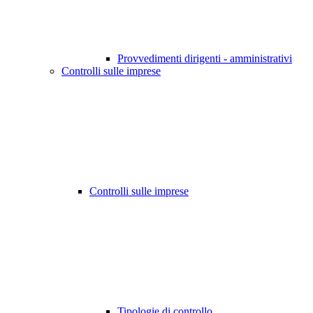
Provvedimenti dirigenti - amministrativi
Controlli sulle imprese
Controlli sulle imprese
Tipologie di controllo