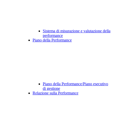
Sistema di misurazione e valutazione della
performance
Piano della Performance
Piano della Performance/Piano esecutivo
di gestione
Relazione sulla Performance