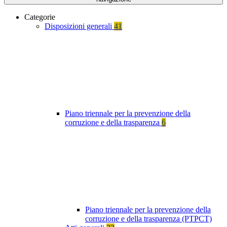
Categorie
Disposizioni generali
41
Piano triennale per la prevenzione della
corruzione e della trasparenza
6
Piano triennale per la prevenzione della
corruzione e della trasparenza (PTPCT)