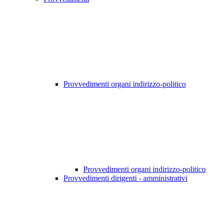
Provvedimenti organi indirizzo-politico
Provvedimenti organi indirizzo-politico
Provvedimenti dirigenti - amministrativi