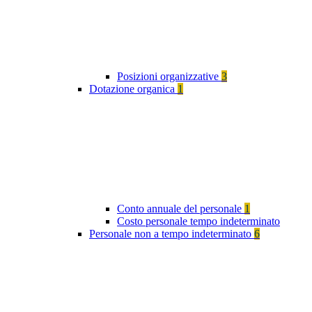
Posizioni organizzative
3
Dotazione organica
1
Conto annuale del personale
1
Costo personale tempo indeterminato
Personale non a tempo indeterminato
6