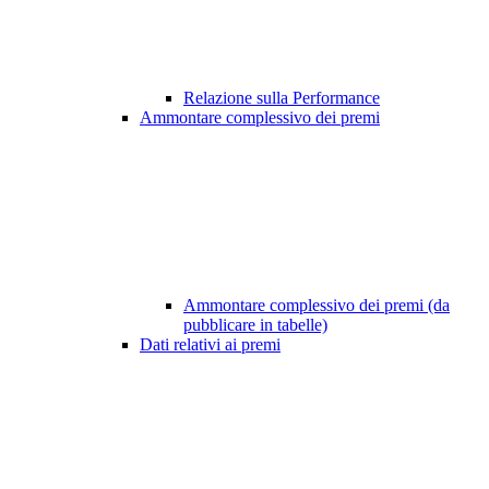
Relazione sulla Performance
Ammontare complessivo dei premi
Ammontare complessivo dei premi (da
pubblicare in tabelle)
Dati relativi ai premi