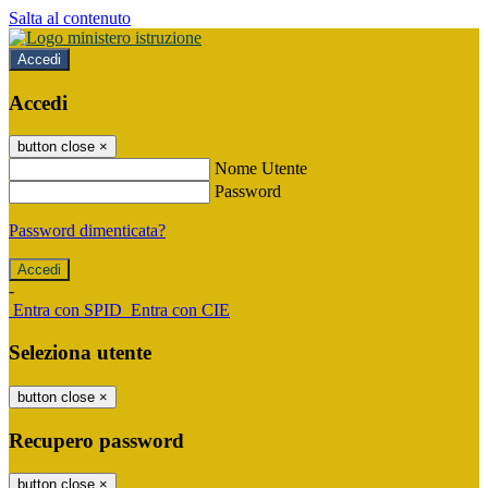
Salta al contenuto
Accedi
Accedi
button close
×
Nome Utente
Password
Password dimenticata?
-
Entra con SPID
Entra con CIE
Seleziona utente
button close
×
Recupero password
button close
×