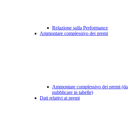
Relazione sulla Performance
Ammontare complessivo dei premi
Ammontare complessivo dei premi (da
pubblicare in tabelle)
Dati relativi ai premi