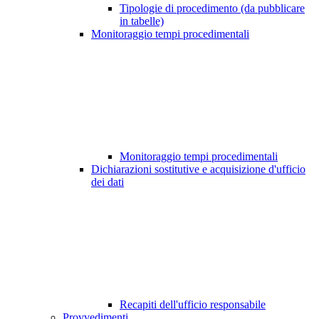
Tipologie di procedimento (da pubblicare
in tabelle)
Monitoraggio tempi procedimentali
Monitoraggio tempi procedimentali
Dichiarazioni sostitutive e acquisizione d'ufficio
dei dati
Recapiti dell'ufficio responsabile
Provvedimenti