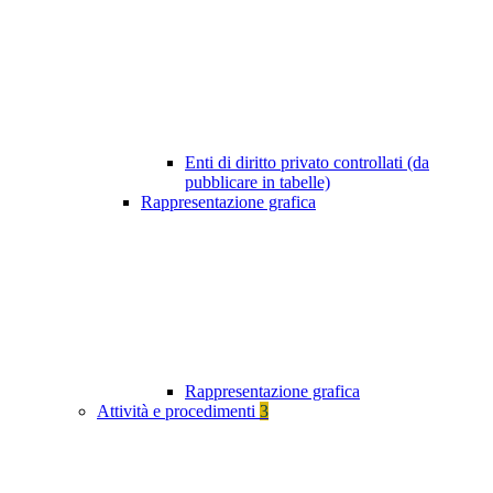
Enti di diritto privato controllati (da
pubblicare in tabelle)
Rappresentazione grafica
Rappresentazione grafica
Attività e procedimenti
3