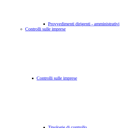
Provvedimenti dirigenti - amministrativi
Controlli sulle imprese
Controlli sulle imprese
Tipologie di controllo