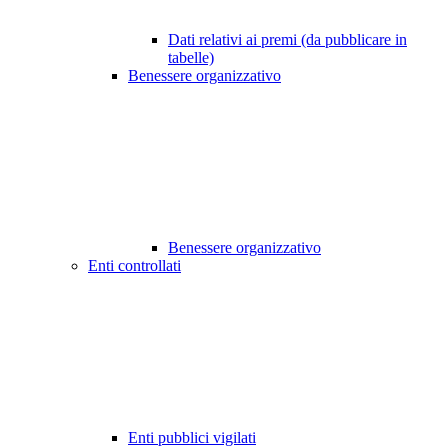
Dati relativi ai premi (da pubblicare in
tabelle)
Benessere organizzativo
Benessere organizzativo
Enti controllati
Enti pubblici vigilati