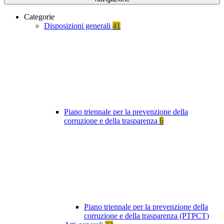
Categorie
Disposizioni generali
41
Piano triennale per la prevenzione della
corruzione e della trasparenza
6
Piano triennale per la prevenzione della
corruzione e della trasparenza (PTPCT)