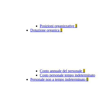
Posizioni organizzative
3
Dotazione organica
1
Conto annuale del personale
1
Costo personale tempo indeterminato
Personale non a tempo indeterminato
6