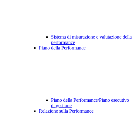
Sistema di misurazione e valutazione della
performance
Piano della Performance
Piano della Performance/Piano esecutivo
di gestione
Relazione sulla Performance