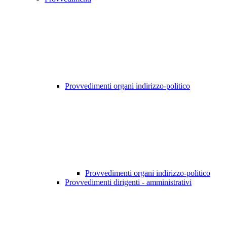
Provvedimenti organi indirizzo-politico
Provvedimenti organi indirizzo-politico
Provvedimenti dirigenti - amministrativi