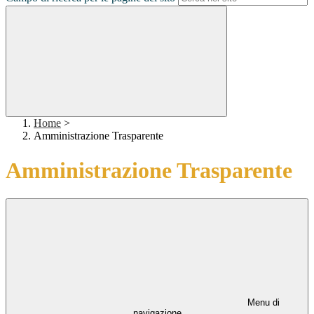
Home
>
Amministrazione Trasparente
Amministrazione Trasparente
Menu di
navigazione