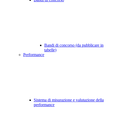
Bandi di concorso (da pubblicare in
tabelle)
Performance
Sistema di misurazione e valutazione della
performance