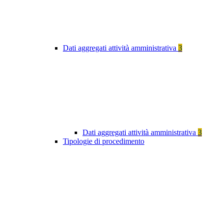
Dati aggregati attività amministrativa
3
Dati aggregati attività amministrativa
3
Tipologie di procedimento