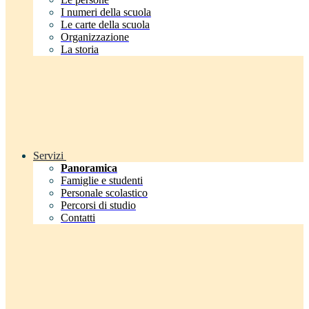
I numeri della scuola
Le carte della scuola
Organizzazione
La storia
Servizi
Panoramica
Famiglie e studenti
Personale scolastico
Percorsi di studio
Contatti