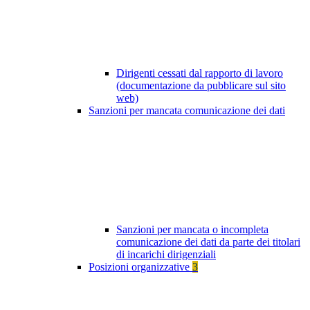
Dirigenti cessati dal rapporto di lavoro
(documentazione da pubblicare sul sito
web)
Sanzioni per mancata comunicazione dei dati
Sanzioni per mancata o incompleta
comunicazione dei dati da parte dei titolari
di incarichi dirigenziali
Posizioni organizzative
3