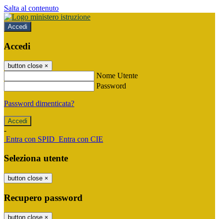
Salta al contenuto
Accedi
Accedi
button close
×
Nome Utente
Password
Password dimenticata?
-
Entra con SPID
Entra con CIE
Seleziona utente
button close
×
Recupero password
button close
×