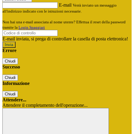
E-mail
Verrà inviato un messaggio
all'indirizzo indicato con le istruzioni necessarie.
Non hai una e-mail associata al nome utente? Effettua il reset della password
tramite la
Login Spaggiari
E-mail inviata, si prega di controllare la casella di posta elettronica!
Errore
Chiudi
Successo
Chiudi
Informazione
Chiudi
Attendere...
Attendere il completamento dell'operazione...