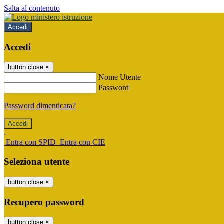
Salta al contenuto
Accedi
Accedi
button close
×
Nome Utente
Password
Password dimenticata?
-
Entra con SPID
Entra con CIE
Seleziona utente
button close
×
Recupero password
button close
×