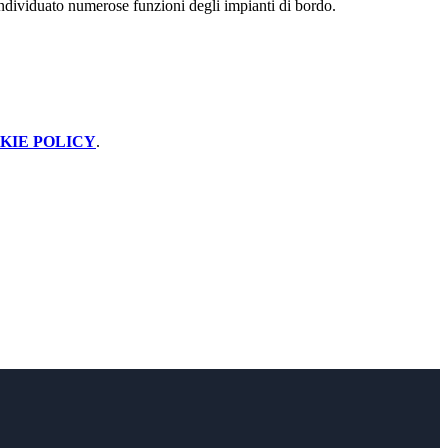
 individuato numerose funzioni degli impianti di bordo.
KIE POLICY
.