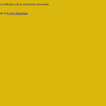
o indicato con le istruzioni necessarie.
ite la
Login Spaggiari