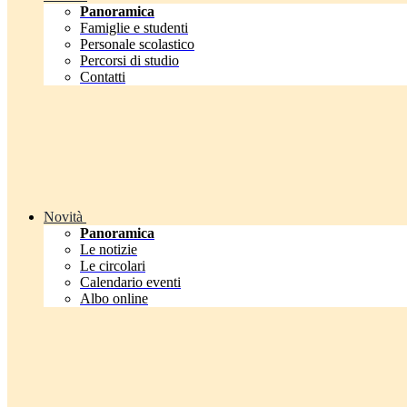
Panoramica
Famiglie e studenti
Personale scolastico
Percorsi di studio
Contatti
Novità
Panoramica
Le notizie
Le circolari
Calendario eventi
Albo online