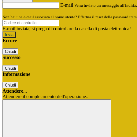
E-mail
Verrà inviato un messaggio all'indirizz
Non hai una e-mail associata al nome utente? Effettua il reset della password tram
E-mail inviata, si prega di controllare la casella di posta elettronica!
Errore
Chiudi
Successo
Chiudi
Informazione
Chiudi
Attendere...
Attendere il completamento dell'operazione...