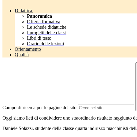
Didattica
Panoramica
Offerta formativa
Le schede didattiche
I progetti delle classi
Libri di testo
Orario delle lezioni
Orientamento
Qualità
Campo di ricerca per le pagine del sito
Oggi siamo lieti di condividere uno straordinario risultato raggiunto da
Daniele Solazzi, studente della classe quarta indirizzo macchinisti dell