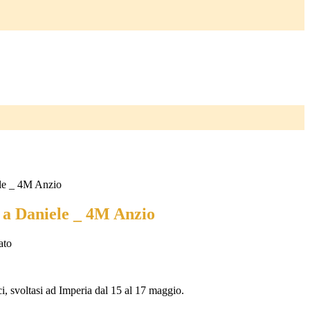
le _ 4M Anzio
a Daniele _ 4M Anzio
ci, svoltasi ad Imperia dal 15 al 17 maggio.