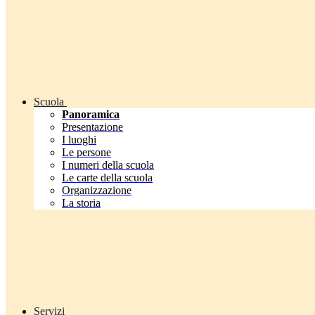
Scuola
Panoramica
Presentazione
I luoghi
Le persone
I numeri della scuola
Le carte della scuola
Organizzazione
La storia
Servizi