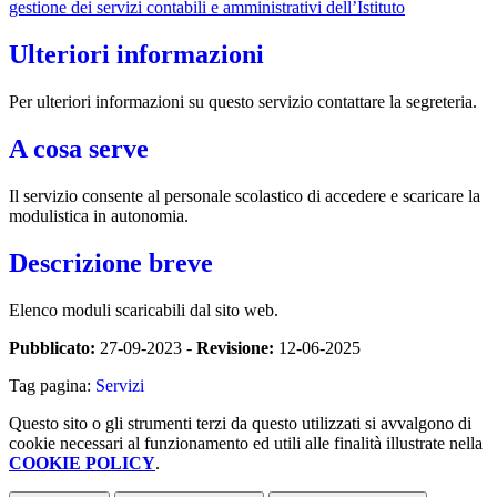
gestione dei servizi contabili e amministrativi dell’Istituto
Ulteriori informazioni
Per ulteriori informazioni su questo servizio contattare la segreteria.
A cosa serve
Il servizio consente al personale scolastico di accedere e scaricare la
modulistica in autonomia.
Descrizione breve
Elenco moduli scaricabili dal sito web.
Pubblicato:
27-09-2023 -
Revisione:
12-06-2025
Tag pagina:
Servizi
Questo sito o gli strumenti terzi da questo utilizzati si avvalgono di
cookie necessari al funzionamento ed utili alle finalità illustrate nella
COOKIE POLICY
.