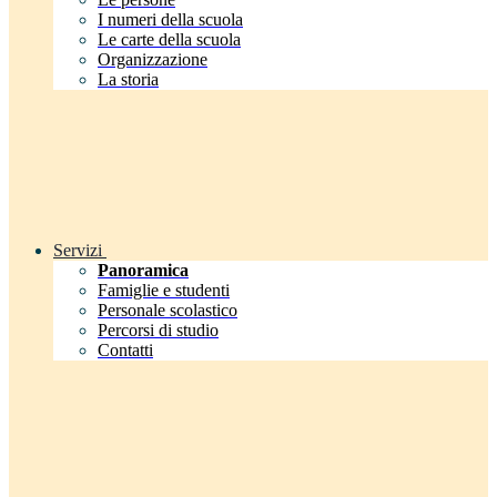
I numeri della scuola
Le carte della scuola
Organizzazione
La storia
Servizi
Panoramica
Famiglie e studenti
Personale scolastico
Percorsi di studio
Contatti