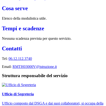
Cosa serve
Elenco della modulistica utile.
Tempi e scadenze
Nessuna scadenza prevista per questo servizio.
Contatti
Tel:
06.12.112.3740
Email:
RMTH03000V@istruzione.it
Struttura responsabile del servizio
Ufficio di Segreteria
Ufficio composto dal DSGA e dai suoi collaboratori, si occupa della