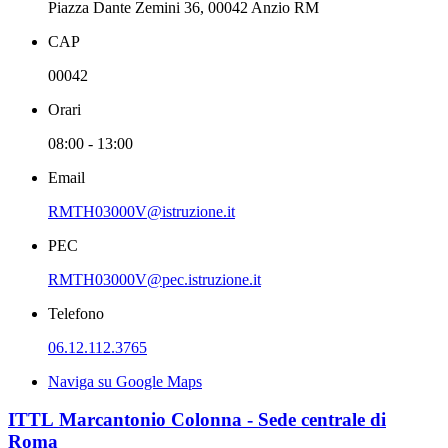
Piazza Dante Zemini 36, 00042 Anzio RM
CAP
00042
Orari
08:00 - 13:00
Email
RMTH03000V@istruzione.it
PEC
RMTH03000V@pec.istruzione.it
Telefono
06.12.112.3765
Naviga su Google Maps
ITTL Marcantonio Colonna - Sede centrale di
Roma