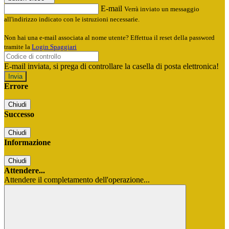
E-mail
Verrà inviato un messaggio
all'indirizzo indicato con le istruzioni necessarie.
Non hai una e-mail associata al nome utente? Effettua il reset della password
tramite la
Login Spaggiari
E-mail inviata, si prega di controllare la casella di posta elettronica!
Errore
Chiudi
Successo
Chiudi
Informazione
Chiudi
Attendere...
Attendere il completamento dell'operazione...