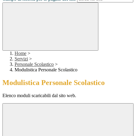
Home
>
Servizi
>
Personale Scolastico
>
Modulistica Personale Scolastico
Modulistica Personale Scolastico
Elenco moduli scaricabili dal sito web.