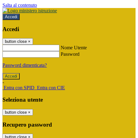
Salta al contenuto
Accedi
Accedi
button close
×
Nome Utente
Password
Password dimenticata?
-
Entra con SPID
Entra con CIE
Seleziona utente
button close
×
Recupero password
button close
×