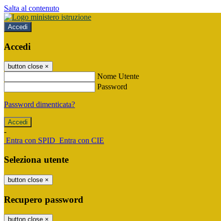
Salta al contenuto
Accedi
Accedi
button close
×
Nome Utente
Password
Password dimenticata?
-
Entra con SPID
Entra con CIE
Seleziona utente
button close
×
Recupero password
button close
×