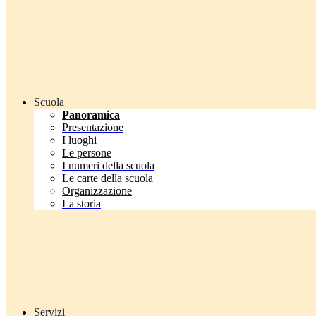
Scuola
Panoramica
Presentazione
I luoghi
Le persone
I numeri della scuola
Le carte della scuola
Organizzazione
La storia
Servizi