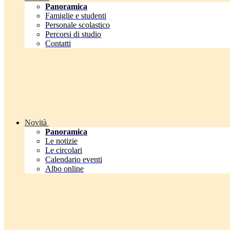
Panoramica
Famiglie e studenti
Personale scolastico
Percorsi di studio
Contatti
Novità
Panoramica
Le notizie
Le circolari
Calendario eventi
Albo online