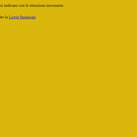
o indicato con le istruzioni necessarie.
ite la
Login Spaggiari