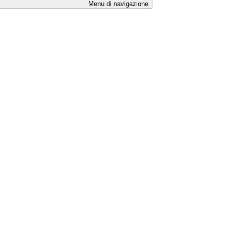
Menu di navigazione