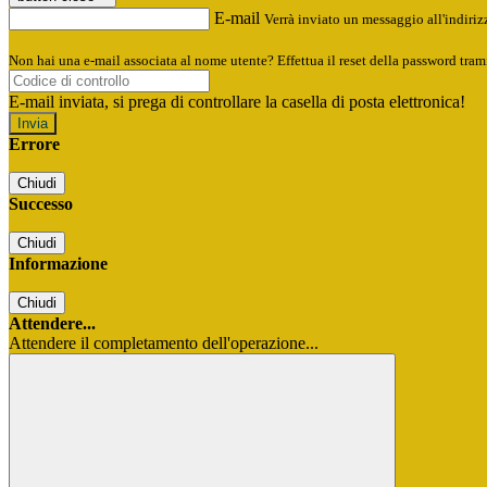
E-mail
Verrà inviato un messaggio all'indirizz
Non hai una e-mail associata al nome utente? Effettua il reset della password tram
E-mail inviata, si prega di controllare la casella di posta elettronica!
Errore
Chiudi
Successo
Chiudi
Informazione
Chiudi
Attendere...
Attendere il completamento dell'operazione...