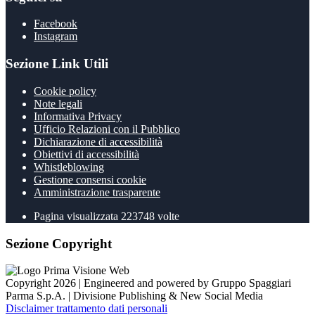
Facebook
Instagram
Sezione Link Utili
Cookie policy
Note legali
Informativa Privacy
Ufficio Relazioni con il Pubblico
Dichiarazione di accessibilità
Obiettivi di accessibilità
Whistleblowing
Gestione consensi cookie
Amministrazione trasparente
Pagina visualizzata
223748
volte
Sezione Copyright
Copyright 2026 | Engineered and powered by Gruppo Spaggiari
Parma S.p.A. | Divisione Publishing & New Social Media
Disclaimer trattamento dati personali