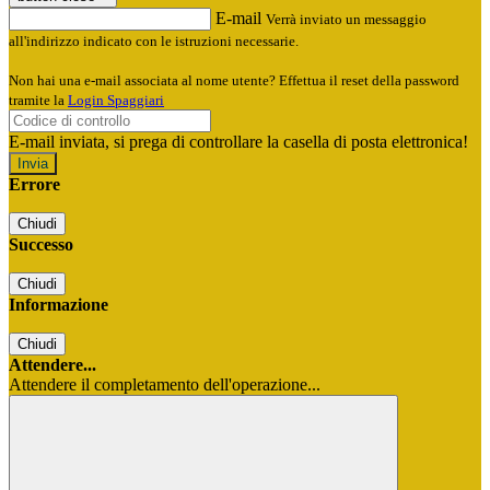
E-mail
Verrà inviato un messaggio
all'indirizzo indicato con le istruzioni necessarie.
Non hai una e-mail associata al nome utente? Effettua il reset della password
tramite la
Login Spaggiari
E-mail inviata, si prega di controllare la casella di posta elettronica!
Errore
Chiudi
Successo
Chiudi
Informazione
Chiudi
Attendere...
Attendere il completamento dell'operazione...