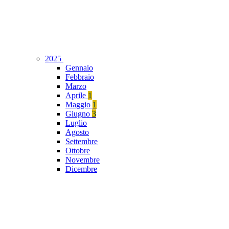
2025
Gennaio
Febbraio
Marzo
Aprile
1
Maggio
1
Giugno
3
Luglio
Agosto
Settembre
Ottobre
Novembre
Dicembre