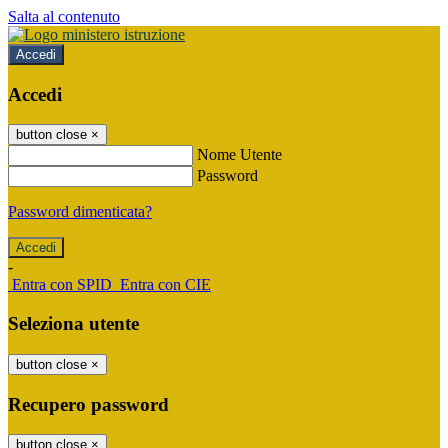
Salta al contenuto
Accedi
Accedi
button close
×
Nome Utente
Password
Password dimenticata?
-
Entra con SPID
Entra con CIE
Seleziona utente
button close
×
Recupero password
button close
×