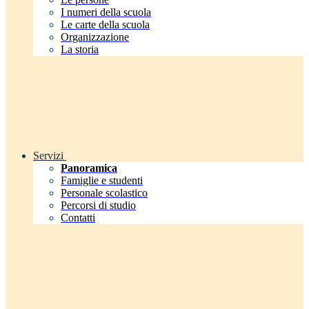
I numeri della scuola
Le carte della scuola
Organizzazione
La storia
Servizi
Panoramica
Famiglie e studenti
Personale scolastico
Percorsi di studio
Contatti