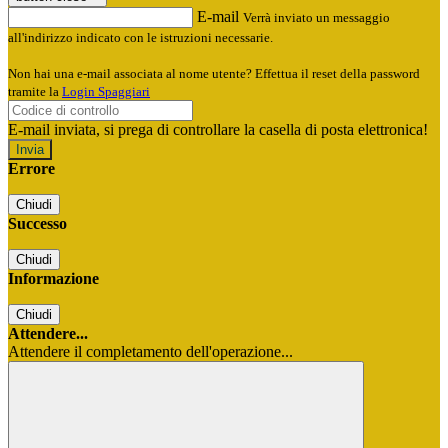
E-mail
Verrà inviato un messaggio
all'indirizzo indicato con le istruzioni necessarie.
Non hai una e-mail associata al nome utente? Effettua il reset della password
tramite la
Login Spaggiari
E-mail inviata, si prega di controllare la casella di posta elettronica!
Errore
Chiudi
Successo
Chiudi
Informazione
Chiudi
Attendere...
Attendere il completamento dell'operazione...