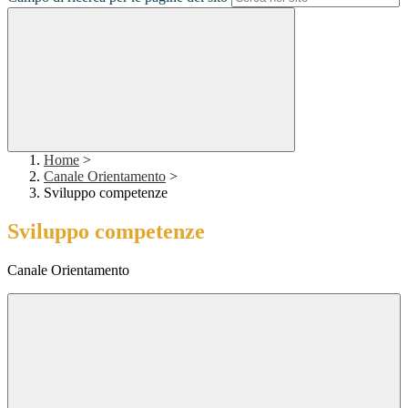
Home
>
Canale Orientamento
>
Sviluppo competenze
Sviluppo competenze
Canale Orientamento