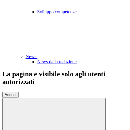
Sviluppo competenze
News
News dalla redazione
La pagina è visibile solo agli utenti
autorizzati
Accedi