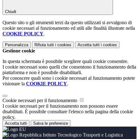
Chiudi
Questo sito o gli strumenti terzi da questo utilizzati si avvalgono di
cookie necessari al funzionamento ed utili alle finalità illustrate nella
COOKIE POLICY
.
Personalizza
Rifiuta tutti
i cookies
Accetta tutti
i cookies
Gestione cookie
In questa schermata è possibile scegliere quali cookie consentire.
I cookie necessari sono quelli che consentono il funzionamento della
piattaforma e non è possibile disabilitarli.
Per conoscere quali sono i cookie necessari al funzionamento potete
visionare la
COOKIE POLICY
.
Cookie necessari per il funzionamento
I cookie necessari per il funzionamento non possono essere
disabilitati. È possibile consultare l'elenco nella pagina della cookie
policy.
Accetta tutti
Salva le preferenze
Istituto Tecnologico Trasporti e Logistica