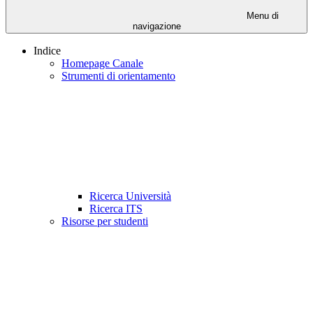
Menu di
navigazione
Indice
Homepage Canale
Strumenti di orientamento
Ricerca Università
Ricerca ITS
Risorse per studenti