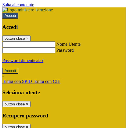
Salta al contenuto
Accedi
Accedi
button close
×
Nome Utente
Password
Password dimenticata?
-
Entra con SPID
Entra con CIE
Seleziona utente
button close
×
Recupero password
button close
×