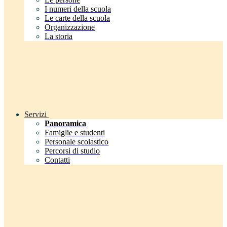
I numeri della scuola
Le carte della scuola
Organizzazione
La storia
Servizi
Panoramica
Famiglie e studenti
Personale scolastico
Percorsi di studio
Contatti