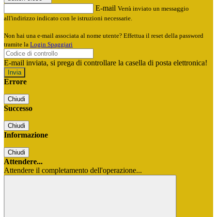
E-mail
Verrà inviato un messaggio
all'indirizzo indicato con le istruzioni necessarie.
Non hai una e-mail associata al nome utente? Effettua il reset della password
tramite la
Login Spaggiari
E-mail inviata, si prega di controllare la casella di posta elettronica!
Errore
Chiudi
Successo
Chiudi
Informazione
Chiudi
Attendere...
Attendere il completamento dell'operazione...