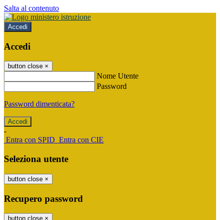
Salta al contenuto
Accedi
Accedi
button close
×
Nome Utente
Password
Password dimenticata?
-
Entra con SPID
Entra con CIE
Seleziona utente
button close
×
Recupero password
button close
×