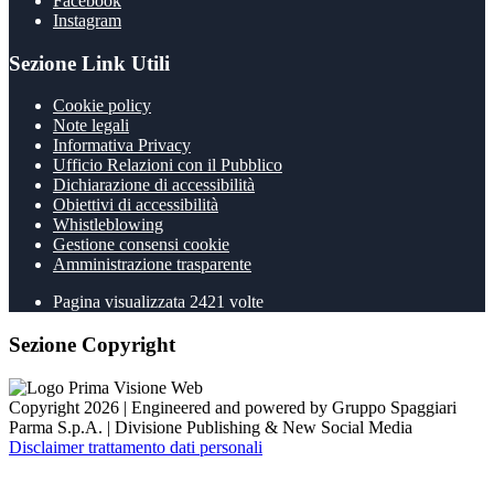
Facebook
Instagram
Sezione Link Utili
Cookie policy
Note legali
Informativa Privacy
Ufficio Relazioni con il Pubblico
Dichiarazione di accessibilità
Obiettivi di accessibilità
Whistleblowing
Gestione consensi cookie
Amministrazione trasparente
Pagina visualizzata
2421
volte
Sezione Copyright
Copyright 2026 | Engineered and powered by Gruppo Spaggiari
Parma S.p.A. | Divisione Publishing & New Social Media
Disclaimer trattamento dati personali