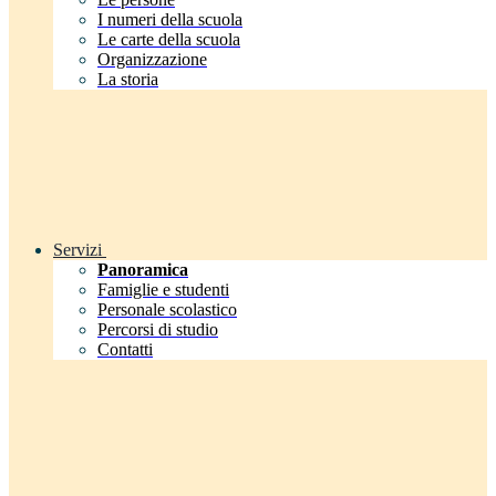
I numeri della scuola
Le carte della scuola
Organizzazione
La storia
Servizi
Panoramica
Famiglie e studenti
Personale scolastico
Percorsi di studio
Contatti