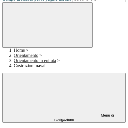
Home
>
Orientamento
>
Orientamento in entrata
>
Costruzioni navali
Menu di
navigazione