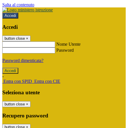
Salta al contenuto
Accedi
Accedi
button close
×
Nome Utente
Password
Password dimenticata?
-
Entra con SPID
Entra con CIE
Seleziona utente
button close
×
Recupero password
button close
×