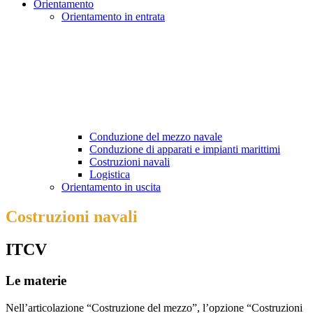
Orientamento
Orientamento in entrata
Conduzione del mezzo navale
Conduzione di apparati e impianti marittimi
Costruzioni navali
Logistica
Orientamento in uscita
Costruzioni navali
ITCV
Le materie
Nell’articolazione “Costruzione del mezzo”, l’opzione “Costruzioni