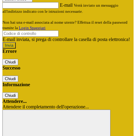
E-mail
Verrà inviato un messaggio
all'indirizzo indicato con le istruzioni necessarie.
Non hai una e-mail associata al nome utente? Effettua il reset della password
tramite la
Login Spaggiari
E-mail inviata, si prega di controllare la casella di posta elettronica!
Errore
Chiudi
Successo
Chiudi
Informazione
Chiudi
Attendere...
Attendere il completamento dell'operazione...