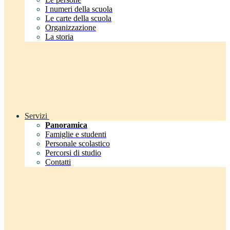
I numeri della scuola
Le carte della scuola
Organizzazione
La storia
Servizi
Panoramica
Famiglie e studenti
Personale scolastico
Percorsi di studio
Contatti