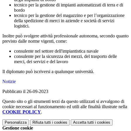
tecnico per la gestione di impianti automatizzati di terra e di
bordo
tecnico per la gestione del magazzino e per l’organizzazione
della spedizione di merci in aziende e società di servizi
logistici.
Inoltre può svolgere attività professionale autonoma, secondo quanto
previsto dalle norme vigenti, come:
consulente nel settore dell'impiantistica navale
consulente per la sicurezza dei mezzi, del trasporto delle
merci, dei servizi e del lavoro
Il diplomato può iscriversi a qualunque università.
Notizie
Pubblicato il 26-09-2023
Questo sito o gli strumenti terzi da questo utilizzati si avvalgono di
cookie necessari al funzionamento ed utili alle finalità illustrate nella
COOKIE POLICY
.
Personalizza
Rifiuta tutti
i cookies
Accetta tutti
i cookies
Gestione cookie